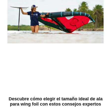
Descubre cómo elegir el tamaño ideal de ala
para wing foil con estos consejos expertos