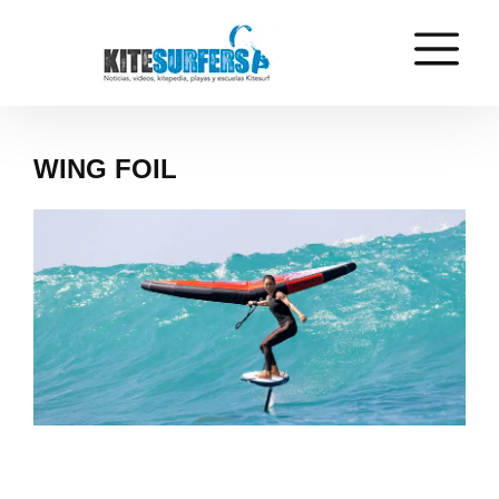
WING FOIL