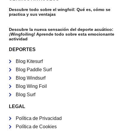
Descubre todo sobre el wingfoil: Qué es, cómo se
practica y sus ventajas
Descubre la nueva sensación del deporte acuático:
¡Wingfoiling! Aprende todo sobre esta emocionante
actividad
DEPORTES
Blog Kitesurf
Blog Paddle Surf
Blog Windsurf
Blog Wing Foil
Blog Surf
LEGAL
Política de Privacidad
Política de Cookies