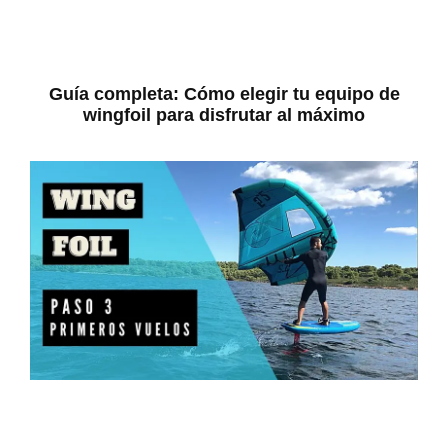
Guía completa: Cómo elegir tu equipo de
wingfoil para disfrutar al máximo