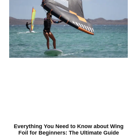
Everything You Need to Know about Wing
Foil for Beginners: The Ultimate Guide