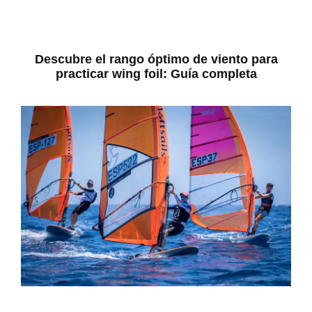
Descubre el rango óptimo de viento para
practicar wing foil: Guía completa