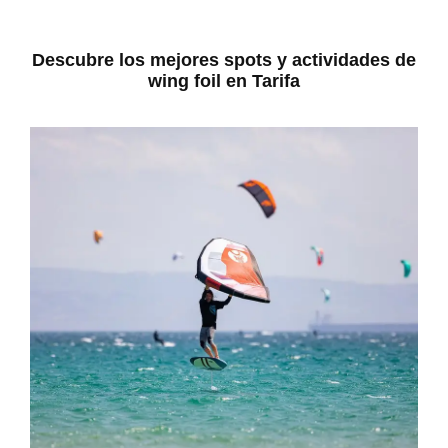
Descubre los mejores spots y actividades de
wing foil en Tarifa