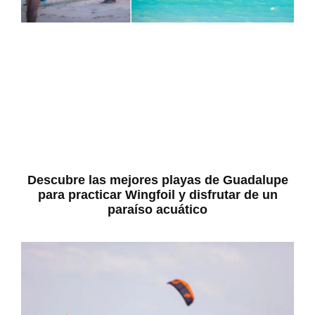
Descubre las mejores playas de Guadalupe
para practicar Wingfoil y disfrutar de un
paraíso acuático