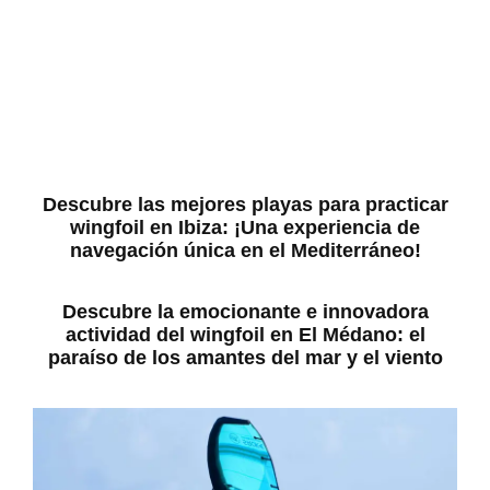
Descubre las mejores playas para practicar
wingfoil en Ibiza: ¡Una experiencia de
navegación única en el Mediterráneo!
Descubre la emocionante e innovadora
actividad del wingfoil en El Médano: el
paraíso de los amantes del mar y el viento