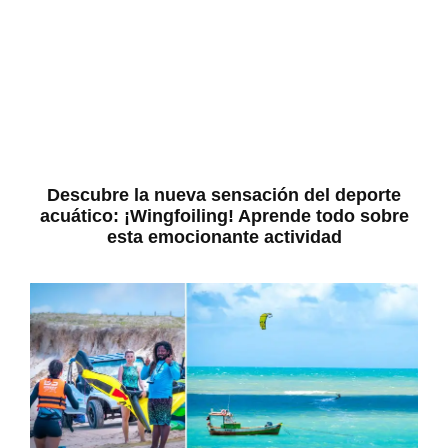
Descubre la nueva sensación del deporte
acuático: ¡Wingfoiling! Aprende todo sobre
esta emocionante actividad