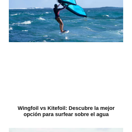
Wingfoil vs Kitefoil: Descubre la mejor
opción para surfear sobre el agua