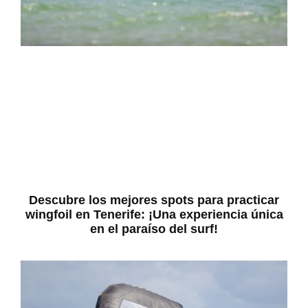
Descubre los mejores spots para practicar
wingfoil en Tenerife: ¡Una experiencia única
en el paraíso del surf!