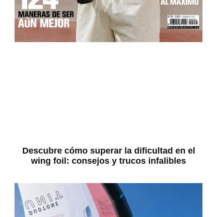
Descubre cómo superar la dificultad en el
wing foil: consejos y trucos infalibles