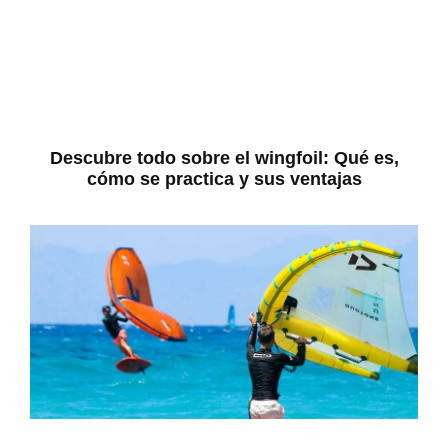
Descubre todo sobre el wingfoil: Qué es,
cómo se practica y sus ventajas