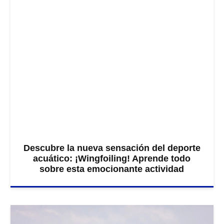
Descubre la nueva sensación del deporte
acuático: ¡Wingfoiling! Aprende todo
sobre esta emocionante actividad