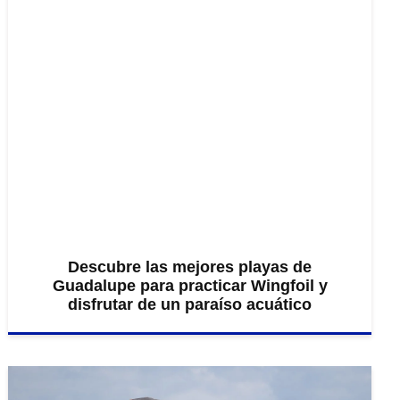
Descubre las mejores playas de
Guadalupe para practicar Wingfoil y
disfrutar de un paraíso acuático