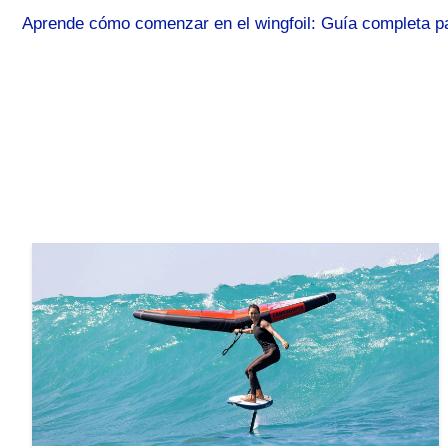
Aprende cómo comenzar en el wingfoil: Guía completa pa