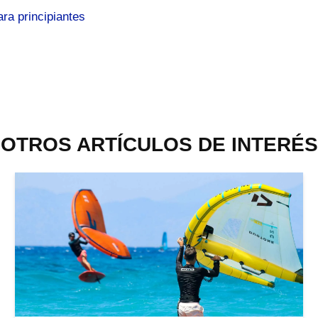
ra principiantes
OTROS ARTÍCULOS DE INTERÉS