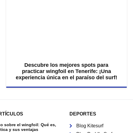
Descubre los mejores spots para
practicar wingfoil en Tenerife: ¡Una
experiencia única en el paraíso del surf!
RTÍCULOS
DEPORTES
 sobre el wingfoil: Qué es,
Blog Kitesurf
tica y sus ventajas