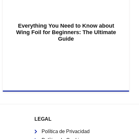
Everything You Need to Know about
Wing Foil for Beginners: The Ultimate
Guide
LEGAL
Política de Privacidad