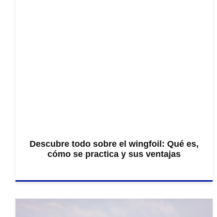
Descubre todo sobre el wingfoil: Qué es,
cómo se practica y sus ventajas