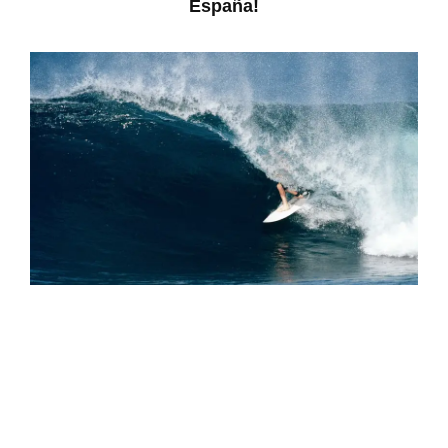
España!