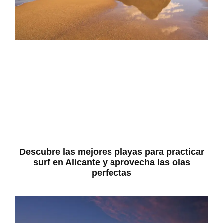
Descubre las mejores playas para practicar
surf en Alicante y aprovecha las olas
perfectas