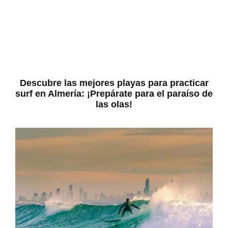
Descubre las mejores playas para practicar
surf en Almería: ¡Prepárate para el paraíso de
las olas!