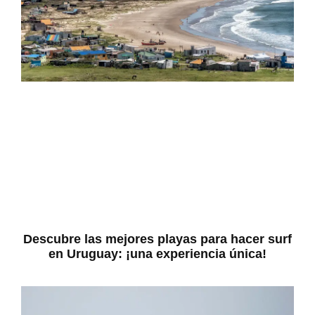
Descubre las mejores playas para hacer surf
en Uruguay: ¡una experiencia única!