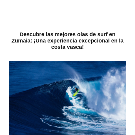
Descubre las mejores olas de surf en
Zumaia: ¡Una experiencia excepcional en la
costa vasca!