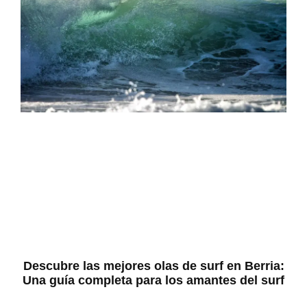
Descubre las mejores olas de surf en Berria:
Una guía completa para los amantes del surf