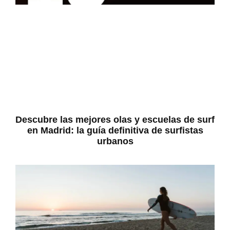
Descubre las mejores olas y escuelas de surf
en Madrid: la guía definitiva de surfistas
urbanos