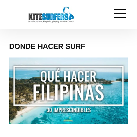
DONDE HACER SURF