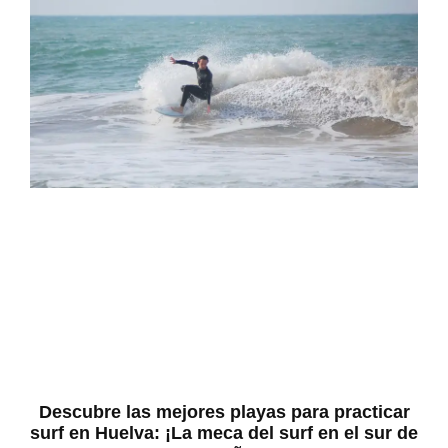
Descubre las mejores playas para practicar
surf en Huelva: ¡La meca del surf en el sur de