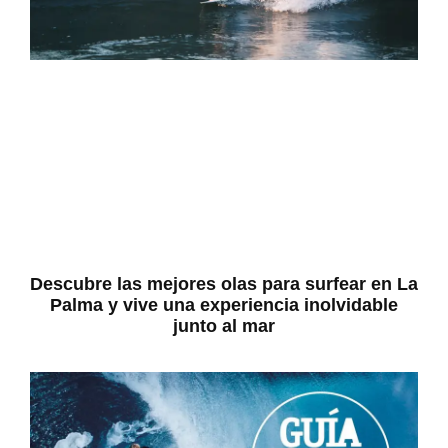
Descubre las mejores olas para surfear en La
Palma y vive una experiencia inolvidable
junto al mar