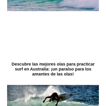
Descubre las mejores olas para practicar
surf en Australia: ¡un paraíso para los
amantes de las olas!