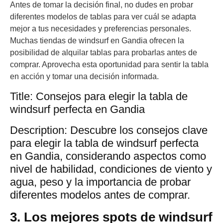
Antes de tomar la decisión final, no dudes en probar
diferentes modelos de tablas para ver cuál se adapta
mejor a tus necesidades y preferencias personales.
Muchas tiendas de windsurf en Gandia ofrecen la
posibilidad de alquilar tablas para probarlas antes de
comprar. Aprovecha esta oportunidad para sentir la tabla
en acción y tomar una decisión informada.
Title: Consejos para elegir la tabla de
windsurf perfecta en Gandia
Description: Descubre los consejos clave
para elegir la tabla de windsurf perfecta
en Gandia, considerando aspectos como
nivel de habilidad, condiciones de viento y
agua, peso y la importancia de probar
diferentes modelos antes de comprar.
3. Los mejores spots de windsurf