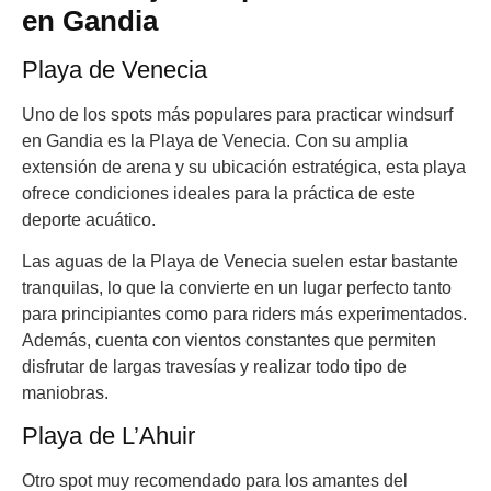
en Gandia
Playa de Venecia
Uno de los spots más populares para practicar windsurf
en Gandia es la Playa de Venecia. Con su amplia
extensión de arena y su ubicación estratégica, esta playa
ofrece condiciones ideales para la práctica de este
deporte acuático.
Las aguas de la Playa de Venecia suelen estar bastante
tranquilas, lo que la convierte en un lugar perfecto tanto
para principiantes como para riders más experimentados.
Además, cuenta con vientos constantes que permiten
disfrutar de largas travesías y realizar todo tipo de
maniobras.
Playa de L’Ahuir
Otro spot muy recomendado para los amantes del