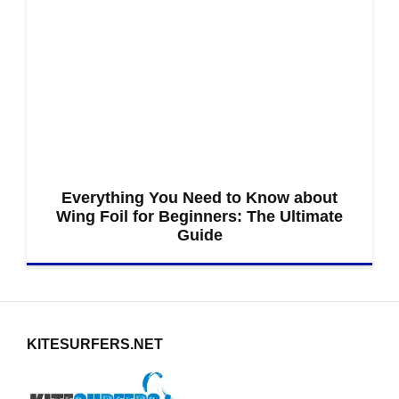
Everything You Need to Know about
Wing Foil for Beginners: The Ultimate
Guide
KITESURFERS.NET