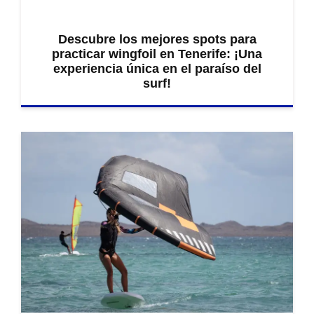
Descubre los mejores spots para
practicar wingfoil en Tenerife: ¡Una
experiencia única en el paraíso del
surf!