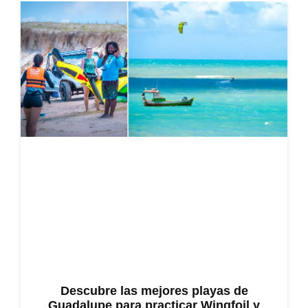
Descubre las mejores playas de
Guadalupe para practicar Wingfoil y