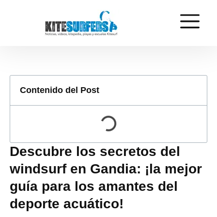
Contenido del Post
Descubre los secretos del
windsurf en Gandia: ¡la mejor
guía para los amantes del
deporte acuático!