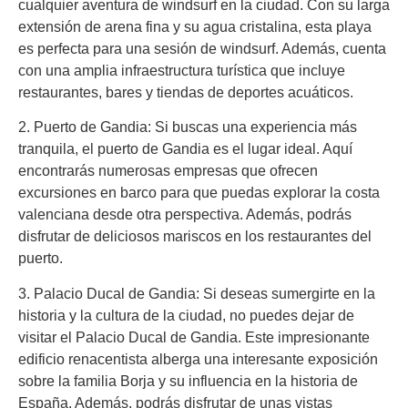
cualquier aventura de windsurf en la ciudad. Con su larga
extensión de arena fina y su agua cristalina, esta playa
es perfecta para una sesión de windsurf. Además, cuenta
con una amplia infraestructura turística que incluye
restaurantes, bares y tiendas de deportes acuáticos.
2. Puerto de Gandia: Si buscas una experiencia más
tranquila, el puerto de Gandia es el lugar ideal. Aquí
encontrarás numerosas empresas que ofrecen
excursiones en barco para que puedas explorar la costa
valenciana desde otra perspectiva. Además, podrás
disfrutar de deliciosos mariscos en los restaurantes del
puerto.
3. Palacio Ducal de Gandia: Si deseas sumergirte en la
historia y la cultura de la ciudad, no puedes dejar de
visitar el Palacio Ducal de Gandia. Este impresionante
edificio renacentista alberga una interesante exposición
sobre la familia Borja y su influencia en la historia de
España. Además, podrás disfrutar de unas vistas