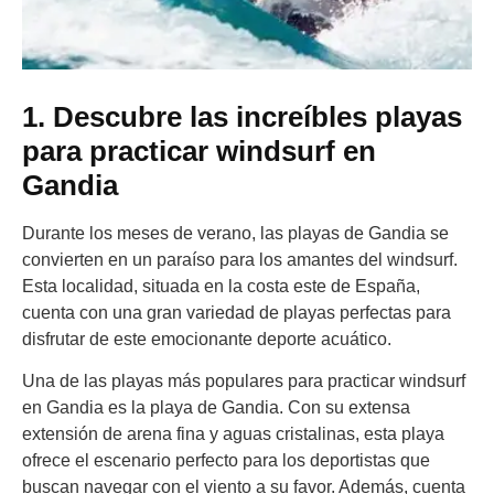
1. Descubre las increíbles playas
para practicar windsurf en
Gandia
Durante los meses de verano, las playas de Gandia se
convierten en un paraíso para los amantes del windsurf.
Esta localidad, situada en la costa este de España,
cuenta con una gran variedad de playas perfectas para
disfrutar de este emocionante deporte acuático.
Una de las playas más populares para practicar windsurf
en Gandia es la playa de Gandia. Con su extensa
extensión de arena fina y aguas cristalinas, esta playa
ofrece el escenario perfecto para los deportistas que
buscan navegar con el viento a su favor. Además, cuenta