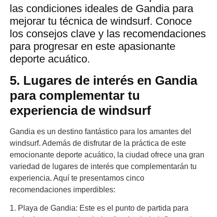
las condiciones ideales de Gandia para
mejorar tu técnica de windsurf. Conoce
los consejos clave y las recomendaciones
para progresar en este apasionante
deporte acuático.
5. Lugares de interés en Gandia
para complementar tu
experiencia de windsurf
Gandia es un destino fantástico para los amantes del
windsurf. Además de disfrutar de la práctica de este
emocionante deporte acuático, la ciudad ofrece una gran
variedad de lugares de interés que complementarán tu
experiencia. Aquí te presentamos cinco
recomendaciones imperdibles:
1. Playa de Gandia: Este es el punto de partida para