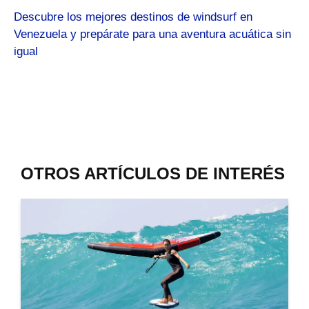
Descubre los mejores destinos de windsurf en
Venezuela y prepárate para una aventura acuática sin
igual
OTROS ARTÍCULOS DE INTERÉS