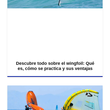
Descubre todo sobre el wingfoil: Qué
es, cómo se practica y sus ventajas