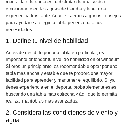
marcar la diferencia entre disfrutar de una sesión
emocionante en las aguas de Gandia y tener una
experiencia frustrante. Aquí te traemos algunos consejos
para ayudarte a elegir la tabla perfecta para tus
necesidades.
1. Define tu nivel de habilidad
Antes de decidirte por una tabla en particular, es
importante entender tu nivel de habilidad en el windsurf.
Si eres un principiante, es recomendable optar por una
tabla más ancha y estable que te proporcione mayor
facilidad para aprender y mantener el equilibrio. Si ya
tienes experiencia en el deporte, probablemente estés
buscando una tabla más estrecha y ágil que te permita
realizar maniobras más avanzadas.
2. Considera las condiciones de viento y
agua