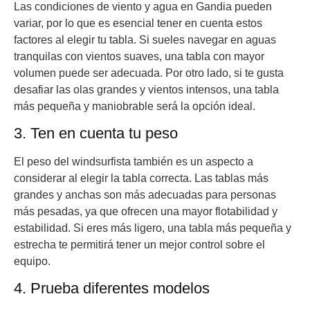
Las condiciones de viento y agua en Gandia pueden
variar, por lo que es esencial tener en cuenta estos
factores al elegir tu tabla. Si sueles navegar en aguas
tranquilas con vientos suaves, una tabla con mayor
volumen puede ser adecuada. Por otro lado, si te gusta
desafiar las olas grandes y vientos intensos, una tabla
más pequeña y maniobrable será la opción ideal.
3. Ten en cuenta tu peso
El peso del windsurfista también es un aspecto a
considerar al elegir la tabla correcta. Las tablas más
grandes y anchas son más adecuadas para personas
más pesadas, ya que ofrecen una mayor flotabilidad y
estabilidad. Si eres más ligero, una tabla más pequeña y
estrecha te permitirá tener un mejor control sobre el
equipo.
4. Prueba diferentes modelos