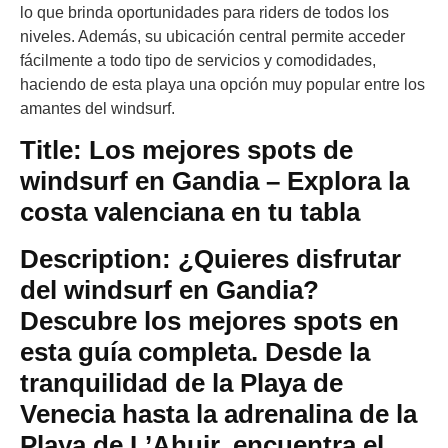
lo que brinda oportunidades para riders de todos los
niveles. Además, su ubicación central permite acceder
fácilmente a todo tipo de servicios y comodidades,
haciendo de esta playa una opción muy popular entre los
amantes del windsurf.
Title: Los mejores spots de
windsurf en Gandia – Explora la
costa valenciana en tu tabla
Description: ¿Quieres disfrutar
del windsurf en Gandia?
Descubre los mejores spots en
esta guía completa. Desde la
tranquilidad de la Playa de
Venecia hasta la adrenalina de la
Playa de L’Ahuir, encuentra el