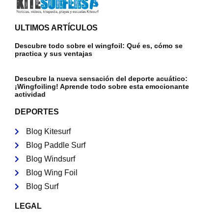
ULTIMOS ARTÍCULOS
Descubre todo sobre el wingfoil: Qué es, cómo se
practica y sus ventajas
Descubre la nueva sensación del deporte acuático:
¡Wingfoiling! Aprende todo sobre esta emocionante
actividad
DEPORTES
Blog Kitesurf
Blog Paddle Surf
Blog Windsurf
Blog Wing Foil
Blog Surf
LEGAL