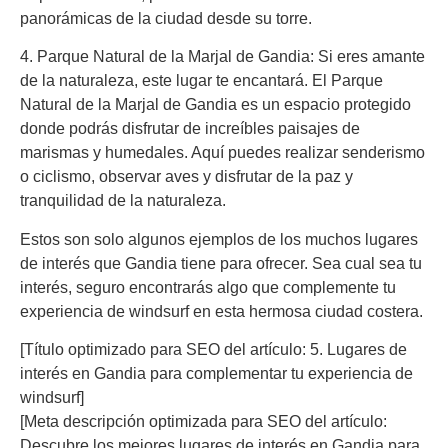
panorámicas de la ciudad desde su torre.
4. Parque Natural de la Marjal de Gandia: Si eres amante
de la naturaleza, este lugar te encantará. El Parque
Natural de la Marjal de Gandia es un espacio protegido
donde podrás disfrutar de increíbles paisajes de
marismas y humedales. Aquí puedes realizar senderismo
o ciclismo, observar aves y disfrutar de la paz y
tranquilidad de la naturaleza.
Estos son solo algunos ejemplos de los muchos lugares
de interés que Gandia tiene para ofrecer. Sea cual sea tu
interés, seguro encontrarás algo que complemente tu
experiencia de windsurf en esta hermosa ciudad costera.
[Título optimizado para SEO del artículo: 5. Lugares de
interés en Gandia para complementar tu experiencia de
windsurf]
[Meta descripción optimizada para SEO del artículo:
Descubre los mejores lugares de interés en Gandia para