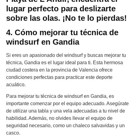
lugar perfecto para deslizarte
sobre las olas. ¡No te lo pierdas!
4. Cómo mejorar tu técnica de
windsurf en Gandia
Si eres un apasionado del windsurf y buscas mejorar tu
técnica, Gandia es el lugar ideal para ti. Esta hermosa
ciudad costera en la provincia de Valencia ofrece
condiciones perfectas para practicar este deporte
acuático.
Para mejorar tu técnica de windsurf en Gandia, es
importante comenzar por el equipo adecuado. Asegúrate
de utilizar una tabla y una vela adecuadas a tu nivel de
habilidad. Además, no olvides llevar el equipo de
seguridad necesario, como un chaleco salvavidas y un
casco.