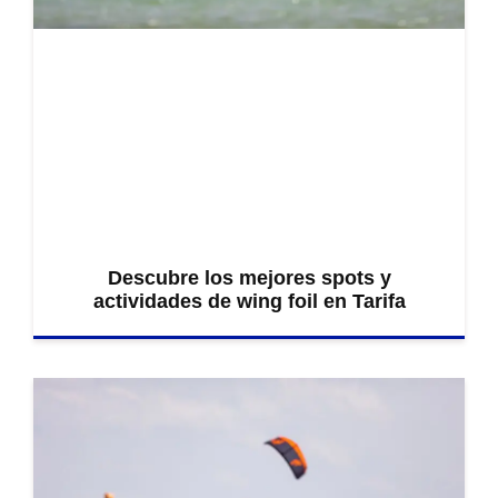
Descubre los mejores spots y
actividades de wing foil en Tarifa