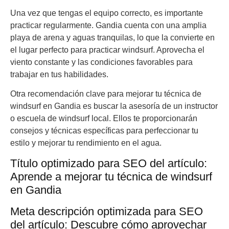
Una vez que tengas el equipo correcto, es importante
practicar regularmente. Gandia cuenta con una amplia
playa de arena y aguas tranquilas, lo que la convierte en
el lugar perfecto para practicar windsurf. Aprovecha el
viento constante y las condiciones favorables para
trabajar en tus habilidades.
Otra recomendación clave para mejorar tu técnica de
windsurf en Gandia es buscar la asesoría de un instructor
o escuela de windsurf local. Ellos te proporcionarán
consejos y técnicas específicas para perfeccionar tu
estilo y mejorar tu rendimiento en el agua.
Título optimizado para SEO del artículo:
Aprende a mejorar tu técnica de windsurf
en Gandia
Meta descripción optimizada para SEO
del artículo: Descubre cómo aprovechar