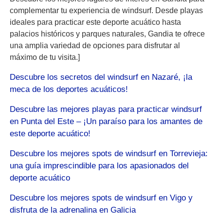
complementar tu experiencia de windsurf. Desde playas
ideales para practicar este deporte acuático hasta
palacios históricos y parques naturales, Gandia te ofrece
una amplia variedad de opciones para disfrutar al
máximo de tu visita.]
Descubre los secretos del windsurf en Nazaré, ¡la
meca de los deportes acuáticos!
Descubre las mejores playas para practicar windsurf
en Punta del Este – ¡Un paraíso para los amantes de
este deporte acuático!
Descubre los mejores spots de windsurf en Torrevieja:
una guía imprescindible para los apasionados del
deporte acuático
Descubre los mejores spots de windsurf en Vigo y
disfruta de la adrenalina en Galicia