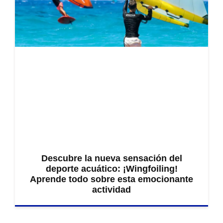
Descubre la nueva sensación del
deporte acuático: ¡Wingfoiling!
Aprende todo sobre esta emocionante
actividad