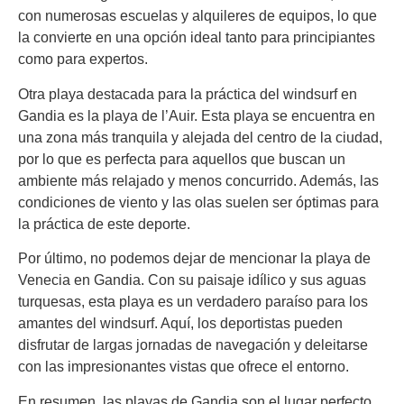
con numerosas escuelas y alquileres de equipos, lo que
la convierte en una opción ideal tanto para principiantes
como para expertos.
Otra playa destacada para la práctica del windsurf en
Gandia es la playa de l’Auir. Esta playa se encuentra en
una zona más tranquila y alejada del centro de la ciudad,
por lo que es perfecta para aquellos que buscan un
ambiente más relajado y menos concurrido. Además, las
condiciones de viento y las olas suelen ser óptimas para
la práctica de este deporte.
Por último, no podemos dejar de mencionar la playa de
Venecia en Gandia. Con su paisaje idílico y sus aguas
turquesas, esta playa es un verdadero paraíso para los
amantes del windsurf. Aquí, los deportistas pueden
disfrutar de largas jornadas de navegación y deleitarse
con las impresionantes vistas que ofrece el entorno.
En resumen, las playas de Gandia son el lugar perfecto