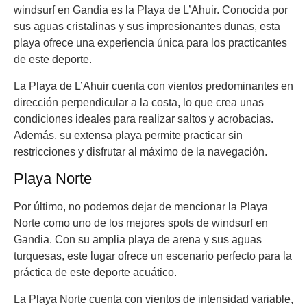
windsurf en Gandia es la Playa de L’Ahuir. Conocida por
sus aguas cristalinas y sus impresionantes dunas, esta
playa ofrece una experiencia única para los practicantes
de este deporte.
La Playa de L’Ahuir cuenta con vientos predominantes en
dirección perpendicular a la costa, lo que crea unas
condiciones ideales para realizar saltos y acrobacias.
Además, su extensa playa permite practicar sin
restricciones y disfrutar al máximo de la navegación.
Playa Norte
Por último, no podemos dejar de mencionar la Playa
Norte como uno de los mejores spots de windsurf en
Gandia. Con su amplia playa de arena y sus aguas
turquesas, este lugar ofrece un escenario perfecto para la
práctica de este deporte acuático.
La Playa Norte cuenta con vientos de intensidad variable,