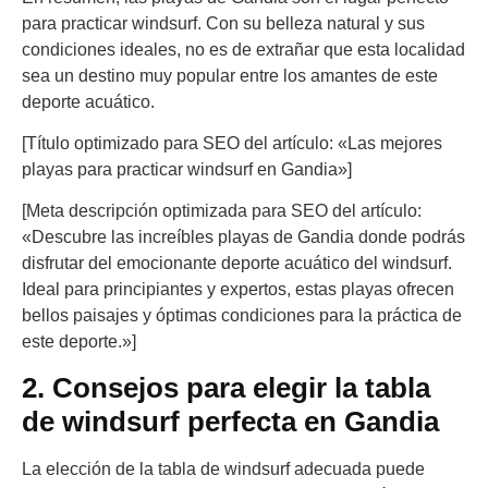
para practicar windsurf. Con su belleza natural y sus
condiciones ideales, no es de extrañar que esta localidad
sea un destino muy popular entre los amantes de este
deporte acuático.
[Título optimizado para SEO del artículo: «Las mejores
playas para practicar windsurf en Gandia»]
[Meta descripción optimizada para SEO del artículo:
«Descubre las increíbles playas de Gandia donde podrás
disfrutar del emocionante deporte acuático del windsurf.
Ideal para principiantes y expertos, estas playas ofrecen
bellos paisajes y óptimas condiciones para la práctica de
este deporte.»]
2. Consejos para elegir la tabla
de windsurf perfecta en Gandia
La elección de la tabla de windsurf adecuada puede