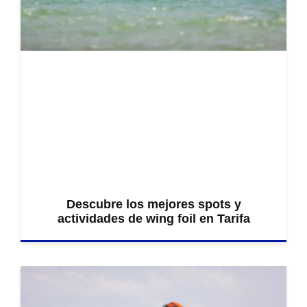
Descubre los mejores spots y
actividades de wing foil en Tarifa