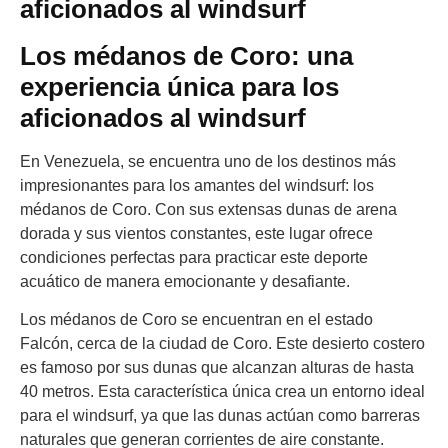
aficionados al windsurf
Los médanos de Coro: una
experiencia única para los
aficionados al windsurf
En Venezuela, se encuentra uno de los destinos más
impresionantes para los amantes del windsurf: los
médanos de Coro. Con sus extensas dunas de arena
dorada y sus vientos constantes, este lugar ofrece
condiciones perfectas para practicar este deporte
acuático de manera emocionante y desafiante.
Los médanos de Coro se encuentran en el estado
Falcón, cerca de la ciudad de Coro. Este desierto costero
es famoso por sus dunas que alcanzan alturas de hasta
40 metros. Esta característica única crea un entorno ideal
para el windsurf, ya que las dunas actúan como barreras
naturales que generan corrientes de aire constante.