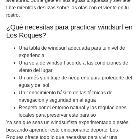
aventuras. Sumérgete en sus aguas turquesas y siéntete
libre mientras deslizas sobre las olas con el viento en tu
rostro.
¿Qué necesitas para practicar windsurf en
Los Roques?
Una tabla de windsurf adecuada para tu nivel de
experiencia
Una vela de windsurf acorde a las condiciones de
viento del lugar
Un arnés y un traje de neopreno para protegerte del
agua y del sol
Un conocimiento básico de las técnicas de
navegación y seguridad en el agua
Respeto por el entorno natural y las regulaciones
locales para preservar este paraíso
Ya sea que seas un windsurfista experimentado o estés
buscando aprender este emocionante deporte, Los
Roques ofrece todo lo que necesitas para vivir una