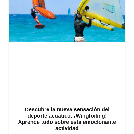
Descubre la nueva sensación del
deporte acuático: ¡Wingfoiling!
Aprende todo sobre esta emocionante
actividad