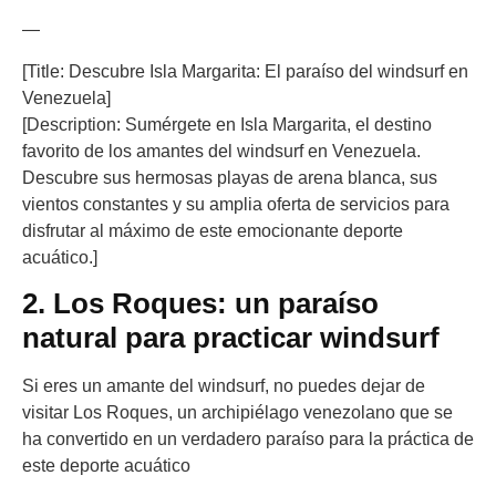
—
[Title: Descubre Isla Margarita: El paraíso del windsurf en
Venezuela]
[Description: Sumérgete en Isla Margarita, el destino
favorito de los amantes del windsurf en Venezuela.
Descubre sus hermosas playas de arena blanca, sus
vientos constantes y su amplia oferta de servicios para
disfrutar al máximo de este emocionante deporte
acuático.]
2. Los Roques: un paraíso
natural para practicar windsurf
Si eres un amante del windsurf, no puedes dejar de
visitar Los Roques, un archipiélago venezolano que se
ha convertido en un verdadero paraíso para la práctica de
este deporte acuático