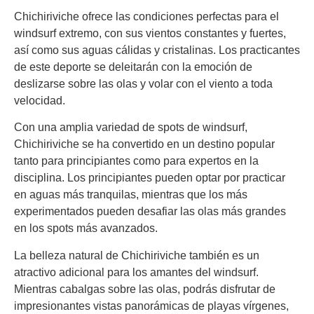
Chichiriviche ofrece las condiciones perfectas para el
windsurf extremo, con sus vientos constantes y fuertes,
así como sus aguas cálidas y cristalinas. Los practicantes
de este deporte se deleitarán con la emoción de
deslizarse sobre las olas y volar con el viento a toda
velocidad.
Con una amplia variedad de spots de windsurf,
Chichiriviche se ha convertido en un destino popular
tanto para principiantes como para expertos en la
disciplina. Los principiantes pueden optar por practicar
en aguas más tranquilas, mientras que los más
experimentados pueden desafiar las olas más grandes
en los spots más avanzados.
La belleza natural de Chichiriviche también es un
atractivo adicional para los amantes del windsurf.
Mientras cabalgas sobre las olas, podrás disfrutar de
impresionantes vistas panorámicas de playas vírgenes,