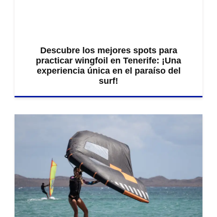
Descubre los mejores spots para
practicar wingfoil en Tenerife: ¡Una
experiencia única en el paraíso del
surf!