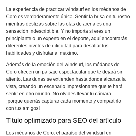
La experiencia de practicar windsurf en los médanos de
Coro es verdaderamente única. Sentir la brisa en tu rostro
mientras deslizas sobre las olas de arena es una
sensación indescriptible. Y no importa si eres un
principiante o un experto en el deporte, aquí encontrarás
diferentes niveles de dificultad para desafiar tus
habilidades y disfrutar al máximo.
Además de la emoción del windsurf, los médanos de
Coro ofrecen un paisaje espectacular que te dejará sin
aliento. Las dunas se extienden hasta donde alcanza la
vista, creando un escenario impresionante que te hará
sentir en otro mundo. No olvides llevar tu cámara,
¡porque querrás capturar cada momento y compartirlo
con tus amigos!
Título optimizado para SEO del artículo
Los médanos de Coro: el paraíso del windsurf en