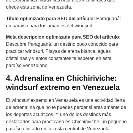
ofrece esta zona de Venezuela.
Título optimizado para SEO del artículo:
Paraguaná:
un paraíso para los amantes del windsurf.
Meta descripción optimizada para SEO del artículo:
Descubre Paraguaná, un destino poco conocido para
practicar windsurf. Playas de arena blanca, aguas
cristalinas y vientos constantes te esperan en este
paraíso venezolano.
4. Adrenalina en Chichiriviche:
windsurf extremo en Venezuela
El windsurf extremo en Venezuela es una actividad llena
de adrenalina que no te puedes perder si eres amante de
los deportes acuáticos. Y uno de los destinos más
destacados para practicarlo es Chichiriviche, un pequeño
paraíso ubicado en la costa central de Venezuela.