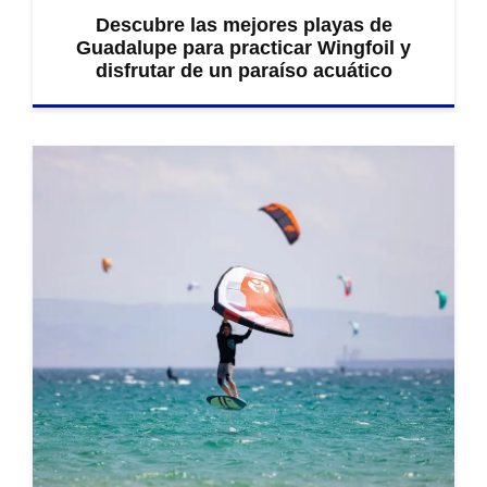
Descubre las mejores playas de
Guadalupe para practicar Wingfoil y
disfrutar de un paraíso acuático