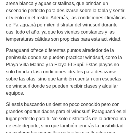
arena blanca y aguas cristalinas, que brindan un
escenario perfecto para deslizarse sobre la tabla y sentir
el viento en el rostro. Además, las condiciones climáticas
de Paraguaná permiten disfrutar del windsurf durante
casi todo el año, ya que los vientos constantes y las
temperaturas cálidas son propicias para esta actividad.
Paraguaná ofrece diferentes puntos alrededor de la
península donde se pueden practicar windsurf, como la
Playa Villa Marina y la Playa El Supí. Estas playas no
solo brindan las condiciones ideales para deslizarse
sobre las olas, sino que también cuentan con escuelas
de windsurf donde se pueden recibir clases y alquilar
equipos.
Si estás buscando un destino poco conocido pero con
grandes oportunidades para el windsurf, Paraguaná es el
lugar perfecto para ti. No solo disfrutarás de la adrenalina
de este deporte, sino que también tendrás la posibilidad
de explorar las maravillas naturales y culturales que