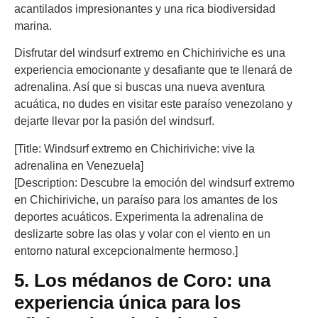
acantilados impresionantes y una rica biodiversidad
marina.
Disfrutar del windsurf extremo en Chichiriviche es una
experiencia emocionante y desafiante que te llenará de
adrenalina. Así que si buscas una nueva aventura
acuática, no dudes en visitar este paraíso venezolano y
dejarte llevar por la pasión del windsurf.
[Title: Windsurf extremo en Chichiriviche: vive la
adrenalina en Venezuela]
[Description: Descubre la emoción del windsurf extremo
en Chichiriviche, un paraíso para los amantes de los
deportes acuáticos. Experimenta la adrenalina de
deslizarte sobre las olas y volar con el viento en un
entorno natural excepcionalmente hermoso.]
5. Los médanos de Coro: una
experiencia única para los