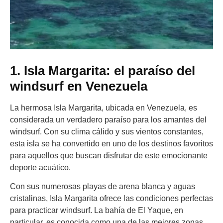
1. Isla Margarita: el paraíso del
windsurf en Venezuela
La hermosa Isla Margarita, ubicada en Venezuela, es
considerada un verdadero paraíso para los amantes del
windsurf. Con su clima cálido y sus vientos constantes,
esta isla se ha convertido en uno de los destinos favoritos
para aquellos que buscan disfrutar de este emocionante
deporte acuático.
Con sus numerosas playas de arena blanca y aguas
cristalinas, Isla Margarita ofrece las condiciones perfectas
para practicar windsurf. La bahía de El Yaque, en
particular, es conocida como una de las mejores zonas