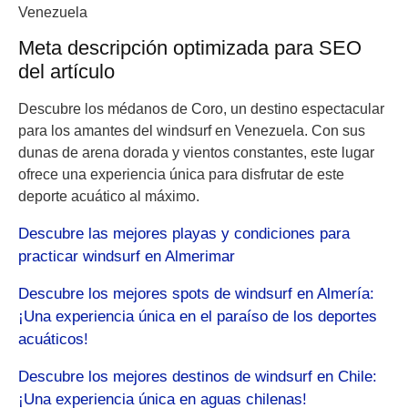
Venezuela
Meta descripción optimizada para SEO
del artículo
Descubre los médanos de Coro, un destino espectacular
para los amantes del windsurf en Venezuela. Con sus
dunas de arena dorada y vientos constantes, este lugar
ofrece una experiencia única para disfrutar de este
deporte acuático al máximo.
Descubre las mejores playas y condiciones para
practicar windsurf en Almerimar
Descubre los mejores spots de windsurf en Almería:
¡Una experiencia única en el paraíso de los deportes
acuáticos!
Descubre los mejores destinos de windsurf en Chile:
¡Una experiencia única en aguas chilenas!