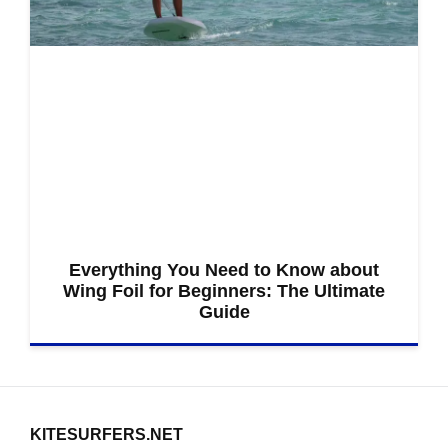
Everything You Need to Know about
Wing Foil for Beginners: The Ultimate
Guide
KITESURFERS.NET