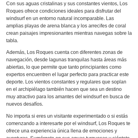
Con sus aguas cristalinas y sus constantes vientos, Los
Roques ofrece condiciones ideales para disfrutar del
windsurf en un entorno natural incomparable. Las
amplias playas de arena blanca y los arrecifes de coral
crean paisajes impresionantes mientras navegas sobre la
tabla.
Además, Los Roques cuenta con diferentes zonas de
navegación, desde lagunas tranquilas hasta áreas más
abiertas, lo que permite que tanto principiantes como
expertos encuentren el lugar perfecto para practicar este
deporte. Los vientos constantes y regulares que soplan
en el archipiélago también hacen que sea un destino
muy atractivo para los amantes del windsurf en busca de
nuevos desafíos.
No importa si eres un visitante experimentado o si estás
comenzando a interesarte por el windsurf, Los Roques te
ofrece una experiencia única llena de emociones y