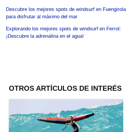
Descubre los mejores spots de windsurf en Fuengirola
para disfrutar al máximo del mar
Explorando los mejores spots de windsurf en Ferrol:
¡Descubre la adrenalina en el agua!
OTROS ARTÍCULOS DE INTERÉS