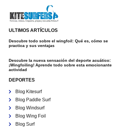
ULTIMOS ARTÍCULOS
Descubre todo sobre el wingfoil: Qué es, cómo se
practica y sus ventajas
Descubre la nueva sensación del deporte acuático:
¡Wingfoiling! Aprende todo sobre esta emocionante
actividad
DEPORTES
Blog Kitesurf
Blog Paddle Surf
Blog Windsurf
Blog Wing Foil
Blog Surf