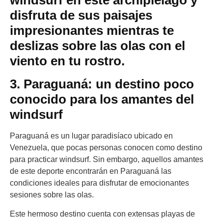
windsurf en este archipiélago y
disfruta de sus paisajes
impresionantes mientras te
deslizas sobre las olas con el
viento en tu rostro.
3. Paraguaná: un destino poco
conocido para los amantes del
windsurf
Paraguaná es un lugar paradisíaco ubicado en
Venezuela, que pocas personas conocen como destino
para practicar windsurf. Sin embargo, aquellos amantes
de este deporte encontrarán en Paraguaná las
condiciones ideales para disfrutar de emocionantes
sesiones sobre las olas.
Este hermoso destino cuenta con extensas playas de