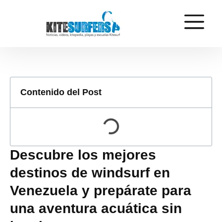
Contenido del Post
Descubre los mejores
destinos de windsurf en
Venezuela y prepárate para
una aventura acuática sin