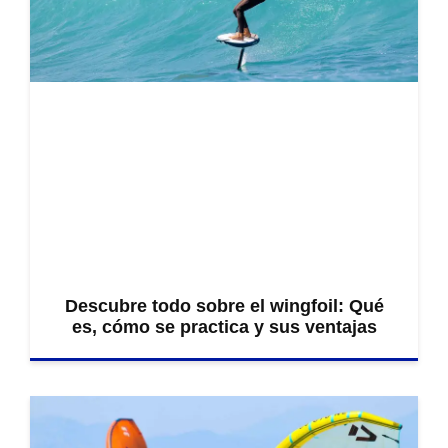
Descubre todo sobre el wingfoil: Qué
es, cómo se practica y sus ventajas