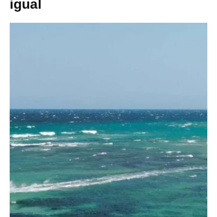
igual