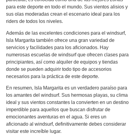
para este deporte en todo el mundo. Sus vientos alisios y
sus olas moderadas crean el escenario ideal para los
riders de todos los niveles.
Además de las excelentes condiciones para el windsurf,
Isla Margarita también ofrece una gran variedad de
servicios y facilidades para los aficionados. Hay
numerosas escuelas de windsurf que ofrecen clases para
principiantes, así como alquiler de equipos y tiendas
donde se pueden adquirir todo tipo de accesorios
necesarios para la práctica de este deporte.
En resumen, Isla Margarita es un verdadero paraíso para
los amantes del windsurf. Sus hermosas playas, su clima
ideal y sus vientos constantes la convierten en un destino
imperdible para aquellos que buscan disfrutar de
emocionantes aventuras en el agua. Si eres un
aficionado al windsurf, definitivamente debes considerar
visitar este increíble lugar.