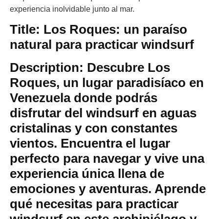
experiencia inolvidable junto al mar.
Title: Los Roques: un paraíso
natural para practicar windsurf
Description: Descubre Los
Roques, un lugar paradisíaco en
Venezuela donde podrás
disfrutar del windsurf en aguas
cristalinas y con constantes
vientos. Encuentra el lugar
perfecto para navegar y vive una
experiencia única llena de
emociones y aventuras. Aprende
qué necesitas para practicar