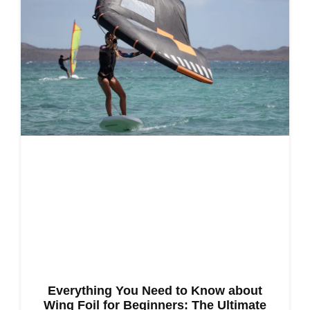
Everything You Need to Know about
Wing Foil for Beginners: The Ultimate