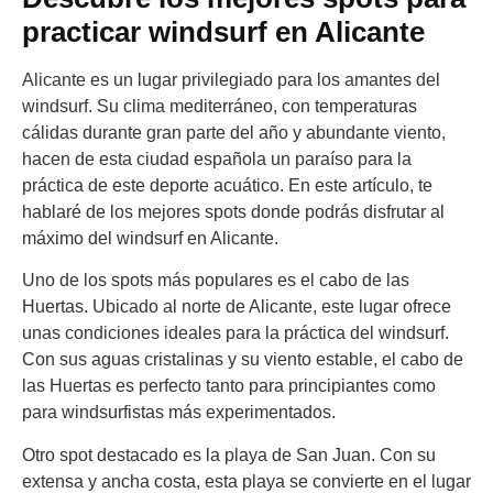
practicar windsurf en Alicante
Alicante es un lugar privilegiado para los amantes del
windsurf. Su clima mediterráneo, con temperaturas
cálidas durante gran parte del año y abundante viento,
hacen de esta ciudad española un paraíso para la
práctica de este deporte acuático. En este artículo, te
hablaré de los mejores spots donde podrás disfrutar al
máximo del windsurf en Alicante.
Uno de los spots más populares es el cabo de las
Huertas. Ubicado al norte de Alicante, este lugar ofrece
unas condiciones ideales para la práctica del windsurf.
Con sus aguas cristalinas y su viento estable, el cabo de
las Huertas es perfecto tanto para principiantes como
para windsurfistas más experimentados.
Otro spot destacado es la playa de San Juan. Con su
extensa y ancha costa, esta playa se convierte en el lugar