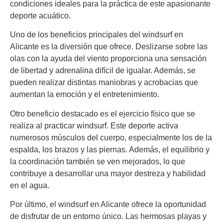
condiciones ideales para la práctica de este apasionante
deporte acuático.
Uno de los beneficios principales del windsurf en
Alicante es la diversión que ofrece. Deslizarse sobre las
olas con la ayuda del viento proporciona una sensación
de libertad y adrenalina difícil de igualar. Además, se
pueden realizar distintas maniobras y acrobacias que
aumentan la emoción y el entretenimiento.
Otro beneficio destacado es el ejercicio físico que se
realiza al practicar windsurf. Este deporte activa
numerosos músculos del cuerpo, especialmente los de la
espalda, los brazos y las piernas. Además, el equilibrio y
la coordinación también se ven mejorados, lo que
contribuye a desarrollar una mayor destreza y habilidad
en el agua.
Por último, el windsurf en Alicante ofrece la oportunidad
de disfrutar de un entorno único. Las hermosas playas y