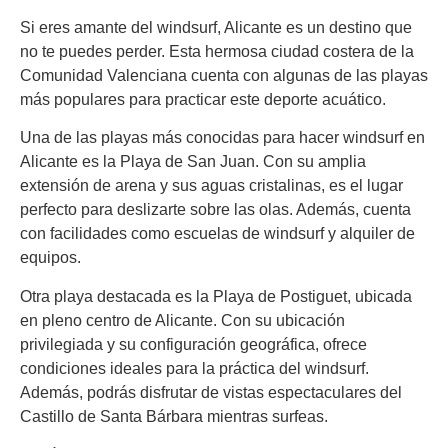
Si eres amante del windsurf, Alicante es un destino que
no te puedes perder. Esta hermosa ciudad costera de la
Comunidad Valenciana cuenta con algunas de las playas
más populares para practicar este deporte acuático.
Una de las playas más conocidas para hacer windsurf en
Alicante es la Playa de San Juan. Con su amplia
extensión de arena y sus aguas cristalinas, es el lugar
perfecto para deslizarte sobre las olas. Además, cuenta
con facilidades como escuelas de windsurf y alquiler de
equipos.
Otra playa destacada es la Playa de Postiguet, ubicada
en pleno centro de Alicante. Con su ubicación
privilegiada y su configuración geográfica, ofrece
condiciones ideales para la práctica del windsurf.
Además, podrás disfrutar de vistas espectaculares del
Castillo de Santa Bárbara mientras surfeas.