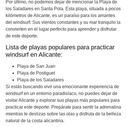
Por último, no podemos dejar de mencionar la Playa de
los Saladares en Santa Pola. Esta playa, situada a pocos
kilómetros de Alicante, es un paraíso para los amantes
del windsurf. Sus vientos constantes y su mar tranquilo la
convierten en el lugar perfecto para aprender y disfrutar
de este deporte.
Lista de playas populares para practicar
windsurf en Alicante:
Playa de San Juan
Playa de Postiguet
Playa de los Saladares
Si estás buscando vivir una emocionante experiencia de
windsurf en un entorno paradisíaco, no puedes dejar de
visitar Alicante y explorar sus playas más populares para
practicar este deporte. Prepárate para sentir la adrenalina
mientras te deslizas sobre las olas y disfruta de la belleza
natural de la costa alicantina.