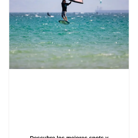
Descubre los mejores spots y