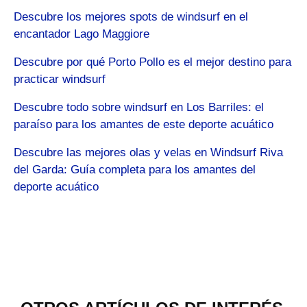
Descubre los mejores spots de windsurf en el
encantador Lago Maggiore
Descubre por qué Porto Pollo es el mejor destino para
practicar windsurf
Descubre todo sobre windsurf en Los Barriles: el
paraíso para los amantes de este deporte acuático
Descubre las mejores olas y velas en Windsurf Riva
del Garda: Guía completa para los amantes del
deporte acuático