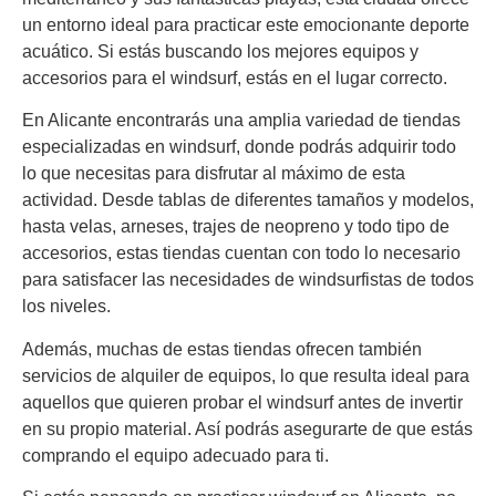
un entorno ideal para practicar este emocionante deporte
acuático. Si estás buscando los mejores equipos y
accesorios para el windsurf, estás en el lugar correcto.
En Alicante encontrarás una amplia variedad de tiendas
especializadas en windsurf, donde podrás adquirir todo
lo que necesitas para disfrutar al máximo de esta
actividad. Desde tablas de diferentes tamaños y modelos,
hasta velas, arneses, trajes de neopreno y todo tipo de
accesorios, estas tiendas cuentan con todo lo necesario
para satisfacer las necesidades de windsurfistas de todos
los niveles.
Además, muchas de estas tiendas ofrecen también
servicios de alquiler de equipos, lo que resulta ideal para
aquellos que quieren probar el windsurf antes de invertir
en su propio material. Así podrás asegurarte de que estás
comprando el equipo adecuado para ti.