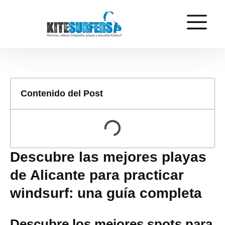
Contenido del Post
Descubre las mejores playas
de Alicante para practicar
windsurf: una guía completa
Descubre los mejores spots para