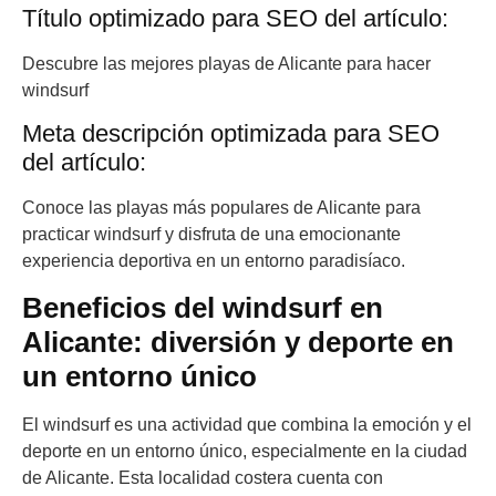
Título optimizado para SEO del artículo:
Descubre las mejores playas de Alicante para hacer
windsurf
Meta descripción optimizada para SEO
del artículo:
Conoce las playas más populares de Alicante para
practicar windsurf y disfruta de una emocionante
experiencia deportiva en un entorno paradisíaco.
Beneficios del windsurf en
Alicante: diversión y deporte en
un entorno único
El windsurf es una actividad que combina la emoción y el
deporte en un entorno único, especialmente en la ciudad
de Alicante. Esta localidad costera cuenta con