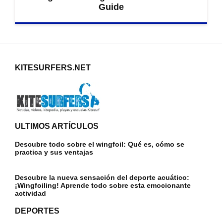
Guide
KITESURFERS.NET
ULTIMOS ARTÍCULOS
Descubre todo sobre el wingfoil: Qué es, cómo se
practica y sus ventajas
Descubre la nueva sensación del deporte acuático:
¡Wingfoiling! Aprende todo sobre esta emocionante
actividad
DEPORTES