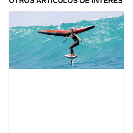
OTROS ARTÍCULOS DE INTERÉS