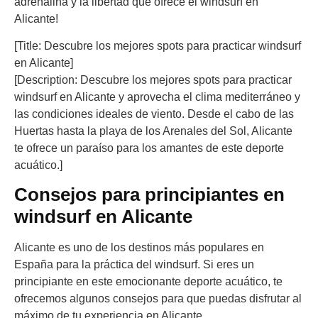
adrenalina y la libertad que ofrece el windsurf en
Alicante!
[Title: Descubre los mejores spots para practicar windsurf
en Alicante]
[Description: Descubre los mejores spots para practicar
windsurf en Alicante y aprovecha el clima mediterráneo y
las condiciones ideales de viento. Desde el cabo de las
Huertas hasta la playa de los Arenales del Sol, Alicante
te ofrece un paraíso para los amantes de este deporte
acuático.]
Consejos para principiantes en
windsurf en Alicante
Alicante es uno de los destinos más populares en
España para la práctica del windsurf. Si eres un
principiante en este emocionante deporte acuático, te
ofrecemos algunos consejos para que puedas disfrutar al
máximo de tu experiencia en Alicante.