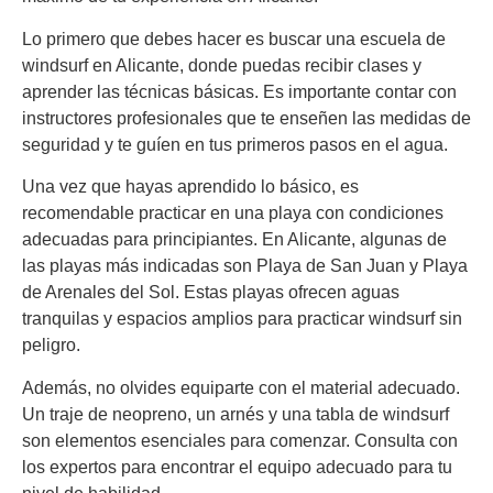
Lo primero que debes hacer es buscar una escuela de
windsurf en Alicante, donde puedas recibir clases y
aprender las técnicas básicas. Es importante contar con
instructores profesionales que te enseñen las medidas de
seguridad y te guíen en tus primeros pasos en el agua.
Una vez que hayas aprendido lo básico, es
recomendable practicar en una playa con condiciones
adecuadas para principiantes. En Alicante, algunas de
las playas más indicadas son Playa de San Juan y Playa
de Arenales del Sol. Estas playas ofrecen aguas
tranquilas y espacios amplios para practicar windsurf sin
peligro.
Además, no olvides equiparte con el material adecuado.
Un traje de neopreno, un arnés y una tabla de windsurf
son elementos esenciales para comenzar. Consulta con
los expertos para encontrar el equipo adecuado para tu