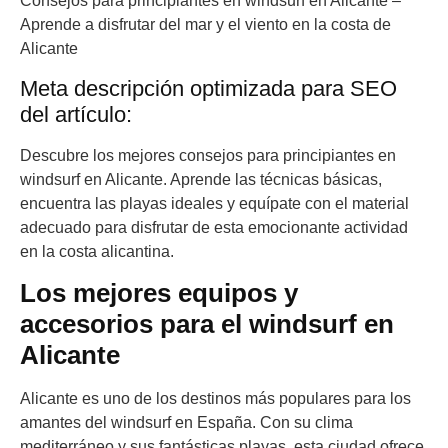
Consejos para principiantes en windsurf en Alicante –
Aprende a disfrutar del mar y el viento en la costa de
Alicante
Meta descripción optimizada para SEO
del artículo:
Descubre los mejores consejos para principiantes en
windsurf en Alicante. Aprende las técnicas básicas,
encuentra las playas ideales y equípate con el material
adecuado para disfrutar de esta emocionante actividad
en la costa alicantina.
Los mejores equipos y
accesorios para el windsurf en
Alicante
Alicante es uno de los destinos más populares para los
amantes del windsurf en España. Con su clima
mediterráneo y sus fantásticas playas, esta ciudad ofrece