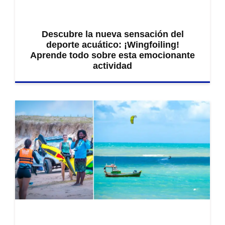
Descubre la nueva sensación del
deporte acuático: ¡Wingfoiling!
Aprende todo sobre esta emocionante
actividad