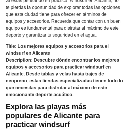
Si estás pensando en practicar windsurf en Alicante, no
te pierdas la oportunidad de explorar todas las opciones
que esta ciudad tiene para ofrecer en términos de
equipos y accesorios. Recuerda que contar con un buen
equipo es fundamental para disfrutar al máximo de este
deporte y garantizar tu seguridad en el agua.
Title: Los mejores equipos y accesorios para el
windsurf en Alicante
Description: Descubre dónde encontrar los mejores
equipos y accesorios para practicar windsurf en
Alicante. Desde tablas y velas hasta trajes de
neopreno, estas tiendas especializadas tienen todo lo
que necesitas para disfrutar al máximo de este
emocionante deporte acuático.
Explora las playas más
populares de Alicante para
practicar windsurf