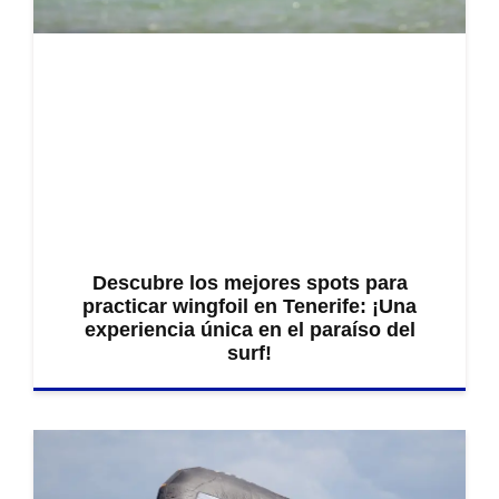
Descubre los mejores spots para
practicar wingfoil en Tenerife: ¡Una
experiencia única en el paraíso del
surf!