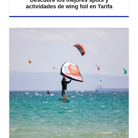
actividades de wing foil en Tarifa