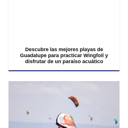
Descubre las mejores playas de
Guadalupe para practicar Wingfoil y
disfrutar de un paraíso acuático