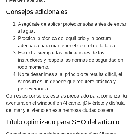
nivel de habilidad.
Consejos adicionales
Asegúrate de aplicar protector solar antes de entrar
al agua.
Practica la técnica del equilibrio y la postura
adecuada para mantener el control de la tabla.
Escucha siempre las indicaciones de los
instructores y respeta las normas de seguridad en
todo momento.
No te desanimes si al principio te resulta difícil, el
windsurf es un deporte que requiere práctica y
perseverancia.
Con estos consejos, estarás preparado para comenzar tu
aventura en el windsurf en Alicante. ¡Diviértete y disfruta
del mar y el viento en esta hermosa ciudad costera!
Título optimizado para SEO del artículo: