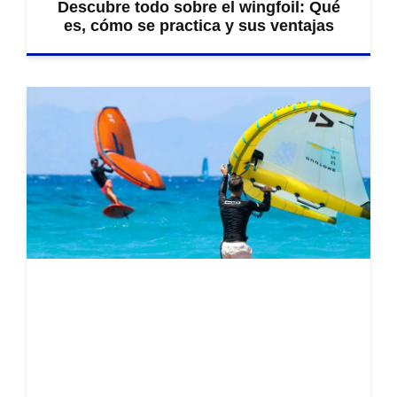
Descubre todo sobre el wingfoil: Qué
es, cómo se practica y sus ventajas