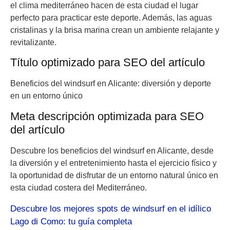
el clima mediterráneo hacen de esta ciudad el lugar
perfecto para practicar este deporte. Además, las aguas
cristalinas y la brisa marina crean un ambiente relajante y
revitalizante.
Título optimizado para SEO del artículo
Beneficios del windsurf en Alicante: diversión y deporte
en un entorno único
Meta descripción optimizada para SEO
del artículo
Descubre los beneficios del windsurf en Alicante, desde
la diversión y el entretenimiento hasta el ejercicio físico y
la oportunidad de disfrutar de un entorno natural único en
esta ciudad costera del Mediterráneo.
Descubre los mejores spots de windsurf en el idílico
Lago di Como: tu guía completa