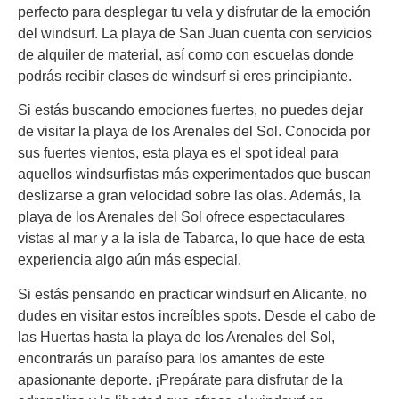
perfecto para desplegar tu vela y disfrutar de la emoción
del windsurf. La playa de San Juan cuenta con servicios
de alquiler de material, así como con escuelas donde
podrás recibir clases de windsurf si eres principiante.
Si estás buscando emociones fuertes, no puedes dejar
de visitar la playa de los Arenales del Sol. Conocida por
sus fuertes vientos, esta playa es el spot ideal para
aquellos windsurfistas más experimentados que buscan
deslizarse a gran velocidad sobre las olas. Además, la
playa de los Arenales del Sol ofrece espectaculares
vistas al mar y a la isla de Tabarca, lo que hace de esta
experiencia algo aún más especial.
Si estás pensando en practicar windsurf en Alicante, no
dudes en visitar estos increíbles spots. Desde el cabo de
las Huertas hasta la playa de los Arenales del Sol,
encontrarás un paraíso para los amantes de este
apasionante deporte. ¡Prepárate para disfrutar de la