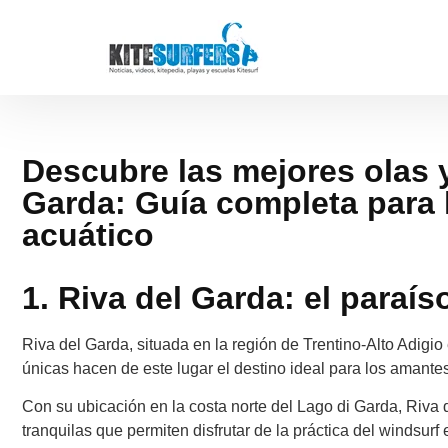
Descubre las mejores olas 
Garda: Guía completa para 
acuático
1. Riva del Garda: el paraíso
Riva del Garda, situada en la región de Trentino-Alto Adigio
únicas hacen de este lugar el destino ideal para los amante
Con su ubicación en la costa norte del Lago di Garda, Riva 
tranquilas que permiten disfrutar de la práctica del windsurf