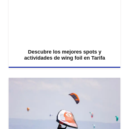
Descubre los mejores spots y
actividades de wing foil en Tarifa