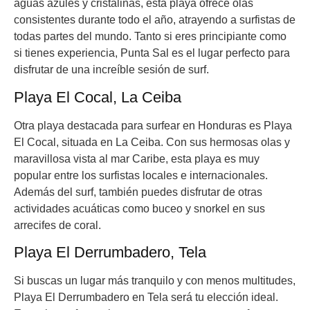
aguas azules y cristalinas, esta playa ofrece olas
consistentes durante todo el año, atrayendo a surfistas de
todas partes del mundo. Tanto si eres principiante como
si tienes experiencia, Punta Sal es el lugar perfecto para
disfrutar de una increíble sesión de surf.
Playa El Cocal, La Ceiba
Otra playa destacada para surfear en Honduras es Playa
El Cocal, situada en La Ceiba. Con sus hermosas olas y
maravillosa vista al mar Caribe, esta playa es muy
popular entre los surfistas locales e internacionales.
Además del surf, también puedes disfrutar de otras
actividades acuáticas como buceo y snorkel en sus
arrecifes de coral.
Playa El Derrumbadero, Tela
Si buscas un lugar más tranquilo y con menos multitudes,
Playa El Derrumbadero en Tela será tu elección ideal.