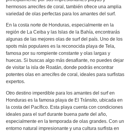
hermosos arrecifes de coral, también ofrece una amplia
variedad de olas perfectas para los amantes del surf.
En la costa norte de Honduras, especialmente en la
región de La Ceiba y las Islas de la Bahía, encontrarás
algunas de las mejores olas de surf del país. Uno de los
spots más populares es la reconocida playa de Tela,
famosa por su rompiente constante y olas largas y
huecas. Si buscas algo más desafiante, no puedes dejar
de visitar la isla de Roatán, donde podrás encontrar
potentes olas en arrecifes de coral, ideales para surfistas
expertos.
Otro destino imperdible para los amantes del surf en
Honduras es la famosa playa de El Tránsito, ubicada en
la costa del Pacífico. Esta playa cuenta con condiciones
ideales para el surf durante buena parte del año,
especialmente en la temporada de olas grandes. Con un
entorno natural impresionante y una cultura surfista en