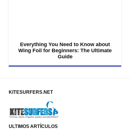
Everything You Need to Know about
Wing Foil for Beginners: The Ultimate
Guide
KITESURFERS.NET
ULTIMOS ARTÍCULOS