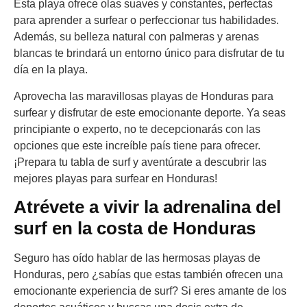
Esta playa ofrece olas suaves y constantes, perfectas
para aprender a surfear o perfeccionar tus habilidades.
Además, su belleza natural con palmeras y arenas
blancas te brindará un entorno único para disfrutar de tu
día en la playa.
Aprovecha las maravillosas playas de Honduras para
surfear y disfrutar de este emocionante deporte. Ya seas
principiante o experto, no te decepcionarás con las
opciones que este increíble país tiene para ofrecer.
¡Prepara tu tabla de surf y aventúrate a descubrir las
mejores playas para surfear en Honduras!
Atrévete a vivir la adrenalina del
surf en la costa de Honduras
Seguro has oído hablar de las hermosas playas de
Honduras, pero ¿sabías que estas también ofrecen una
emocionante experiencia de surf? Si eres amante de los