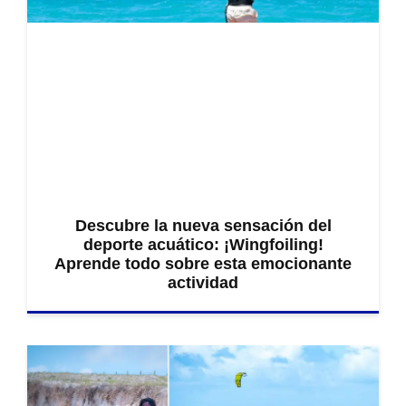
Descubre la nueva sensación del
deporte acuático: ¡Wingfoiling!
Aprende todo sobre esta emocionante
actividad