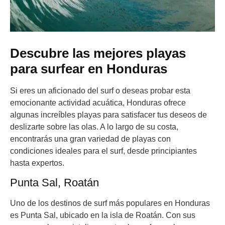
Descubre las mejores playas
para surfear en Honduras
Si eres un aficionado del surf o deseas probar esta
emocionante actividad acuática, Honduras ofrece
algunas increíbles playas para satisfacer tus deseos de
deslizarte sobre las olas. A lo largo de su costa,
encontrarás una gran variedad de playas con
condiciones ideales para el surf, desde principiantes
hasta expertos.
Punta Sal, Roatán
Uno de los destinos de surf más populares en Honduras
es Punta Sal, ubicado en la isla de Roatán. Con sus