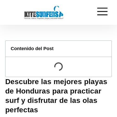
Contenido del Post
Descubre las mejores playas
de Honduras para practicar
surf y disfrutar de las olas
perfectas