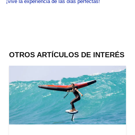
¡vive la experiencia de las olas perfectas!
OTROS ARTÍCULOS DE INTERÉS