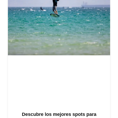
Descubre los mejores spots para