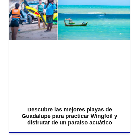
Descubre las mejores playas de
Guadalupe para practicar Wingfoil y
disfrutar de un paraíso acuático