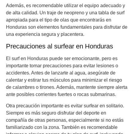
Además, es recomendable utilizar el equipo adecuado y
de alta calidad. Un traje de neopreno y una tabla de surf
apropiada para el tipo de olas que encontrarás en
Honduras son elementos fundamentales para disfrutar de
una experiencia segura y placentera.
Precauciones al surfear en Honduras
El surf en Honduras puede ser emocionante, pero es
importante tomar precauciones para evitar lesiones o
accidentes. Antes de lanzarte al agua, asegúrate de
calentar y estirar tus músculos para minimizar el riesgo
de calambres o tirones. Además, mantente siempre alerta
ante posibles corrientes fuertes o rocas submarinas.
Otra precaución importante es evitar surfear en solitario.
Siempre es más seguro disfrutar del deporte en
compañía de otras personas, especialmente si no estás
familiarizado con la zona. También es recomendable