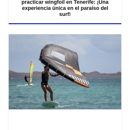
practicar wingfoil en Tenerife: ¡Una
experiencia única en el paraíso del
surf!