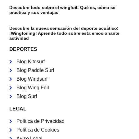
Descubre todo sobre el wingfoil: Qué es, cómo se
practica y sus ventajas
Descubre la nueva sensación del deporte acuático:
¡Wingfoiling! Aprende todo sobre esta emocionante
actividad
DEPORTES
Blog Kitesurf
Blog Paddle Surf
Blog Windsurf
Blog Wing Foil
Blog Surf
LEGAL
Política de Privacidad
Política de Cookies
Aviso Legal