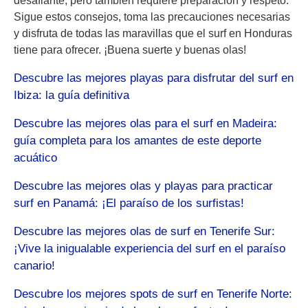
desafiante, pero también requiere preparación y respeto.
Sigue estos consejos, toma las precauciones necesarias
y disfruta de todas las maravillas que el surf en Honduras
tiene para ofrecer. ¡Buena suerte y buenas olas!
Descubre las mejores playas para disfrutar del surf en
Ibiza: la guía definitiva
Descubre las mejores olas para el surf en Madeira:
guía completa para los amantes de este deporte
acuático
Descubre las mejores olas y playas para practicar
surf en Panamá: ¡El paraíso de los surfistas!
Descubre las mejores olas de surf en Tenerife Sur:
¡Vive la inigualable experiencia del surf en el paraíso
canario!
Descubre los mejores spots de surf en Tenerife Norte: