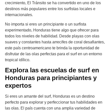
crecimiento, El Tránsito se ha convertido en uno de los
destinos más populares entre los surfistas locales e
internacionales.
No importa si eres un principiante o un surfista
experimentado, Honduras tiene algo que ofrecer para
todos los niveles de habilidad. Desde playas con olas
suaves y constantes hasta arrecifes de coral desafiantes,
este país centroamericano te brinda la oportunidad de
disfrutar de las olas perfectas para el surf en un entorno
tropical idílico.
Explora las escuelas de surf en
Honduras para principiantes y
expertos
Si eres un amante del surf, Honduras es un destino
perfecto para explorar y perfeccionar tus habilidades en
las olas. El país cuenta con una amplia variedad de