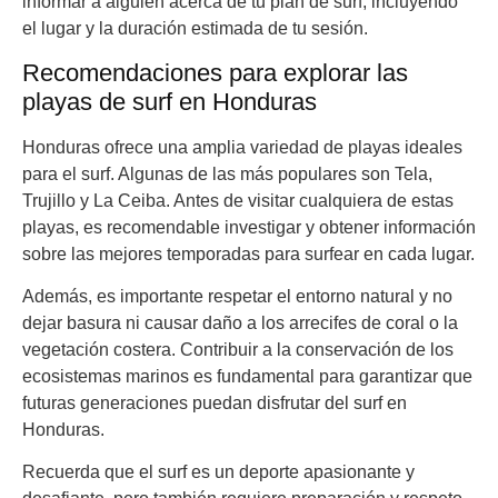
informar a alguien acerca de tu plan de surf, incluyendo
el lugar y la duración estimada de tu sesión.
Recomendaciones para explorar las
playas de surf en Honduras
Honduras ofrece una amplia variedad de playas ideales
para el surf. Algunas de las más populares son Tela,
Trujillo y La Ceiba. Antes de visitar cualquiera de estas
playas, es recomendable investigar y obtener información
sobre las mejores temporadas para surfear en cada lugar.
Además, es importante respetar el entorno natural y no
dejar basura ni causar daño a los arrecifes de coral o la
vegetación costera. Contribuir a la conservación de los
ecosistemas marinos es fundamental para garantizar que
futuras generaciones puedan disfrutar del surf en
Honduras.
Recuerda que el surf es un deporte apasionante y