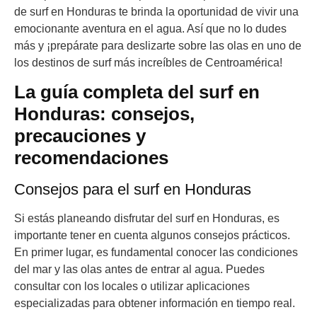
de surf en Honduras te brinda la oportunidad de vivir una
emocionante aventura en el agua. Así que no lo dudes
más y ¡prepárate para deslizarte sobre las olas en uno de
los destinos de surf más increíbles de Centroamérica!
La guía completa del surf en
Honduras: consejos,
precauciones y
recomendaciones
Consejos para el surf en Honduras
Si estás planeando disfrutar del surf en Honduras, es
importante tener en cuenta algunos consejos prácticos.
En primer lugar, es fundamental conocer las condiciones
del mar y las olas antes de entrar al agua. Puedes
consultar con los locales o utilizar aplicaciones
especializadas para obtener información en tiempo real.