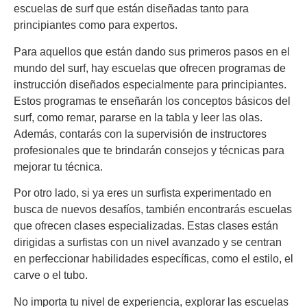
escuelas de surf que están diseñadas tanto para
principiantes como para expertos.
Para aquellos que están dando sus primeros pasos en el
mundo del surf, hay escuelas que ofrecen programas de
instrucción diseñados especialmente para principiantes.
Estos programas te enseñarán los conceptos básicos del
surf, como remar, pararse en la tabla y leer las olas.
Además, contarás con la supervisión de instructores
profesionales que te brindarán consejos y técnicas para
mejorar tu técnica.
Por otro lado, si ya eres un surfista experimentado en
busca de nuevos desafíos, también encontrarás escuelas
que ofrecen clases especializadas. Estas clases están
dirigidas a surfistas con un nivel avanzado y se centran
en perfeccionar habilidades específicas, como el estilo, el
carve o el tubo.
No importa tu nivel de experiencia, explorar las escuelas