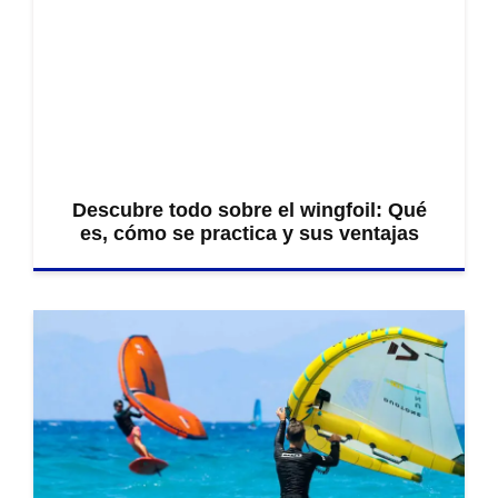
Descubre todo sobre el wingfoil: Qué
es, cómo se practica y sus ventajas