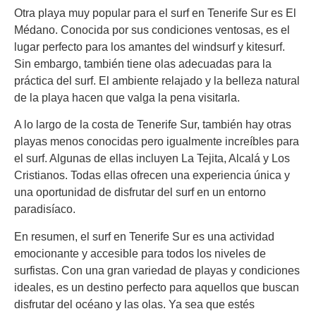
Otra playa muy popular para el surf en Tenerife Sur es El
Médano. Conocida por sus condiciones ventosas, es el
lugar perfecto para los amantes del windsurf y kitesurf.
Sin embargo, también tiene olas adecuadas para la
práctica del surf. El ambiente relajado y la belleza natural
de la playa hacen que valga la pena visitarla.
A lo largo de la costa de Tenerife Sur, también hay otras
playas menos conocidas pero igualmente increíbles para
el surf. Algunas de ellas incluyen La Tejita, Alcalá y Los
Cristianos. Todas ellas ofrecen una experiencia única y
una oportunidad de disfrutar del surf en un entorno
paradisíaco.
En resumen, el surf en Tenerife Sur es una actividad
emocionante y accesible para todos los niveles de
surfistas. Con una gran variedad de playas y condiciones
ideales, es un destino perfecto para aquellos que buscan
disfrutar del océano y las olas. Ya sea que estés