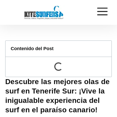
Contenido del Post
Descubre las mejores olas de
surf en Tenerife Sur: ¡Vive la
inigualable experiencia del
surf en el paraíso canario!