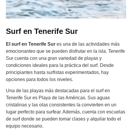
Surf en Tenerife Sur
El surf en Tenerife Sur
es una de las actividades más
emocionantes que se pueden disfrutar en la isla. Tenerife
Sur cuenta con una gran variedad de playas y
condiciones ideales para la práctica del surf. Desde
principiantes hasta surfistas experimentados, hay
opciones para todos los niveles.
Una de las playas más destacadas para el surf en
Tenerife Sur es Playa de las Américas. Sus aguas
cristalinas y las olas consistentes la convierten en un
lugar perfecto para surfear. Además, cuenta con escuelas
de surf donde se pueden tomar clases y alquilar todo el
equipo necesario.