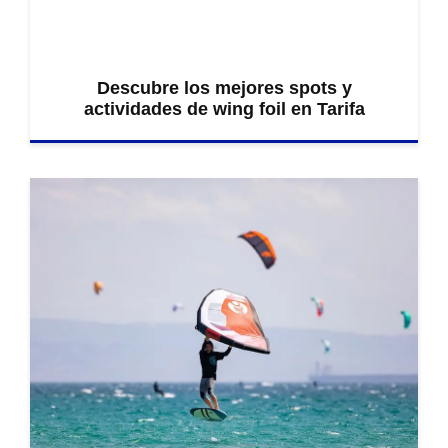
Descubre los mejores spots y
actividades de wing foil en Tarifa