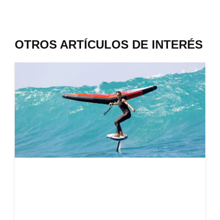
OTROS ARTÍCULOS DE INTERÉS