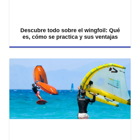
Descubre todo sobre el wingfoil: Qué
es, cómo se practica y sus ventajas