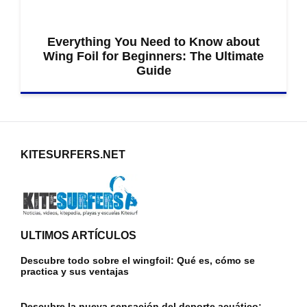
Everything You Need to Know about
Wing Foil for Beginners: The Ultimate
Guide
KITESURFERS.NET
ULTIMOS ARTÍCULOS
Descubre todo sobre el wingfoil: Qué es, cómo se
practica y sus ventajas
Descubre la nueva sensación del deporte acuático: