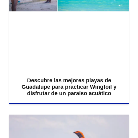
Descubre las mejores playas de
Guadalupe para practicar Wingfoil y
disfrutar de un paraíso acuático