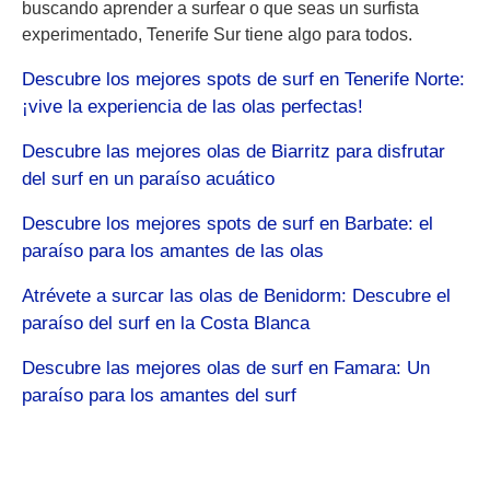
buscando aprender a surfear o que seas un surfista
experimentado, Tenerife Sur tiene algo para todos.
Descubre los mejores spots de surf en Tenerife Norte:
¡vive la experiencia de las olas perfectas!
Descubre las mejores olas de Biarritz para disfrutar
del surf en un paraíso acuático
Descubre los mejores spots de surf en Barbate: el
paraíso para los amantes de las olas
Atrévete a surcar las olas de Benidorm: Descubre el
paraíso del surf en la Costa Blanca
Descubre las mejores olas de surf en Famara: Un
paraíso para los amantes del surf