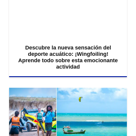
Descubre la nueva sensación del
deporte acuático: ¡Wingfoiling!
Aprende todo sobre esta emocionante
actividad