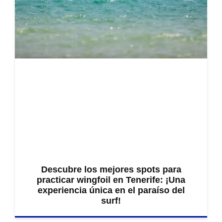
Descubre los mejores spots para
practicar wingfoil en Tenerife: ¡Una
experiencia única en el paraíso del
surf!