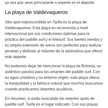
ya sea que seas principiante o experto en el deporte.
La playa de Valdevaqueros
Otro spot imprescindible en Tarifa es la playa de
Valdevaqueros. Esta playa es reconocida a nivel
internacional por sus condiciones óptimas para la
práctica del paddle surf y el kitesurf. Sus fuertes vientos y
su amplia extensión de arena son perfectos para realizar
piruetas y disfrutar al máximo de la adrenalina que ofrece
este deporte.
No podemos dejar de mencionar la playa de Bolonia, un
auténtico paraíso para los amantes del paddle surf. Con
su agua cristalina y su entorno virgen, esta playa ofrece
la tranquilidad y la belleza natural que muchos buscamos
cuando practicamos deportes acuáticos.
En resumen, si estás buscando los mejores spots de
paddle surf, Tarifa es el lugar indicado. Con sus playas