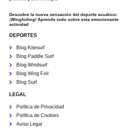
Descubre la nueva sensación del deporte acuático:
¡Wingfoiling! Aprende todo sobre esta emocionante
actividad
DEPORTES
Blog Kitesurf
Blog Paddle Surf
Blog Windsurf
Blog Wing Foil
Blog Surf
LEGAL
Política de Privacidad
Política de Cookies
Aviso Legal