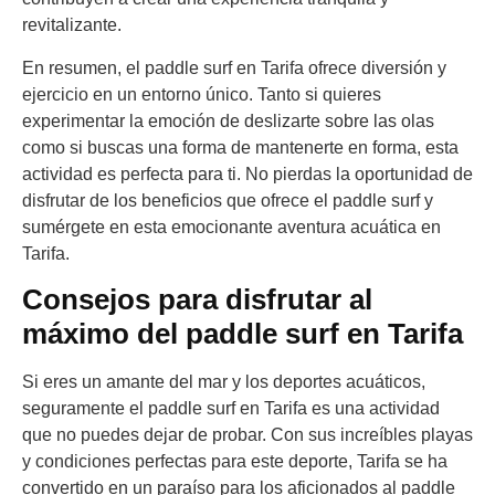
revitalizante.
En resumen, el paddle surf en Tarifa ofrece diversión y
ejercicio en un entorno único. Tanto si quieres
experimentar la emoción de deslizarte sobre las olas
como si buscas una forma de mantenerte en forma, esta
actividad es perfecta para ti. No pierdas la oportunidad de
disfrutar de los beneficios que ofrece el paddle surf y
sumérgete en esta emocionante aventura acuática en
Tarifa.
Consejos para disfrutar al
máximo del paddle surf en Tarifa
Si eres un amante del mar y los deportes acuáticos,
seguramente el paddle surf en Tarifa es una actividad
que no puedes dejar de probar. Con sus increíbles playas
y condiciones perfectas para este deporte, Tarifa se ha
convertido en un paraíso para los aficionados al paddle