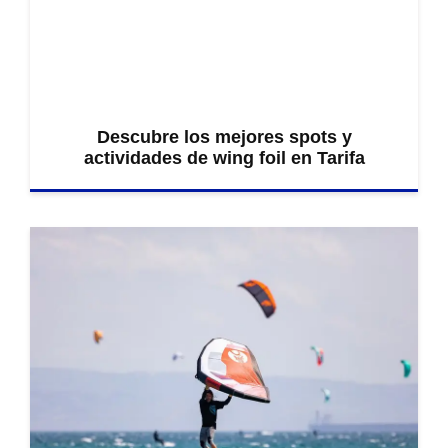
Descubre los mejores spots y
actividades de wing foil en Tarifa