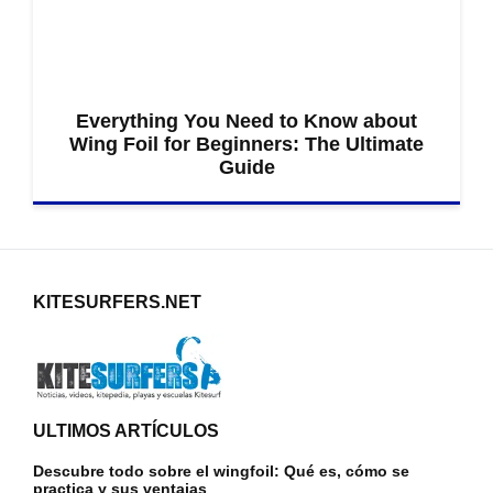
Everything You Need to Know about
Wing Foil for Beginners: The Ultimate
Guide
KITESURFERS.NET
ULTIMOS ARTÍCULOS
Descubre todo sobre el wingfoil: Qué es, cómo se
practica y sus ventajas