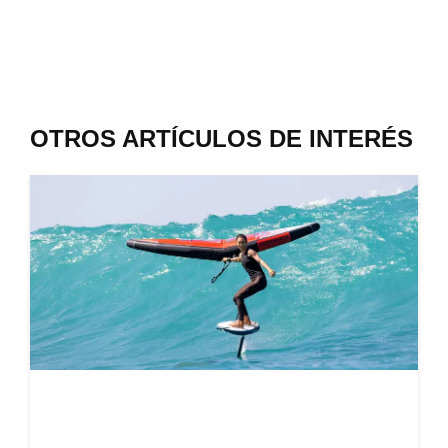
OTROS ARTÍCULOS DE INTERÉS