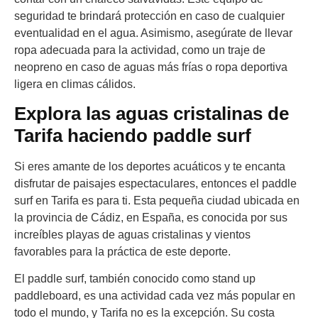
seguridad te brindará protección en caso de cualquier
eventualidad en el agua. Asimismo, asegúrate de llevar
ropa adecuada para la actividad, como un traje de
neopreno en caso de aguas más frías o ropa deportiva
ligera en climas cálidos.
Explora las aguas cristalinas de
Tarifa haciendo paddle surf
Si eres amante de los deportes acuáticos y te encanta
disfrutar de paisajes espectaculares, entonces el paddle
surf en Tarifa es para ti. Esta pequeña ciudad ubicada en
la provincia de Cádiz, en España, es conocida por sus
increíbles playas de aguas cristalinas y vientos
favorables para la práctica de este deporte.
El paddle surf, también conocido como stand up
paddleboard, es una actividad cada vez más popular en
todo el mundo, y Tarifa no es la excepción. Su costa