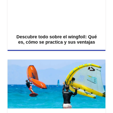
Descubre todo sobre el wingfoil: Qué
es, cómo se practica y sus ventajas