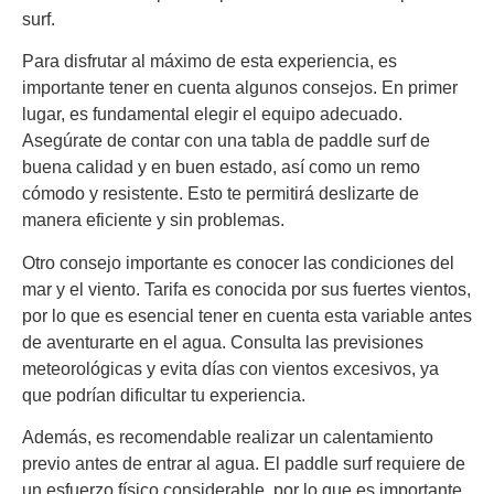
surf.
Para disfrutar al máximo de esta experiencia, es
importante tener en cuenta algunos consejos. En primer
lugar, es fundamental elegir el equipo adecuado.
Asegúrate de contar con una tabla de paddle surf de
buena calidad y en buen estado, así como un remo
cómodo y resistente. Esto te permitirá deslizarte de
manera eficiente y sin problemas.
Otro consejo importante es conocer las condiciones del
mar y el viento. Tarifa es conocida por sus fuertes vientos,
por lo que es esencial tener en cuenta esta variable antes
de aventurarte en el agua. Consulta las previsiones
meteorológicas y evita días con vientos excesivos, ya
que podrían dificultar tu experiencia.
Además, es recomendable realizar un calentamiento
previo antes de entrar al agua. El paddle surf requiere de
un esfuerzo físico considerable, por lo que es importante