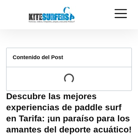
Contenido del Post
Descubre las mejores
experiencias de paddle surf
en Tarifa: ¡un paraíso para los
amantes del deporte acuático!