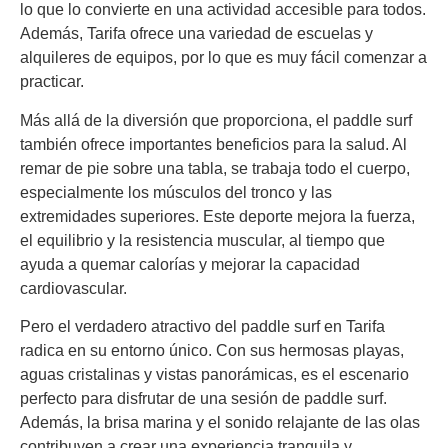
lo que lo convierte en una actividad accesible para todos.
Además, Tarifa ofrece una variedad de escuelas y
alquileres de equipos, por lo que es muy fácil comenzar a
practicar.
Más allá de la diversión que proporciona, el paddle surf
también ofrece importantes beneficios para la salud. Al
remar de pie sobre una tabla, se trabaja todo el cuerpo,
especialmente los músculos del tronco y las
extremidades superiores. Este deporte mejora la fuerza,
el equilibrio y la resistencia muscular, al tiempo que
ayuda a quemar calorías y mejorar la capacidad
cardiovascular.
Pero el verdadero atractivo del paddle surf en Tarifa
radica en su entorno único. Con sus hermosas playas,
aguas cristalinas y vistas panorámicas, es el escenario
perfecto para disfrutar de una sesión de paddle surf.
Además, la brisa marina y el sonido relajante de las olas
contribuyen a crear una experiencia tranquila y