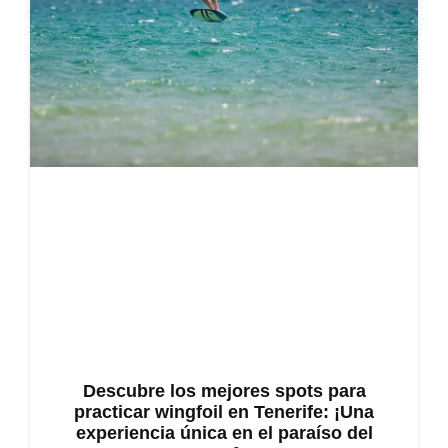
Descubre los mejores spots para
practicar wingfoil en Tenerife: ¡Una
experiencia única en el paraíso del