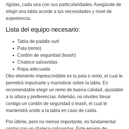
rígidas, cada una con sus particularidades. Asegúrate de
elegir una tabla acorde a tus necesidades y nivel de
experiencia.
Lista del equipo necesario:
Tabla de paddle surf
Pala (remo)
Cordón de seguridad (leash)
Chaleco salvavidas
Ropa adecuada
Otro elemento imprescindible es la pala o remo, el cual te
permitirá impulsarte y maniobrar sobre la tabla. Es
recomendable elegir un remo de buena calidad, ajustable
a tu altura y preferencias. Además, no olvides llevar
contigo un cordón de seguridad o leash, el cual te
mantendrá unido a la tabla en caso de caída.
Por último, pero no menos importante, es fundamental
contar con un chaleco salvavidas. Este equipo de