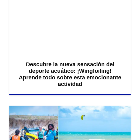
Descubre la nueva sensación del
deporte acuático: ¡Wingfoiling!
Aprende todo sobre esta emocionante
actividad