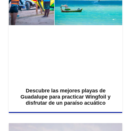
Descubre las mejores playas de
Guadalupe para practicar Wingfoil y
disfrutar de un paraíso acuático