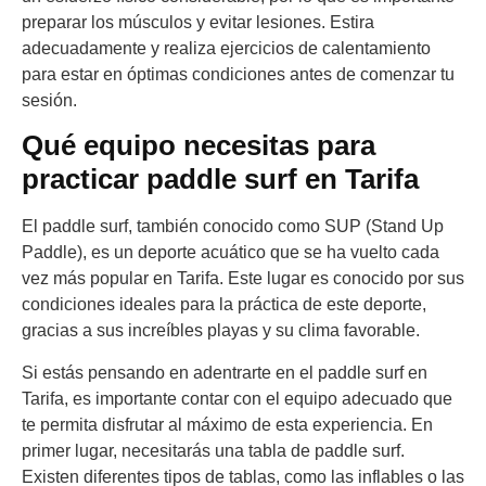
preparar los músculos y evitar lesiones. Estira
adecuadamente y realiza ejercicios de calentamiento
para estar en óptimas condiciones antes de comenzar tu
sesión.
Qué equipo necesitas para
practicar paddle surf en Tarifa
El paddle surf, también conocido como SUP (Stand Up
Paddle), es un deporte acuático que se ha vuelto cada
vez más popular en Tarifa. Este lugar es conocido por sus
condiciones ideales para la práctica de este deporte,
gracias a sus increíbles playas y su clima favorable.
Si estás pensando en adentrarte en el paddle surf en
Tarifa, es importante contar con el equipo adecuado que
te permita disfrutar al máximo de esta experiencia. En
primer lugar, necesitarás una tabla de paddle surf.
Existen diferentes tipos de tablas, como las inflables o las