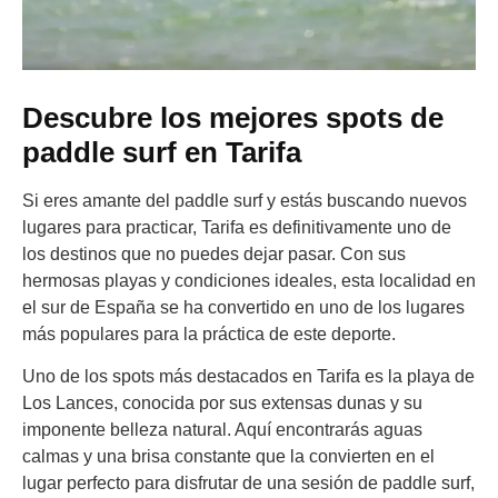
Descubre los mejores spots de
paddle surf en Tarifa
Si eres amante del paddle surf y estás buscando nuevos
lugares para practicar, Tarifa es definitivamente uno de
los destinos que no puedes dejar pasar. Con sus
hermosas playas y condiciones ideales, esta localidad en
el sur de España se ha convertido en uno de los lugares
más populares para la práctica de este deporte.
Uno de los spots más destacados en Tarifa es la playa de
Los Lances, conocida por sus extensas dunas y su
imponente belleza natural. Aquí encontrarás aguas
calmas y una brisa constante que la convierten en el
lugar perfecto para disfrutar de una sesión de paddle surf,