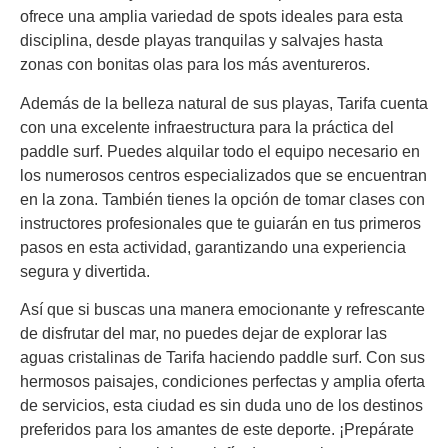
ofrece una amplia variedad de spots ideales para esta
disciplina, desde playas tranquilas y salvajes hasta
zonas con bonitas olas para los más aventureros.
Además de la belleza natural de sus playas, Tarifa cuenta
con una excelente infraestructura para la práctica del
paddle surf. Puedes alquilar todo el equipo necesario en
los numerosos centros especializados que se encuentran
en la zona. También tienes la opción de tomar clases con
instructores profesionales que te guiarán en tus primeros
pasos en esta actividad, garantizando una experiencia
segura y divertida.
Así que si buscas una manera emocionante y refrescante
de disfrutar del mar, no puedes dejar de explorar las
aguas cristalinas de Tarifa haciendo paddle surf. Con sus
hermosos paisajes, condiciones perfectas y amplia oferta
de servicios, esta ciudad es sin duda uno de los destinos
preferidos para los amantes de este deporte. ¡Prepárate