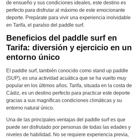
de ensueño y sus condiciones ideales, este destino es
perfecto para disfrutar al máximo de este emocionante
deporte. Prepárate para vivir una experiencia inolvidable
en Tarifa, el paraíso del paddle surf.
Beneficios del paddle surf en
Tarifa: diversión y ejercicio en un
entorno único
El paddle surf, también conocido como stand up paddle
(SUP), es una actividad acuática que se ha vuelto muy
popular en los últimos años. Tarifa, situada en la costa de
Cádiz, es un destino perfecto para practicar este deporte
gracias a sus magníficas condiciones climáticas y su
entorno natural único.
Una de las principales ventajas del paddle surf es que
puede ser disfrutado por personas de todas las edades y
niveles de habilidad. No se requiere experiencia previa,