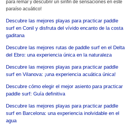
para remar y descubrir un sinfín de sensaciones en este
paraíso acuático!
Descubre las mejores playas para practicar paddle
surf en Conil y disfruta del vívido encanto de la costa
gaditana
Descubre las mejores rutas de paddle surf en el Delta
del Ebro: una experiencia única en la naturaleza
Descubre las mejores playas para practicar paddle
surf en Vilanova: ¡una experiencia acuática única!
Descubre cómo elegir el mejor asiento para practicar
paddle surf: Guía definitiva
Descubre las mejores playas para practicar paddle
surf en Barcelona: una experiencia inolvidable en el
agua