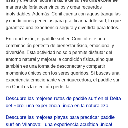
risas y diversión sobre la tabla de surf es una excelente
manera de fortalecer vínculos y crear recuerdos
inolvidables. Además, Conil cuenta con aguas tranquilas
y condiciones perfectas para practicar paddle surf, lo que
garantiza una experiencia segura y divertida para todos.
En conclusión, el paddle surf en Conil ofrece una
combinación perfecta de bienestar físico, emocional y
diversión. Esta actividad no solo permite disfrutar del
entorno natural y mejorar la condición física, sino que
también es una forma de desconectar y compartir
momentos únicos con los seres queridos. Si buscas una
experiencia emocionante y enriquecedora, el paddle surf
en Conil es la elección perfecta.
Descubre las mejores rutas de paddle surf en el Delta
del Ebro: una experiencia única en la naturaleza
Descubre las mejores playas para practicar paddle
surf en Vilanova: ¡una experiencia acuática única!