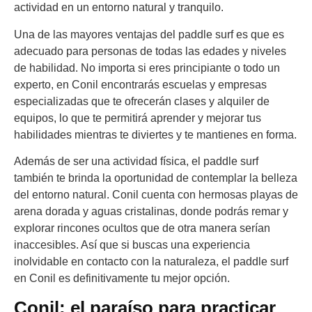
actividad en un entorno natural y tranquilo.
Una de las mayores ventajas del paddle surf es que es
adecuado para personas de todas las edades y niveles
de habilidad. No importa si eres principiante o todo un
experto, en Conil encontrarás escuelas y empresas
especializadas que te ofrecerán clases y alquiler de
equipos, lo que te permitirá aprender y mejorar tus
habilidades mientras te diviertes y te mantienes en forma.
Además de ser una actividad física, el paddle surf
también te brinda la oportunidad de contemplar la belleza
del entorno natural. Conil cuenta con hermosas playas de
arena dorada y aguas cristalinas, donde podrás remar y
explorar rincones ocultos que de otra manera serían
inaccesibles. Así que si buscas una experiencia
inolvidable en contacto con la naturaleza, el paddle surf
en Conil es definitivamente tu mejor opción.
Conil: el paraíso para practicar