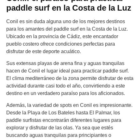
paddle surf en la Costa de la Luz
Conil es sin duda alguna uno de los mejores destinos
para los amantes del paddle surf en la Costa de la Luz.
Ubicado en la provincia de Cádiz, este encantador
pueblo costero ofrece condiciones perfectas para
disfrutar de este deporte acuático.
Sus extensas playas de arena fina y aguas tranquilas
hacen de Conil el lugar ideal para practicar paddle surf.
El clima mediterráneo de la zona permite disfrutar de esta
actividad durante casi todo el año, convirtiendo a este
destino en un verdadero paraíso para los aficionados.
Además, la variedad de spots en Conil es impresionante.
Desde la Playa de Los Bateles hasta El Palmar, los
paddle surfistas encontrarán diferentes lugares para
explorar y disfrutar de las olas. Ya sea que estés
buscando aguas tranquilas para principiantes o