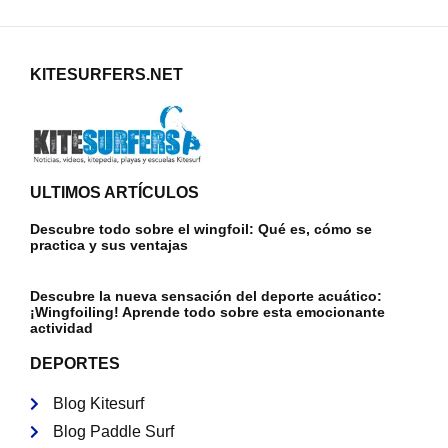
KITESURFERS.NET
ULTIMOS ARTÍCULOS
Descubre todo sobre el wingfoil: Qué es, cómo se
practica y sus ventajas
Descubre la nueva sensación del deporte acuático:
¡Wingfoiling! Aprende todo sobre esta emocionante
actividad
DEPORTES
Blog Kitesurf
Blog Paddle Surf