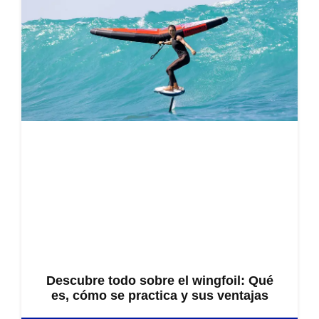
Descubre todo sobre el wingfoil: Qué
es, cómo se practica y sus ventajas