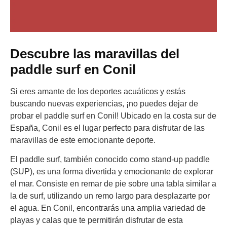
Descubre las maravillas del
paddle surf en Conil
Si eres amante de los deportes acuáticos y estás
buscando nuevas experiencias, ¡no puedes dejar de
probar el paddle surf en Conil! Ubicado en la costa sur de
España, Conil es el lugar perfecto para disfrutar de las
maravillas de este emocionante deporte.
El paddle surf, también conocido como stand-up paddle
(SUP), es una forma divertida y emocionante de explorar
el mar. Consiste en remar de pie sobre una tabla similar a
la de surf, utilizando un remo largo para desplazarte por
el agua. En Conil, encontrarás una amplia variedad de
playas y calas que te permitirán disfrutar de esta