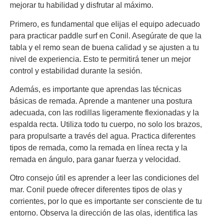
mejorar tu habilidad y disfrutar al máximo.
Primero, es fundamental que elijas el equipo adecuado
para practicar paddle surf en Conil. Asegúrate de que la
tabla y el remo sean de buena calidad y se ajusten a tu
nivel de experiencia. Esto te permitirá tener un mejor
control y estabilidad durante la sesión.
Además, es importante que aprendas las técnicas
básicas de remada. Aprende a mantener una postura
adecuada, con las rodillas ligeramente flexionadas y la
espalda recta. Utiliza todo tu cuerpo, no solo los brazos,
para propulsarte a través del agua. Practica diferentes
tipos de remada, como la remada en línea recta y la
remada en ángulo, para ganar fuerza y velocidad.
Otro consejo útil es aprender a leer las condiciones del
mar. Conil puede ofrecer diferentes tipos de olas y
corrientes, por lo que es importante ser consciente de tu
entorno. Observa la dirección de las olas, identifica las