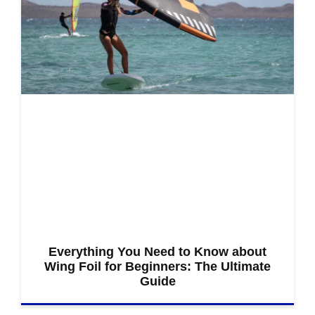
Everything You Need to Know about
Wing Foil for Beginners: The Ultimate
Guide