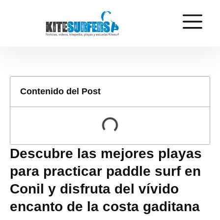
Contenido del Post
Descubre las mejores playas
para practicar paddle surf en
Conil y disfruta del vívido
encanto de la costa gaditana