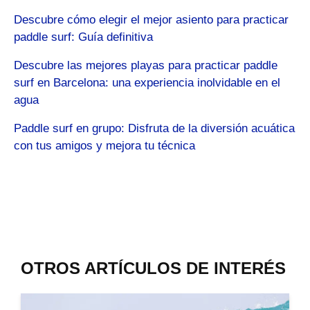
Descubre cómo elegir el mejor asiento para practicar
paddle surf: Guía definitiva
Descubre las mejores playas para practicar paddle
surf en Barcelona: una experiencia inolvidable en el
agua
Paddle surf en grupo: Disfruta de la diversión acuática
con tus amigos y mejora tu técnica
OTROS ARTÍCULOS DE INTERÉS