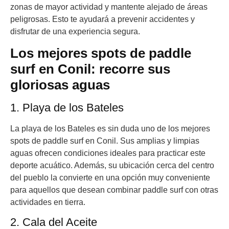
zonas de mayor actividad y mantente alejado de áreas
peligrosas. Esto te ayudará a prevenir accidentes y
disfrutar de una experiencia segura.
Los mejores spots de paddle
surf en Conil: recorre sus
gloriosas aguas
1. Playa de los Bateles
La playa de los Bateles es sin duda uno de los mejores
spots de paddle surf en Conil. Sus amplias y limpias
aguas ofrecen condiciones ideales para practicar este
deporte acuático. Además, su ubicación cerca del centro
del pueblo la convierte en una opción muy conveniente
para aquellos que desean combinar paddle surf con otras
actividades en tierra.
2. Cala del Aceite