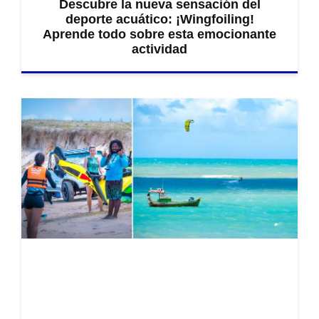
Descubre la nueva sensación del
deporte acuático: ¡Wingfoiling!
Aprende todo sobre esta emocionante
actividad