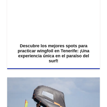
Descubre los mejores spots para
practicar wingfoil en Tenerife: ¡Una
experiencia única en el paraíso del
surf!