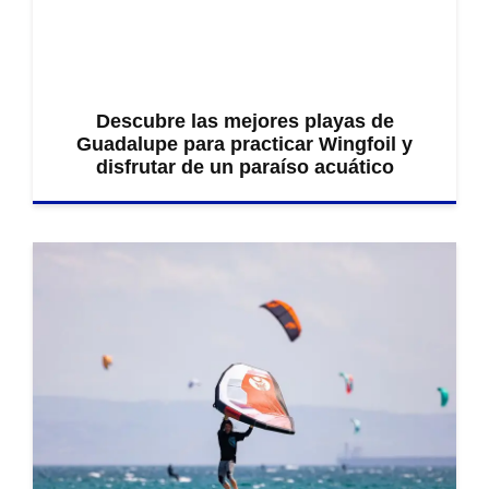
Descubre las mejores playas de
Guadalupe para practicar Wingfoil y
disfrutar de un paraíso acuático