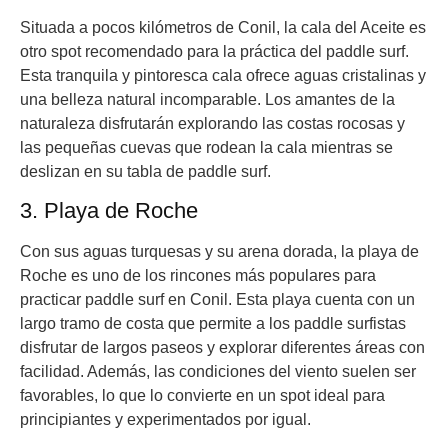
Situada a pocos kilómetros de Conil, la cala del Aceite es
otro spot recomendado para la práctica del paddle surf.
Esta tranquila y pintoresca cala ofrece aguas cristalinas y
una belleza natural incomparable. Los amantes de la
naturaleza disfrutarán explorando las costas rocosas y
las pequeñas cuevas que rodean la cala mientras se
deslizan en su tabla de paddle surf.
3. Playa de Roche
Con sus aguas turquesas y su arena dorada, la playa de
Roche es uno de los rincones más populares para
practicar paddle surf en Conil. Esta playa cuenta con un
largo tramo de costa que permite a los paddle surfistas
disfrutar de largos paseos y explorar diferentes áreas con
facilidad. Además, las condiciones del viento suelen ser
favorables, lo que lo convierte en un spot ideal para
principiantes y experimentados por igual.