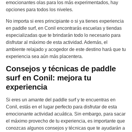
emocionantes olas para los más experimentados, hay
opciones para todos los niveles.
No importa si eres principiante o si ya tienes experiencia
en paddle surf, en Conil encontrarás escuelas y tiendas
especializadas que te brindarán todo lo necesario para
disfrutar al máximo de esta actividad. Además, el
ambiente relajado y acogedor de este destino hará que tu
experiencia sea aún más placentera.
Consejos y técnicas de paddle
surf en Conil: mejora tu
experiencia
Si eres un amante del paddle surf y te encuentras en
Conil, estás en el lugar perfecto para disfrutar de esta
emocionante actividad acuática. Sin embargo, para sacar
el máximo provecho de tu experiencia, es importante que
conozcas algunos consejos y técnicas que te ayudarán a