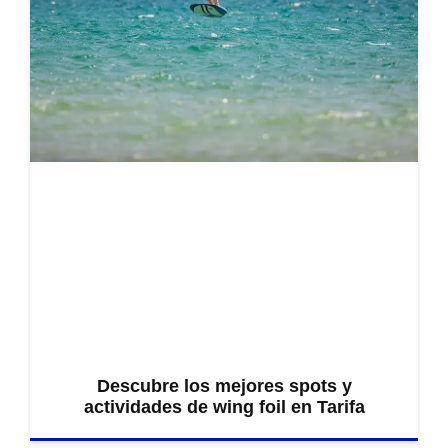
Descubre los mejores spots y
actividades de wing foil en Tarifa