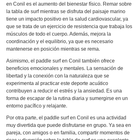
en Conil es el aumento del bienestar físico. Remar sobre
la tabla de surf mientras se disfruta del paisaje marino
tiene un impacto positivo en la salud cardiovascular, ya
que se trata de un ejercicio de resistencia que trabaja los
músculos de todo el cuerpo. Además, mejora la
coordinación y el equilibrio, ya que es necesario
mantenerse en posición mientras se rema.
Asimismo, el paddle surf en Conil también ofrece
beneficios emocionales y mentales. La sensación de
libertad y la conexión con la naturaleza que se
experimenta al practicar este deporte acuático
contribuyen a reducir el estrés y la ansiedad. Es una
forma de escapar de la rutina diaria y sumergirse en un
entorno pacífico y relajante.
Por otra parte, el paddle surf en Conil es una actividad
muy divertida que puede disfrutarse en grupo. Ya sea en
pareja, con amigos o en familia, compartir momentos de