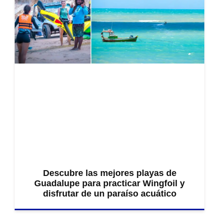
Descubre las mejores playas de
Guadalupe para practicar Wingfoil y
disfrutar de un paraíso acuático