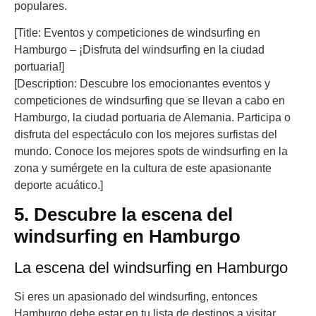
populares.
[Title: Eventos y competiciones de windsurfing en
Hamburgo – ¡Disfruta del windsurfing en la ciudad
portuaria!]
[Description: Descubre los emocionantes eventos y
competiciones de windsurfing que se llevan a cabo en
Hamburgo, la ciudad portuaria de Alemania. Participa o
disfruta del espectáculo con los mejores surfistas del
mundo. Conoce los mejores spots de windsurfing en la
zona y sumérgete en la cultura de este apasionante
deporte acuático.]
5. Descubre la escena del
windsurfing en Hamburgo
La escena del windsurfing en Hamburgo
Si eres un apasionado del windsurfing, entonces
Hamburgo debe estar en tu lista de destinos a visitar.