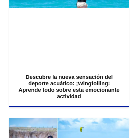
Descubre la nueva sensación del
deporte acuático: ¡Wingfoiling!
Aprende todo sobre esta emocionante
actividad