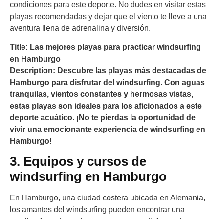
condiciones para este deporte. No dudes en visitar estas
playas recomendadas y dejar que el viento te lleve a una
aventura llena de adrenalina y diversión.
Title: Las mejores playas para practicar windsurfing
en Hamburgo
Description: Descubre las playas más destacadas de
Hamburgo para disfrutar del windsurfing. Con aguas
tranquilas, vientos constantes y hermosas vistas,
estas playas son ideales para los aficionados a este
deporte acuático. ¡No te pierdas la oportunidad de
vivir una emocionante experiencia de windsurfing en
Hamburgo!
3. Equipos y cursos de
windsurfing en Hamburgo
En Hamburgo, una ciudad costera ubicada en Alemania,
los amantes del windsurfing pueden encontrar una