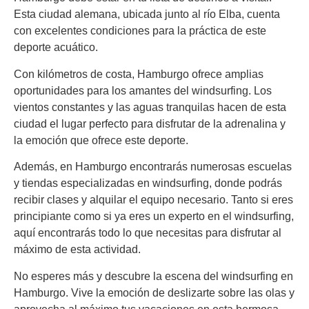
Esta ciudad alemana, ubicada junto al río Elba, cuenta
con excelentes condiciones para la práctica de este
deporte acuático.
Con kilómetros de costa, Hamburgo ofrece amplias
oportunidades para los amantes del windsurfing. Los
vientos constantes y las aguas tranquilas hacen de esta
ciudad el lugar perfecto para disfrutar de la adrenalina y
la emoción que ofrece este deporte.
Además, en Hamburgo encontrarás numerosas escuelas
y tiendas especializadas en windsurfing, donde podrás
recibir clases y alquilar el equipo necesario. Tanto si eres
principiante como si ya eres un experto en el windsurfing,
aquí encontrarás todo lo que necesitas para disfrutar al
máximo de esta actividad.
No esperes más y descubre la escena del windsurfing en
Hamburgo. Vive la emoción de deslizarte sobre las olas y