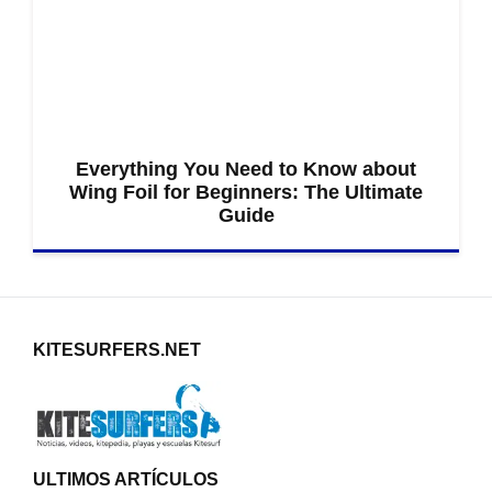
Everything You Need to Know about
Wing Foil for Beginners: The Ultimate
Guide
KITESURFERS.NET
ULTIMOS ARTÍCULOS