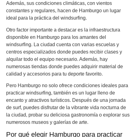
Además, sus condiciones climáticas, con vientos
constantes y regulares, hacen de Hamburgo un lugar
ideal para la práctica del windsurfing.
Otro factor importante a destacar es la infraestructura
disponible en Hamburgo para los amantes del
windsurfing. La ciudad cuenta con varias escuelas y
centros especializados donde puedes recibir clases y
alquilar todo el equipo necesario. Además, hay
numerosas tiendas donde puedes adquirir material de
calidad y accesorios para tu deporte favorito.
Pero Hamburgo no solo ofrece condiciones ideales para
practicar windsurfing, también es un lugar lleno de
encanto y atractivos turísticos. Después de una jornada
de surf, puedes disfrutar de la vibrante vida nocturna de
la ciudad, probar su deliciosa gastronomía o explorar sus
numerosos museos y galerías de arte.
Por qué elegir Hamburgo para practicar