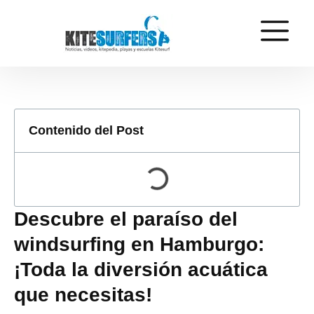
Contenido del Post
Descubre el paraíso del
windsurfing en Hamburgo:
¡Toda la diversión acuática
que necesitas!