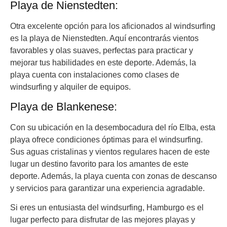
Playa de Nienstedten:
Otra excelente opción para los aficionados al windsurfing
es la playa de Nienstedten. Aquí encontrarás vientos
favorables y olas suaves, perfectas para practicar y
mejorar tus habilidades en este deporte. Además, la
playa cuenta con instalaciones como clases de
windsurfing y alquiler de equipos.
Playa de Blankenese:
Con su ubicación en la desembocadura del río Elba, esta
playa ofrece condiciones óptimas para el windsurfing.
Sus aguas cristalinas y vientos regulares hacen de este
lugar un destino favorito para los amantes de este
deporte. Además, la playa cuenta con zonas de descanso
y servicios para garantizar una experiencia agradable.
Si eres un entusiasta del windsurfing, Hamburgo es el
lugar perfecto para disfrutar de las mejores playas y