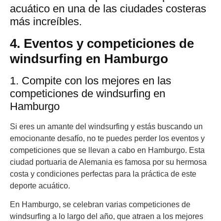
acuático en una de las ciudades costeras
más increíbles.
4. Eventos y competiciones de
windsurfing en Hamburgo
1. Compite con los mejores en las
competiciones de windsurfing en
Hamburgo
Si eres un amante del windsurfing y estás buscando un
emocionante desafío, no te puedes perder los eventos y
competiciones que se llevan a cabo en Hamburgo. Esta
ciudad portuaria de Alemania es famosa por su hermosa
costa y condiciones perfectas para la práctica de este
deporte acuático.
En Hamburgo, se celebran varias competiciones de
windsurfing a lo largo del año, que atraen a los mejores