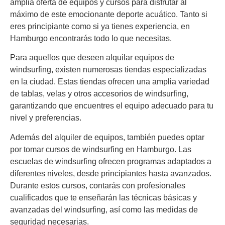
amplia oferta de equipos y cursos para disfrutar al
máximo de este emocionante deporte acuático. Tanto si
eres principiante como si ya tienes experiencia, en
Hamburgo encontrarás todo lo que necesitas.
Para aquellos que deseen alquilar equipos de
windsurfing, existen numerosas tiendas especializadas
en la ciudad. Estas tiendas ofrecen una amplia variedad
de tablas, velas y otros accesorios de windsurfing,
garantizando que encuentres el equipo adecuado para tu
nivel y preferencias.
Además del alquiler de equipos, también puedes optar
por tomar cursos de windsurfing en Hamburgo. Las
escuelas de windsurfing ofrecen programas adaptados a
diferentes niveles, desde principiantes hasta avanzados.
Durante estos cursos, contarás con profesionales
cualificados que te enseñarán las técnicas básicas y
avanzadas del windsurfing, así como las medidas de
seguridad necesarias.