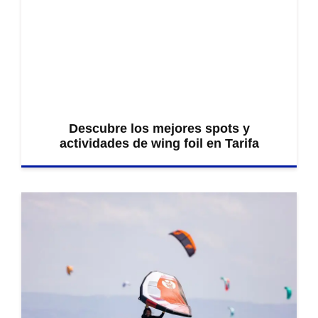
Descubre los mejores spots y
actividades de wing foil en Tarifa