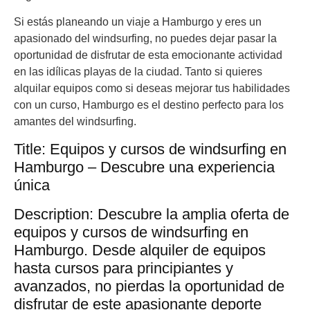
Si estás planeando un viaje a Hamburgo y eres un
apasionado del windsurfing, no puedes dejar pasar la
oportunidad de disfrutar de esta emocionante actividad
en las idílicas playas de la ciudad. Tanto si quieres
alquilar equipos como si deseas mejorar tus habilidades
con un curso, Hamburgo es el destino perfecto para los
amantes del windsurfing.
Title: Equipos y cursos de windsurfing en
Hamburgo – Descubre una experiencia
única
Description: Descubre la amplia oferta de
equipos y cursos de windsurfing en
Hamburgo. Desde alquiler de equipos
hasta cursos para principiantes y
avanzados, no pierdas la oportunidad de
disfrutar de este apasionante deporte