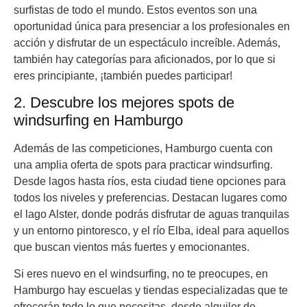
surfistas de todo el mundo. Estos eventos son una
oportunidad única para presenciar a los profesionales en
acción y disfrutar de un espectáculo increíble. Además,
también hay categorías para aficionados, por lo que si
eres principiante, ¡también puedes participar!
2. Descubre los mejores spots de
windsurfing en Hamburgo
Además de las competiciones, Hamburgo cuenta con
una amplia oferta de spots para practicar windsurfing.
Desde lagos hasta ríos, esta ciudad tiene opciones para
todos los niveles y preferencias. Destacan lugares como
el lago Alster, donde podrás disfrutar de aguas tranquilas
y un entorno pintoresco, y el río Elba, ideal para aquellos
que buscan vientos más fuertes y emocionantes.
Si eres nuevo en el windsurfing, no te preocupes, en
Hamburgo hay escuelas y tiendas especializadas que te
ofrecerán todo lo que necesitas, desde alquiler de