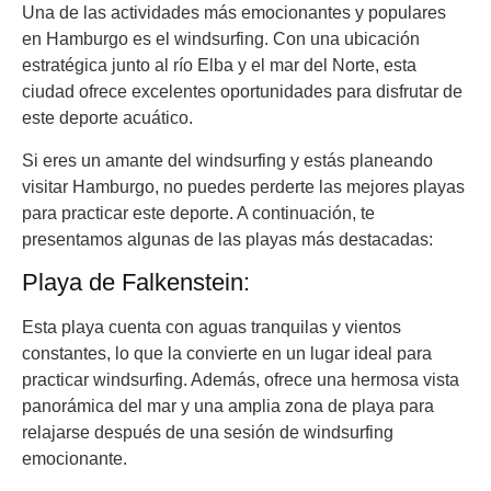
Una de las actividades más emocionantes y populares
en Hamburgo es el windsurfing. Con una ubicación
estratégica junto al río Elba y el mar del Norte, esta
ciudad ofrece excelentes oportunidades para disfrutar de
este deporte acuático.
Si eres un amante del windsurfing y estás planeando
visitar Hamburgo, no puedes perderte las mejores playas
para practicar este deporte. A continuación, te
presentamos algunas de las playas más destacadas:
Playa de Falkenstein:
Esta playa cuenta con aguas tranquilas y vientos
constantes, lo que la convierte en un lugar ideal para
practicar windsurfing. Además, ofrece una hermosa vista
panorámica del mar y una amplia zona de playa para
relajarse después de una sesión de windsurfing
emocionante.