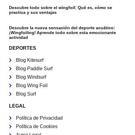
Descubre todo sobre el wingfoil: Qué es, cómo se
practica y sus ventajas
Descubre la nueva sensación del deporte acuático:
¡Wingfoiling! Aprende todo sobre esta emocionante
actividad
DEPORTES
Blog Kitesurf
Blog Paddle Surf
Blog Windsurf
Blog Wing Foil
Blog Surf
LEGAL
Política de Privacidad
Política de Cookies
Aviso Legal