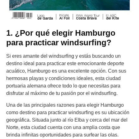
1. ¿Por qué elegir Hamburgo
para practicar windsurfing?
Si eres amante del windsurfing y estás buscando un
destino ideal para practicar este emocionante deporte
acuático, Hamburgo es una excelente opción. Con sus
hermosas playas y condiciones ideales, esta ciudad
portuaria alemana ofrece todo lo que necesitas para
disfrutar al máximo de tu pasión por el windsurfing.
Una de las principales razones para elegir Hamburgo
como destino para practicar windsurfing es su ubicación
geográfica. Situada junto al río Elba y cerca del mar del
Norte, esta ciudad cuenta con una amplia costa que
brinda infinitas oportunidades para surfear las olas.