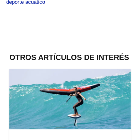
deporte acuático
OTROS ARTÍCULOS DE INTERÉS