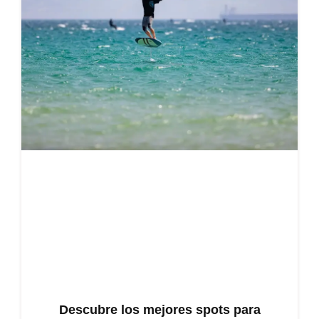
Descubre los mejores spots para