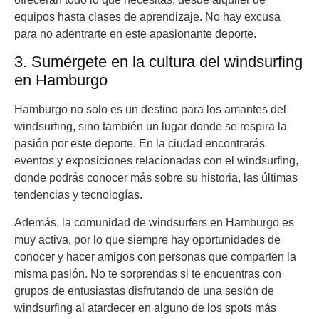
equipos hasta clases de aprendizaje. No hay excusa
para no adentrarte en este apasionante deporte.
3. Sumérgete en la cultura del windsurfing
en Hamburgo
Hamburgo no solo es un destino para los amantes del
windsurfing, sino también un lugar donde se respira la
pasión por este deporte. En la ciudad encontrarás
eventos y exposiciones relacionadas con el windsurfing,
donde podrás conocer más sobre su historia, las últimas
tendencias y tecnologías.
Además, la comunidad de windsurfers en Hamburgo es
muy activa, por lo que siempre hay oportunidades de
conocer y hacer amigos con personas que comparten la
misma pasión. No te sorprendas si te encuentras con
grupos de entusiastas disfrutando de una sesión de
windsurfing al atardecer en alguno de los spots más