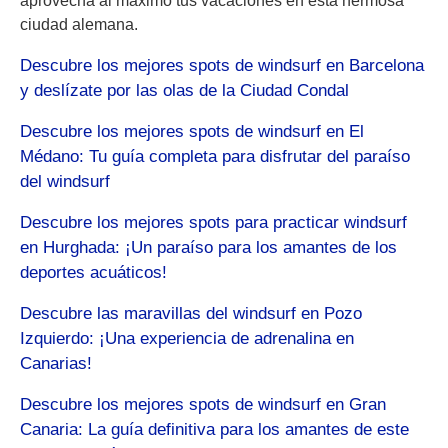
aprovecha al máximo tus vacaciones en esta hermosa
ciudad alemana.
Descubre los mejores spots de windsurf en Barcelona
y deslízate por las olas de la Ciudad Condal
Descubre los mejores spots de windsurf en El
Médano: Tu guía completa para disfrutar del paraíso
del windsurf
Descubre los mejores spots para practicar windsurf
en Hurghada: ¡Un paraíso para los amantes de los
deportes acuáticos!
Descubre las maravillas del windsurf en Pozo
Izquierdo: ¡Una experiencia de adrenalina en
Canarias!
Descubre los mejores spots de windsurf en Gran
Canaria: La guía definitiva para los amantes de este