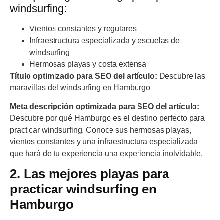
windsurfing:
Vientos constantes y regulares
Infraestructura especializada y escuelas de
windsurfing
Hermosas playas y costa extensa
Título optimizado para SEO del artículo:
Descubre las
maravillas del windsurfing en Hamburgo
Meta descripción optimizada para SEO del artículo:
Descubre por qué Hamburgo es el destino perfecto para
practicar windsurfing. Conoce sus hermosas playas,
vientos constantes y una infraestructura especializada
que hará de tu experiencia una experiencia inolvidable.
2. Las mejores playas para
practicar windsurfing en
Hamburgo