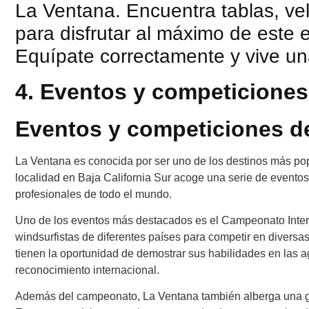
La Ventana. Encuentra tablas, vela
para disfrutar al máximo de este
Equípate correctamente y vive una
4. Eventos y competiciones
Eventos y competiciones d
La Ventana es conocida por ser uno de los destinos más po
localidad en Baja California Sur acoge una serie de evento
profesionales de todo el mundo.
Uno de los eventos más destacados es el Campeonato Intern
windsurfistas de diferentes países para competir en diversas
tienen la oportunidad de demostrar sus habilidades en las a
reconocimiento internacional.
Además del campeonato, La Ventana también alberga una gra