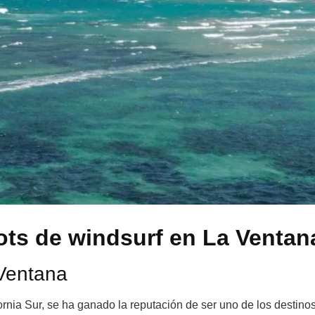
ots de windsurf en La Ventan
 Ventana
rnia Sur, se ha ganado la reputación de ser uno de los destino