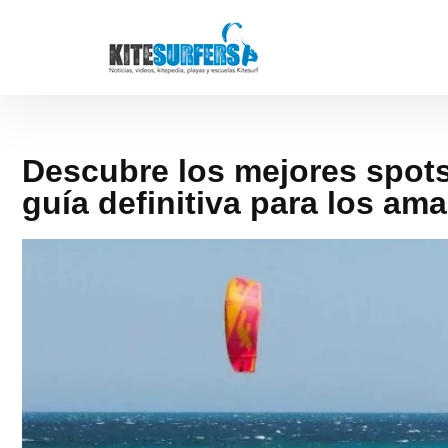
Descubre los mejores spots
guía definitiva para los am