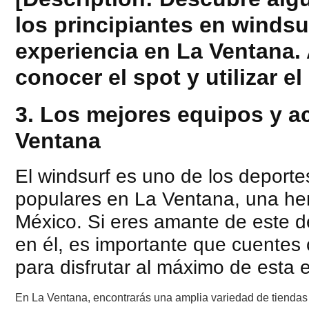
los principiantes en windsu
experiencia en La Ventana.
conocer el spot y utilizar e
3. Los mejores equipos y a
Ventana
El windsurf es uno de los deport
populares en La Ventana, una he
México. Si eres amante de este de
en él, es importante que cuentes
para disfrutar al máximo de esta 
En La Ventana, encontrarás una amplia variedad de tiendas