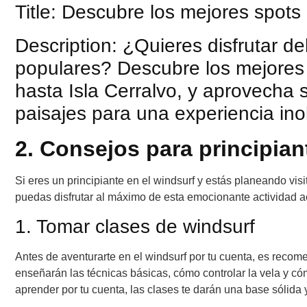
Title: Descubre los mejores spot
Description: ¿Quieres disfrutar d
populares? Descubre los mejores
hasta Isla Cerralvo, y aprovecha
paisajes para una experiencia inol
2. Consejos para principia
Si eres un principiante en el windsurf y estás planeando vis
puedas disfrutar al máximo de esta emocionante actividad a
1. Tomar clases de windsurf
Antes de aventurarte en el windsurf por tu cuenta, es recome
enseñarán las técnicas básicas, cómo controlar la vela y 
aprender por tu cuenta, las clases te darán una base sólida 