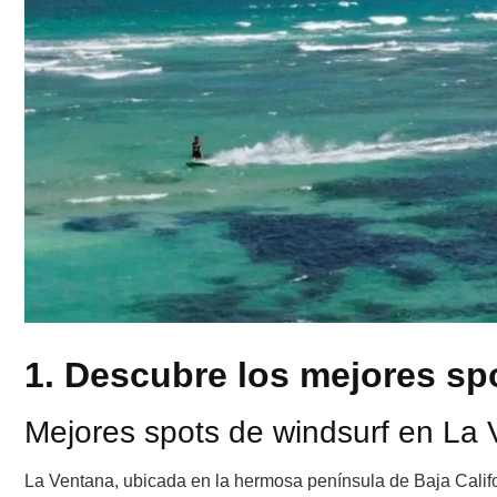
1. Descubre los mejores sp
Mejores spots de windsurf en La
La Ventana, ubicada en la hermosa península de Baja Califo