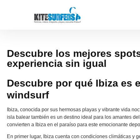
Descubre los mejores spots
experiencia sin igual
Descubre por qué Ibiza es e
windsurf
Ibiza, conocida por sus hermosas playas y vibrante vida noc
isla balear también es un destino ideal para los amantes de
convierten a Ibiza en el paraíso para este emocionante depo
En primer lugar, Ibiza cuenta con condiciones climáticas y g