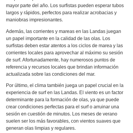
mayor parte del año. Los surfistas pueden esperar tubos
largos y rápidos, perfectos para realizar acrobacias y
maniobras impresionantes.
Además, las corrientes y mareas en las Landas juegan
un papel importante en la calidad de las olas. Los
surfistas deben estar atentos a los ciclos de marea y las
corrientes locales para aprovechar al máximo su sesión
de surf. Afortunadamente, hay numerosos puntos de
referencia y recursos locales que brindan información
actualizada sobre las condiciones del mar.
Por último, el clima también juega un papel crucial en la
experiencia de surf en las Landas. El viento es un factor
determinante para la formación de olas, ya que puede
crear condiciones perfectas para el surf o arruinar una
sesión en cuestión de minutos. Los meses de verano
suelen ser los más favorables, con vientos suaves que
generan olas limpias y regulares.