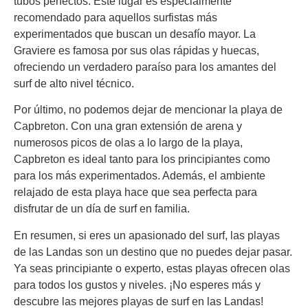
tubos perfectos. Este lugar es especialmente
recomendado para aquellos surfistas más
experimentados que buscan un desafío mayor. La
Graviere es famosa por sus olas rápidas y huecas,
ofreciendo un verdadero paraíso para los amantes del
surf de alto nivel técnico.
Por último, no podemos dejar de mencionar la playa de
Capbreton. Con una gran extensión de arena y
numerosos picos de olas a lo largo de la playa,
Capbreton es ideal tanto para los principiantes como
para los más experimentados. Además, el ambiente
relajado de esta playa hace que sea perfecta para
disfrutar de un día de surf en familia.
En resumen, si eres un apasionado del surf, las playas
de las Landas son un destino que no puedes dejar pasar.
Ya seas principiante o experto, estas playas ofrecen olas
para todos los gustos y niveles. ¡No esperes más y
descubre las mejores playas de surf en las Landas!