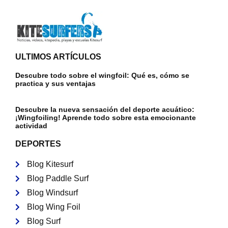
ULTIMOS ARTÍCULOS
Descubre todo sobre el wingfoil: Qué es, cómo se
practica y sus ventajas
Descubre la nueva sensación del deporte acuático:
¡Wingfoiling! Aprende todo sobre esta emocionante
actividad
DEPORTES
Blog Kitesurf
Blog Paddle Surf
Blog Windsurf
Blog Wing Foil
Blog Surf