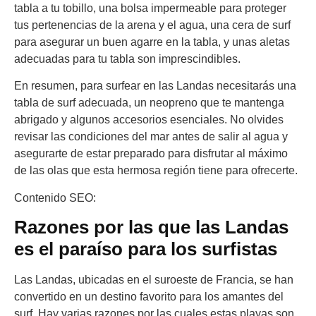
tabla a tu tobillo, una bolsa impermeable para proteger
tus pertenencias de la arena y el agua, una cera de surf
para asegurar un buen agarre en la tabla, y unas aletas
adecuadas para tu tabla son imprescindibles.
En resumen, para surfear en las Landas necesitarás una
tabla de surf adecuada, un neopreno que te mantenga
abrigado y algunos accesorios esenciales. No olvides
revisar las condiciones del mar antes de salir al agua y
asegurarte de estar preparado para disfrutar al máximo
de las olas que esta hermosa región tiene para ofrecerte.
Contenido SEO:
Razones por las que las Landas
es el paraíso para los surfistas
Las Landas, ubicadas en el suroeste de Francia, se han
convertido en un destino favorito para los amantes del
surf. Hay varias razones por las cuales estas playas son