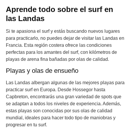
Aprende todo sobre el surf en
las Landas
Si te apasiona el surf y estás buscando nuevos lugares
para practicarlo, no puedes dejar de visitar las Landas en
Francia. Esta región costera ofrece las condiciones
perfectas para los amantes del surf, con kilómetros de
playas de arena fina bañadas por olas de calidad.
Playas y olas de ensueño
Las Landas albergan algunas de las mejores playas para
practicar surf en Europa. Desde Hossegor hasta
Capbreton, encontrarás una gran variedad de spots que
se adaptan a todos los niveles de experiencia. Además,
estas playas son conocidas por sus olas de calidad
mundial, ideales para hacer todo tipo de maniobras y
progresar en tu surf.