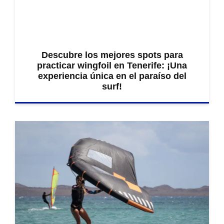
Descubre los mejores spots para
practicar wingfoil en Tenerife: ¡Una
experiencia única en el paraíso del
surf!