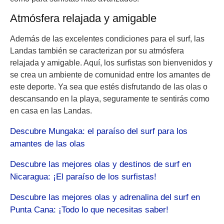
Atmósfera relajada y amigable
Además de las excelentes condiciones para el surf, las
Landas también se caracterizan por su atmósfera
relajada y amigable. Aquí, los surfistas son bienvenidos y
se crea un ambiente de comunidad entre los amantes de
este deporte. Ya sea que estés disfrutando de las olas o
descansando en la playa, seguramente te sentirás como
en casa en las Landas.
Descubre Mungaka: el paraíso del surf para los
amantes de las olas
Descubre las mejores olas y destinos de surf en
Nicaragua: ¡El paraíso de los surfistas!
Descubre las mejores olas y adrenalina del surf en
Punta Cana: ¡Todo lo que necesitas saber!