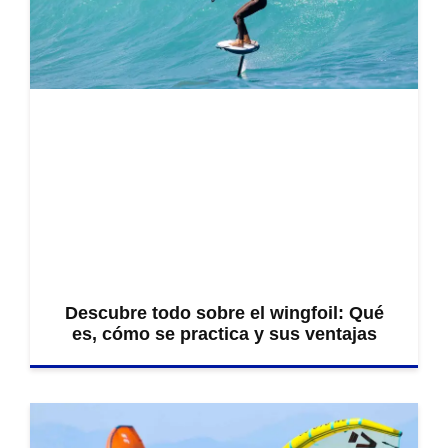
Descubre todo sobre el wingfoil: Qué
es, cómo se practica y sus ventajas