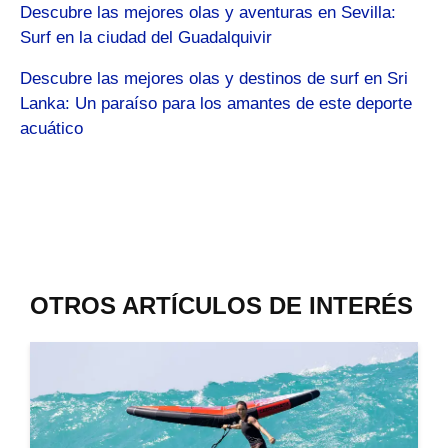
Descubre las mejores olas y aventuras en Sevilla:
Surf en la ciudad del Guadalquivir
Descubre las mejores olas y destinos de surf en Sri
Lanka: Un paraíso para los amantes de este deporte
acuático
OTROS ARTÍCULOS DE INTERÉS