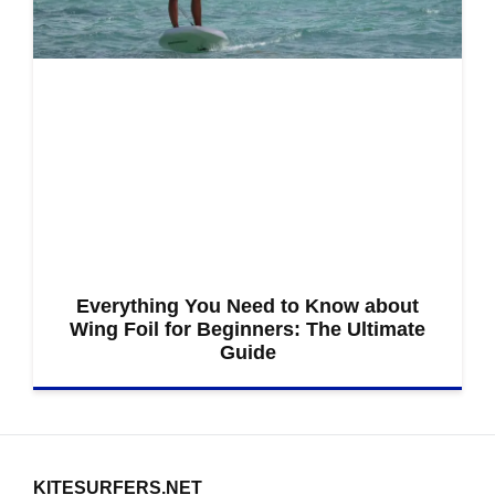
Everything You Need to Know about
Wing Foil for Beginners: The Ultimate
Guide
KITESURFERS.NET