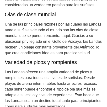
consideradas un verdadero paraíso para los surfistas.
Olas de clase mundial
Una de las principales razones por las cuales las Landas
atrae a surfistas de todo el mundo son las olas de clase
mundial que se pueden encontrar aquí. Gracias a su
ubicación privilegiada en el Golfo de Vizcaya, las Landas
reciben un oleaje constante proveniente del Atlántico, lo
que crea condiciones ideales para practicar el surf.
Variedad de picos y rompientes
Las Landas ofrecen una amplia variedad de picos y
rompientes para todos los niveles de surfistas. Desde
playas de arena interminables hasta arrecifes rocosos,
cada surfer puede encontrar el tipo de ola que más se
adapte a su estilo y nivel de experiencia. Esto hace que
las Landas sean un destino ideal tanto para principiantes
como para surfistas más avanzados.