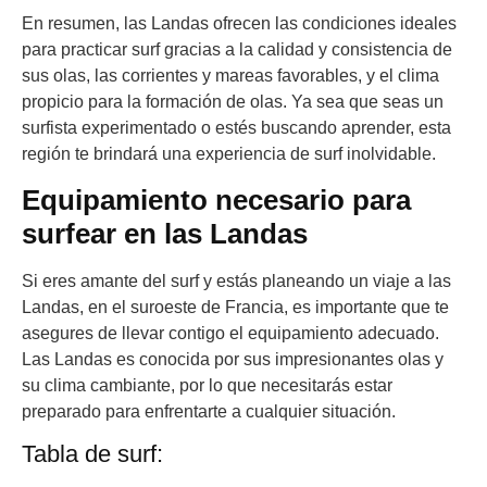
En resumen, las Landas ofrecen las condiciones ideales
para practicar surf gracias a la calidad y consistencia de
sus olas, las corrientes y mareas favorables, y el clima
propicio para la formación de olas. Ya sea que seas un
surfista experimentado o estés buscando aprender, esta
región te brindará una experiencia de surf inolvidable.
Equipamiento necesario para
surfear en las Landas
Si eres amante del surf y estás planeando un viaje a las
Landas, en el suroeste de Francia, es importante que te
asegures de llevar contigo el equipamiento adecuado.
Las Landas es conocida por sus impresionantes olas y
su clima cambiante, por lo que necesitarás estar
preparado para enfrentarte a cualquier situación.
Tabla de surf: