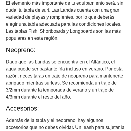
El elemento más importante de tu equipamiento será, sin
duda, tu tabla de surf. Las Landas cuenta con una gran
variedad de playas y rompientes, por lo que deberás
elegir una tabla adecuada para las condiciones locales.
Las tablas Fish, Shortboards y Longboards son las más
populares en esta región.
Neopreno:
Dado que las Landas se encuentra en el Atlántico, el
agua puede ser bastante fría incluso en verano. Por esta
razón, necesitarás un traje de neopreno para mantenerte
abrigado mientras surfeas. Se recomienda un traje de
3/2mm durante la temporada de verano y un traje de
4/3mm durante el resto del año.
Accesorios:
Además de la tabla y el neopreno, hay algunos
accesorios que no debes olvidar. Un leash para sujetar la