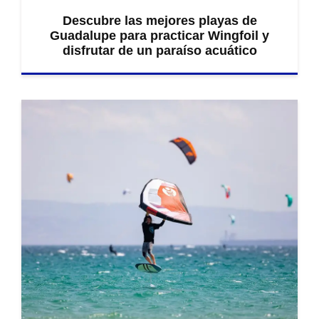
Descubre las mejores playas de
Guadalupe para practicar Wingfoil y
disfrutar de un paraíso acuático