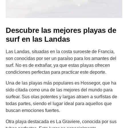
Descubre las mejores playas de
surf en las Landas
Las Landas, situadas en la costa suroeste de Francia,
son conocidas por ser un paraíso para los amantes del
surf. No es de extrañar, ya que estas playas ofrecen
condiciones perfectas para practicar este deporte.
Una de las playas más populares es Hossegor, que ha
sido citada como una de las mejores del mundo para
surfear. Sus olas potentes y largas atraen a surfistas de
todas partes, siendo el lugar ideal para aquellos que
buscan emociones fuertes.
Otra playa destacada es La Graviere, conocida por sus