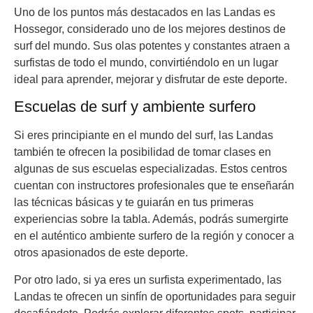
Uno de los puntos más destacados en las Landas es
Hossegor, considerado uno de los mejores destinos de
surf del mundo. Sus olas potentes y constantes atraen a
surfistas de todo el mundo, convirtiéndolo en un lugar
ideal para aprender, mejorar y disfrutar de este deporte.
Escuelas de surf y ambiente surfero
Si eres principiante en el mundo del surf, las Landas
también te ofrecen la posibilidad de tomar clases en
algunas de sus escuelas especializadas. Estos centros
cuentan con instructores profesionales que te enseñarán
las técnicas básicas y te guiarán en tus primeras
experiencias sobre la tabla. Además, podrás sumergirte
en el auténtico ambiente surfero de la región y conocer a
otros apasionados de este deporte.
Por otro lado, si ya eres un surfista experimentado, las
Landas te ofrecen un sinfín de oportunidades para seguir