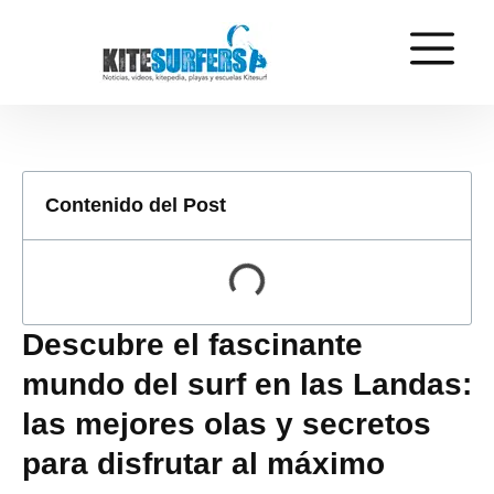
Contenido del Post
Descubre el fascinante
mundo del surf en las Landas:
las mejores olas y secretos
para disfrutar al máximo