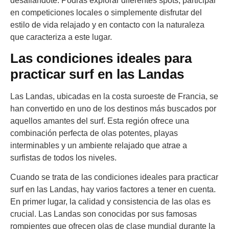
desafiándote. Podrás explorar diferentes spots, participar
en competiciones locales o simplemente disfrutar del
estilo de vida relajado y en contacto con la naturaleza
que caracteriza a este lugar.
Las condiciones ideales para
practicar surf en las Landas
Las Landas, ubicadas en la costa suroeste de Francia, se
han convertido en uno de los destinos más buscados por
aquellos amantes del surf. Esta región ofrece una
combinación perfecta de olas potentes, playas
interminables y un ambiente relajado que atrae a
surfistas de todos los niveles.
Cuando se trata de las condiciones ideales para practicar
surf en las Landas, hay varios factores a tener en cuenta.
En primer lugar, la calidad y consistencia de las olas es
crucial. Las Landas son conocidas por sus famosas
rompientes que ofrecen olas de clase mundial durante la