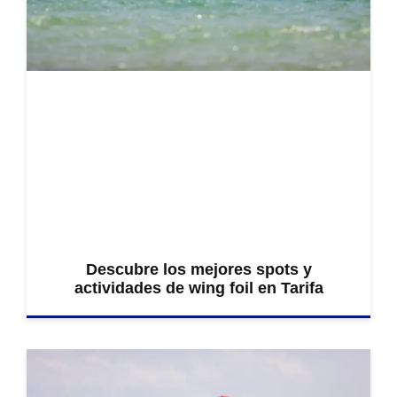
Descubre los mejores spots y
actividades de wing foil en Tarifa