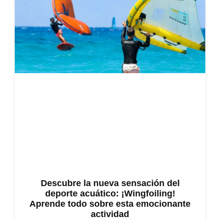
Descubre la nueva sensación del
deporte acuático: ¡Wingfoiling!
Aprende todo sobre esta emocionante
actividad