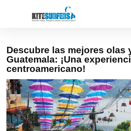
Descubre las mejores olas y
Guatemala: ¡Una experienci
centroamericano!