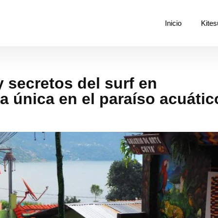
Inicio
Kites
 secretos del surf en
a única en el paraíso acuátic