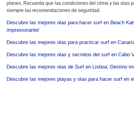
planes. Recuerda que las condiciones del clima y las olas p
siempre las recomendaciones de seguridad.
Descubre las mejores olas para hacer surf en Beach Katwi
impresionante!
Descubre las mejores olas para practicar surf en Canarias
Descubre las mejores olas y secretos del surf en Cabo Ver
Descubre las mejores olas de Surf en Lisboa: Destino im
Descubre las mejores playas y olas para hacer surf en el