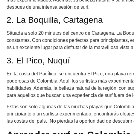
después de una intensa sesión de surf.
2. La Boquilla, Cartagena
Situada a solo 20 minutos del centro de Cartagena, La Boqu
constantes. Con condiciones perfectas para principiantes, e
es un excelente lugar para disfrutar de la maravillosa vista 
3. El Pico, Nuquí
En la costa del Pacífico, se encuentra El Pico, una playa re
poderosas de Colombia. Aquí, los surfistas más experimenta
habilidades. Además, la belleza natural de la región, con 
para aquellos que buscan una experiencia de surf fuera de 
Estas son solo algunas de las muchas playas que Colombia t
principiante o un surfista experimentado, encontrarás oleaje
las costas del país. ¡No pierdas la oportunidad de descubrir