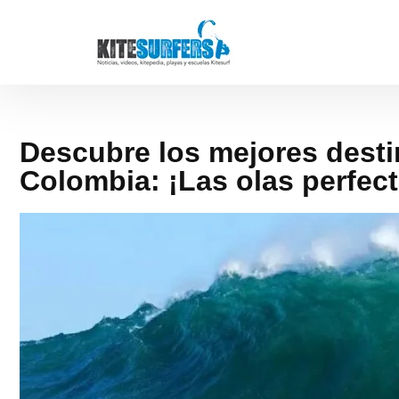
Descubre los mejores destin
Colombia: ¡Las olas perfect