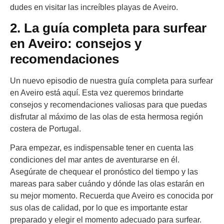
dudes en visitar las increíbles playas de Aveiro.
2. La guía completa para surfear
en Aveiro: consejos y
recomendaciones
Un nuevo episodio de nuestra guía completa para surfear
en Aveiro está aquí. Esta vez queremos brindarte
consejos y recomendaciones valiosas para que puedas
disfrutar al máximo de las olas de esta hermosa región
costera de Portugal.
Para empezar, es indispensable tener en cuenta las
condiciones del mar antes de aventurarse en él.
Asegúrate de chequear el pronóstico del tiempo y las
mareas para saber cuándo y dónde las olas estarán en
su mejor momento. Recuerda que Aveiro es conocida por
sus olas de calidad, por lo que es importante estar
preparado y elegir el momento adecuado para surfear.