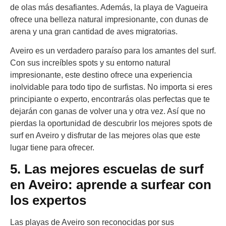
de olas más desafiantes. Además, la playa de Vagueira
ofrece una belleza natural impresionante, con dunas de
arena y una gran cantidad de aves migratorias.
Aveiro es un verdadero paraíso para los amantes del surf.
Con sus increíbles spots y su entorno natural
impresionante, este destino ofrece una experiencia
inolvidable para todo tipo de surfistas. No importa si eres
principiante o experto, encontrarás olas perfectas que te
dejarán con ganas de volver una y otra vez. Así que no
pierdas la oportunidad de descubrir los mejores spots de
surf en Aveiro y disfrutar de las mejores olas que este
lugar tiene para ofrecer.
5. Las mejores escuelas de surf
en Aveiro: aprende a surfear con
los expertos
Las playas de Aveiro son reconocidas por sus