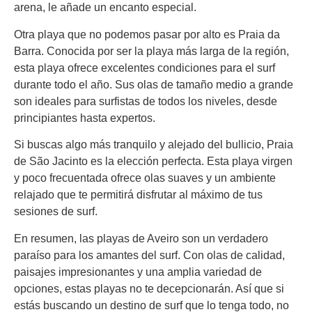
arena, le añade un encanto especial.
Otra playa que no podemos pasar por alto es Praia da
Barra. Conocida por ser la playa más larga de la región,
esta playa ofrece excelentes condiciones para el surf
durante todo el año. Sus olas de tamaño medio a grande
son ideales para surfistas de todos los niveles, desde
principiantes hasta expertos.
Si buscas algo más tranquilo y alejado del bullicio, Praia
de São Jacinto es la elección perfecta. Esta playa virgen
y poco frecuentada ofrece olas suaves y un ambiente
relajado que te permitirá disfrutar al máximo de tus
sesiones de surf.
En resumen, las playas de Aveiro son un verdadero
paraíso para los amantes del surf. Con olas de calidad,
paisajes impresionantes y una amplia variedad de
opciones, estas playas no te decepcionarán. Así que si
estás buscando un destino de surf que lo tenga todo, no