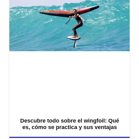
Descubre todo sobre el wingfoil: Qué
es, cómo se practica y sus ventajas