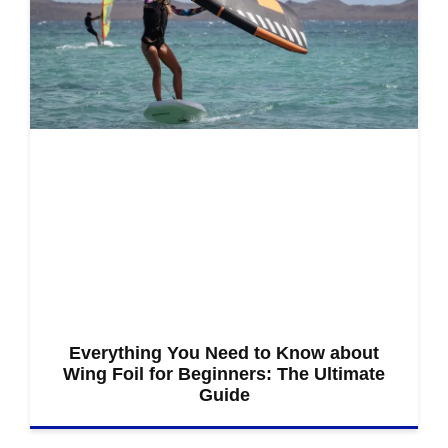
Everything You Need to Know about
Wing Foil for Beginners: The Ultimate
Guide