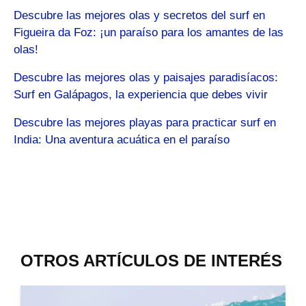
Descubre las mejores olas y secretos del surf en
Figueira da Foz: ¡un paraíso para los amantes de las
olas!
Descubre las mejores olas y paisajes paradisíacos:
Surf en Galápagos, la experiencia que debes vivir
Descubre las mejores playas para practicar surf en
India: Una aventura acuática en el paraíso
OTROS ARTÍCULOS DE INTERÉS