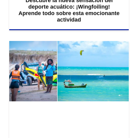
Descubre la nueva sensación del
deporte acuático: ¡Wingfoiling!
Aprende todo sobre esta emocionante
actividad