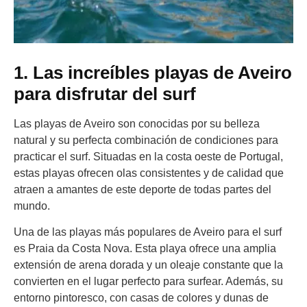
1. Las increíbles playas de Aveiro
para disfrutar del surf
Las playas de Aveiro son conocidas por su belleza
natural y su perfecta combinación de condiciones para
practicar el surf. Situadas en la costa oeste de Portugal,
estas playas ofrecen olas consistentes y de calidad que
atraen a amantes de este deporte de todas partes del
mundo.
Una de las playas más populares de Aveiro para el surf
es Praia da Costa Nova. Esta playa ofrece una amplia
extensión de arena dorada y un oleaje constante que la
convierten en el lugar perfecto para surfear. Además, su
entorno pintoresco, con casas de colores y dunas de