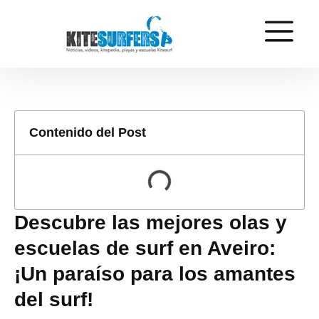
Contenido del Post
Descubre las mejores olas y
escuelas de surf en Aveiro:
¡Un paraíso para los amantes
del surf!