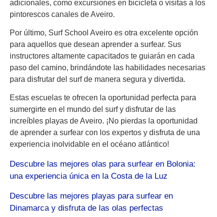
adicionales, como excursiones en bicicleta o visitas a los
pintorescos canales de Aveiro.
Por último, Surf School Aveiro es otra excelente opción
para aquellos que desean aprender a surfear. Sus
instructores altamente capacitados te guiarán en cada
paso del camino, brindándote las habilidades necesarias
para disfrutar del surf de manera segura y divertida.
Estas escuelas te ofrecen la oportunidad perfecta para
sumergirte en el mundo del surf y disfrutar de las
increíbles playas de Aveiro. ¡No pierdas la oportunidad
de aprender a surfear con los expertos y disfruta de una
experiencia inolvidable en el océano atlántico!
Descubre las mejores olas para surfear en Bolonia:
una experiencia única en la Costa de la Luz
Descubre las mejores playas para surfear en
Dinamarca y disfruta de las olas perfectas