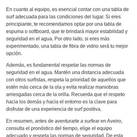
En cuanto al equipo, es esencial contar con una tabla de
surf adecuada para las condiciones del lugar. Si eres
principiante, te recomendamos optar por una tabla de
espuma o softboard, que te brindará mayor estabilidad y
seguridad en el agua. Por otro lado, si eres más
experimentado, una tabla de fibra de vidrio será tu mejor
opción.
Además, es fundamental respetar las normas de
seguridad en el agua. Mantén una distancia adecuada
con otros surfistas, respeta la prioridad de aquellos que
estén más cerca de la ola y evita realizar maniobras
arriesgadas cerca de la orilla. Recuerda que el respeto
hacia los demás y hacia el entorno es la clave para
disfrutar de una experiencia de surf positiva.
En resumen, antes de aventurarte a surfear en Aveiro,
consulta el pronóstico del tiempo, elige el equipo
adecuado y respeta las normas de seguridad. De esta