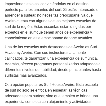
impresionantes olas, convirtiéndolas en el destino
perfecto para los amantes del surf. Si estás interesado en
aprender a surfear, no necesitas preocuparte, ya que
Aveiro cuenta con algunas de las mejores escuelas de
surf de la región. Estas escuelas están dirigidas por
expertos en el surf que tienen años de experiencia y
conocimiento en este emocionante deporte acuático.
Una de las escuelas más destacadas de Aveiro es Surf
Academy Aveiro. Con sus instructores altamente
calificados, te garantizan una experiencia de surf única.
Además, ofrecen programas personalizados adaptados a
diferentes niveles de habilidad, desde principiantes hasta
surfistas más avanzados.
Otra opción popular es Surf House Aveiro. Esta escuela
de surf no solo se enfoca en enseñar las técnicas
adecuadas para surfear, sino que también te brinda una
experiencia completa con alojamiento y actividades