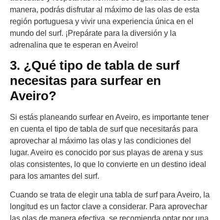
manera, podrás disfrutar al máximo de las olas de esta
región portuguesa y vivir una experiencia única en el
mundo del surf. ¡Prepárate para la diversión y la
adrenalina que te esperan en Aveiro!
3. ¿Qué tipo de tabla de surf
necesitas para surfear en
Aveiro?
Si estás planeando surfear en Aveiro, es importante tener
en cuenta el tipo de tabla de surf que necesitarás para
aprovechar al máximo las olas y las condiciones del
lugar. Aveiro es conocido por sus playas de arena y sus
olas consistentes, lo que lo convierte en un destino ideal
para los amantes del surf.
Cuando se trata de elegir una tabla de surf para Aveiro, la
longitud es un factor clave a considerar. Para aprovechar
las olas de manera efectiva, se recomienda optar por una