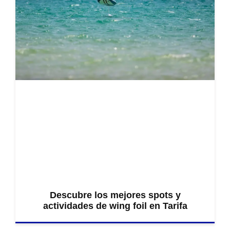
Descubre los mejores spots y
actividades de wing foil en Tarifa