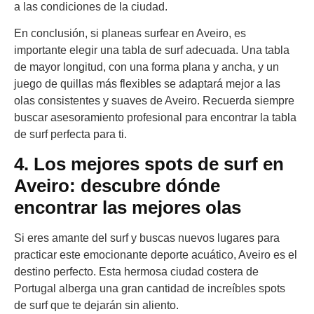
a las condiciones de la ciudad.
En conclusión, si planeas surfear en Aveiro, es
importante elegir una tabla de surf adecuada. Una tabla
de mayor longitud, con una forma plana y ancha, y un
juego de quillas más flexibles se adaptará mejor a las
olas consistentes y suaves de Aveiro. Recuerda siempre
buscar asesoramiento profesional para encontrar la tabla
de surf perfecta para ti.
4. Los mejores spots de surf en
Aveiro: descubre dónde
encontrar las mejores olas
Si eres amante del surf y buscas nuevos lugares para
practicar este emocionante deporte acuático, Aveiro es el
destino perfecto. Esta hermosa ciudad costera de
Portugal alberga una gran cantidad de increíbles spots
de surf que te dejarán sin aliento.