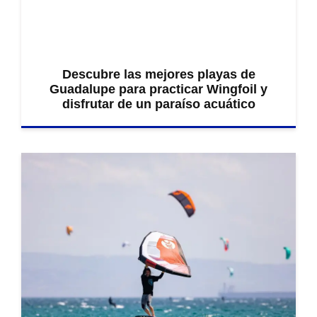
Descubre las mejores playas de
Guadalupe para practicar Wingfoil y
disfrutar de un paraíso acuático