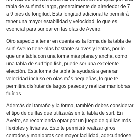
tabla de surf más larga, generalmente de alrededor de 7
a 9 pies de longitud. Esta longitud adicional te permitirá
tener una mayor estabilidad y velocidad, lo que es
esencial para surfear en las olas de Aveiro.
Otro aspecto a tener en cuenta es la forma de la tabla de
surf. Aveiro tiene olas bastante suaves y lentas, por lo
que una tabla con una forma más plana y ancha, como
una tabla de surf tipo fish, puede ser una excelente
elección. Esta forma de tabla te ayudará a generar
velocidad incluso en olas más pequeñas, lo que te
permitirá disfrutar de largos paseos y realizar maniobras
fluídas.
Además del tamaño y la forma, también debes considerar
el tipo de quillas que utilizarás en tu tabla de surf. En
Aveiro, se recomienda optar por un juego de quillas más
flexibles y livianas. Esto te permitirá realizar giros
cerrados y maniobras con mayor facilidad, adecuándose