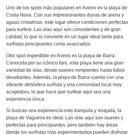
Uno de los spots más populares en Aveiro es la playa de
Costa Nova. Con sus impresionantes dunas de arena y
aguas cristalinas, este lugar ofrece condiciones perfectas
para surfear. Las olas aquí son consistentes y de gran
calidad, lo que lo convierte en un lugar ideal tanto para
surfistas principiantes como avanzados.
Otro spot imperdible en Aveiro es la playa de Barra.
Conocida por su icónico faro, esta playa tiene una gran
variedad de olas, desde suaves rompientes hasta tubos
desafiantes. Además, la playa de Barra cuenta con una
vibrante atmósfera surfista y una comunidad local muy
acogedora, lo que hace que surfear aquí sea una
experiencia única.
Si buscas una experiencia más tranquila y relajada, la
playa de Vagueira es ideal. Las olas aquí son suaves y
perfectas para principiantes, pero también hay áreas
donde los surfistas más experimentados pueden disfrutar