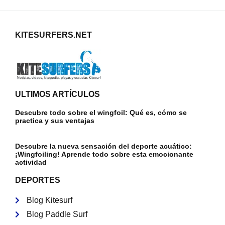
KITESURFERS.NET
ULTIMOS ARTÍCULOS
Descubre todo sobre el wingfoil: Qué es, cómo se
practica y sus ventajas
Descubre la nueva sensación del deporte acuático:
¡Wingfoiling! Aprende todo sobre esta emocionante
actividad
DEPORTES
Blog Kitesurf
Blog Paddle Surf