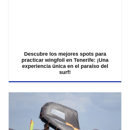
Descubre los mejores spots para
practicar wingfoil en Tenerife: ¡Una
experiencia única en el paraíso del
surf!