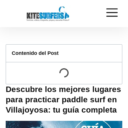
Contenido del Post
Descubre los mejores lugares
para practicar paddle surf en
Villajoyosa: tu guía completa