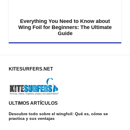
Everything You Need to Know about
Wing Foil for Beginners: The Ultimate
Guide
KITESURFERS.NET
ULTIMOS ARTÍCULOS
Descubre todo sobre el wingfoil: Qué es, cómo se
practica y sus ventajas