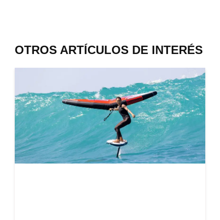
OTROS ARTÍCULOS DE INTERÉS