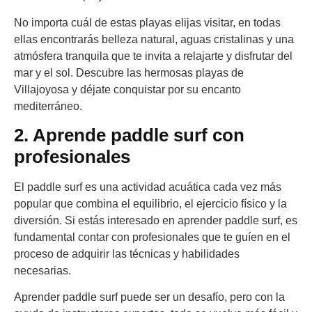
No importa cuál de estas playas elijas visitar, en todas
ellas encontrarás belleza natural, aguas cristalinas y una
atmósfera tranquila que te invita a relajarte y disfrutar del
mar y el sol. Descubre las hermosas playas de
Villajoyosa y déjate conquistar por su encanto
mediterráneo.
2. Aprende paddle surf con
profesionales
El paddle surf es una actividad acuática cada vez más
popular que combina el equilibrio, el ejercicio físico y la
diversión. Si estás interesado en aprender paddle surf, es
fundamental contar con profesionales que te guíen en el
proceso de adquirir las técnicas y habilidades
necesarias.
Aprender paddle surf puede ser un desafío, pero con la