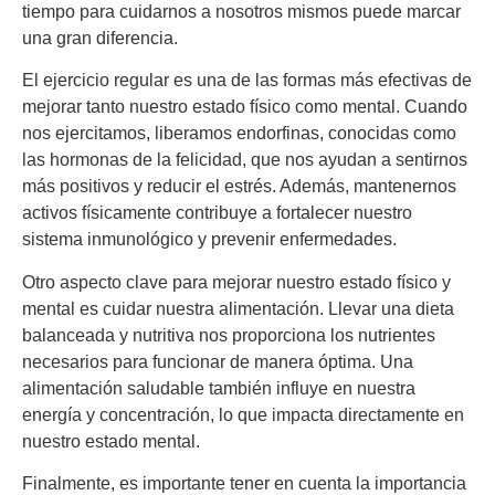
tiempo para cuidarnos a nosotros mismos puede marcar
una gran diferencia.
El ejercicio regular es una de las formas más efectivas de
mejorar tanto nuestro estado físico como mental. Cuando
nos ejercitamos, liberamos endorfinas, conocidas como
las hormonas de la felicidad, que nos ayudan a sentirnos
más positivos y reducir el estrés. Además, mantenernos
activos físicamente contribuye a fortalecer nuestro
sistema inmunológico y prevenir enfermedades.
Otro aspecto clave para mejorar nuestro estado físico y
mental es cuidar nuestra alimentación. Llevar una dieta
balanceada y nutritiva nos proporciona los nutrientes
necesarios para funcionar de manera óptima. Una
alimentación saludable también influye en nuestra
energía y concentración, lo que impacta directamente en
nuestro estado mental.
Finalmente, es importante tener en cuenta la importancia