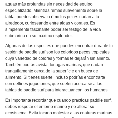
aguas más profundas sin necesidad de equipo
especializado. Mientras remas suavemente sobre la
tabla, puedes observar cómo los peces nadan a tu
alrededor, curioseando entre algas y corales. Es
simplemente fascinante poder ser testigo de la vida
submarina en su máximo esplendor.
Algunas de las especies que puedes encontrar durante tu
sesión de paddle surf son los coloridos peces tropicales,
cuya variedad de colores y formas te dejarán sin aliento.
También podrás avistar tortugas marinas, que nadan
tranquilamente cerca de la superficie en busca de
alimento. Si tienes suerte, incluso podrías encontrarte
con delfines juguetones, que suelen acercarse a las
tablas de paddle surf para interactuar con los humanos.
Es importante recordar que cuando practicas paddle surf,
debes respetar el entorno marino y no alterar su
ecosistema. Evita tocar o molestar a las criaturas marinas