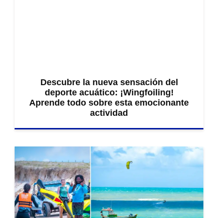
Descubre la nueva sensación del
deporte acuático: ¡Wingfoiling!
Aprende todo sobre esta emocionante
actividad