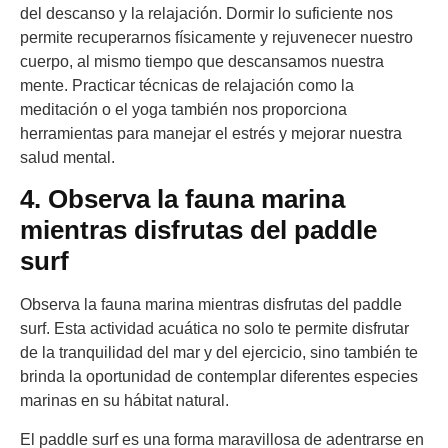
del descanso y la relajación. Dormir lo suficiente nos
permite recuperarnos físicamente y rejuvenecer nuestro
cuerpo, al mismo tiempo que descansamos nuestra
mente. Practicar técnicas de relajación como la
meditación o el yoga también nos proporciona
herramientas para manejar el estrés y mejorar nuestra
salud mental.
4. Observa la fauna marina
mientras disfrutas del paddle
surf
Observa la fauna marina mientras disfrutas del paddle
surf. Esta actividad acuática no solo te permite disfrutar
de la tranquilidad del mar y del ejercicio, sino también te
brinda la oportunidad de contemplar diferentes especies
marinas en su hábitat natural.
El paddle surf es una forma maravillosa de adentrarse en