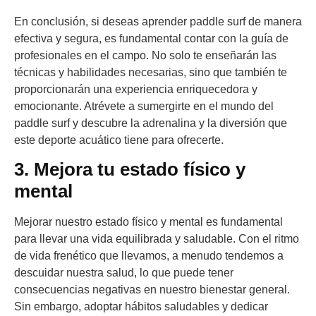
En conclusión, si deseas aprender paddle surf de manera
efectiva y segura, es fundamental contar con la guía de
profesionales en el campo. No solo te enseñarán las
técnicas y habilidades necesarias, sino que también te
proporcionarán una experiencia enriquecedora y
emocionante. Atrévete a sumergirte en el mundo del
paddle surf y descubre la adrenalina y la diversión que
este deporte acuático tiene para ofrecerte.
3. Mejora tu estado físico y
mental
Mejorar nuestro estado físico y mental es fundamental
para llevar una vida equilibrada y saludable. Con el ritmo
de vida frenético que llevamos, a menudo tendemos a
descuidar nuestra salud, lo que puede tener
consecuencias negativas en nuestro bienestar general.
Sin embargo, adoptar hábitos saludables y dedicar