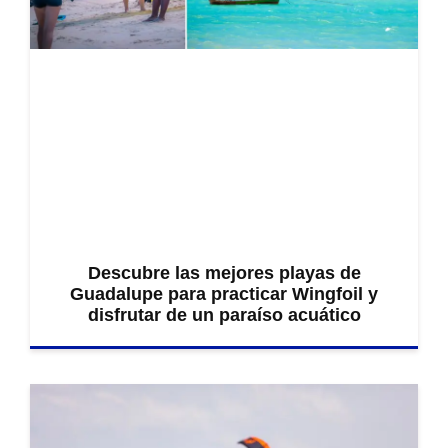
Descubre las mejores playas de
Guadalupe para practicar Wingfoil y
disfrutar de un paraíso acuático