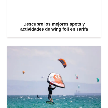
Descubre los mejores spots y
actividades de wing foil en Tarifa