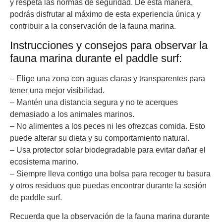
y respeta las normas de seguridad. De esta manera,
podrás disfrutar al máximo de esta experiencia única y
contribuir a la conservación de la fauna marina.
Instrucciones y consejos para observar la
fauna marina durante el paddle surf:
– Elige una zona con aguas claras y transparentes para
tener una mejor visibilidad.
– Mantén una distancia segura y no te acerques
demasiado a los animales marinos.
– No alimentes a los peces ni les ofrezcas comida. Esto
puede alterar su dieta y su comportamiento natural.
– Usa protector solar biodegradable para evitar dañar el
ecosistema marino.
– Siempre lleva contigo una bolsa para recoger tu basura
y otros residuos que puedas encontrar durante la sesión
de paddle surf.
Recuerda que la observación de la fauna marina durante