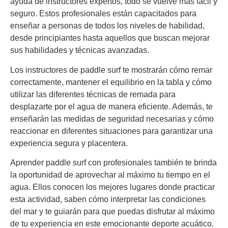
ayuda de instructores expertos, todo se vuelve más fácil y
seguro. Estos profesionales están capacitados para
enseñar a personas de todos los niveles de habilidad,
desde principiantes hasta aquellos que buscan mejorar
sus habilidades y técnicas avanzadas.
Los instructores de paddle surf te mostrarán cómo remar
correctamente, mantener el equilibrio en la tabla y cómo
utilizar las diferentes técnicas de remada para
desplazarte por el agua de manera eficiente. Además, te
enseñarán las medidas de seguridad necesarias y cómo
reaccionar en diferentes situaciones para garantizar una
experiencia segura y placentera.
Aprender paddle surf con profesionales también te brinda
la oportunidad de aprovechar al máximo tu tiempo en el
agua. Ellos conocen los mejores lugares donde practicar
esta actividad, saben cómo interpretar las condiciones
del mar y te guiarán para que puedas disfrutar al máximo
de tu experiencia en este emocionante deporte acuático.