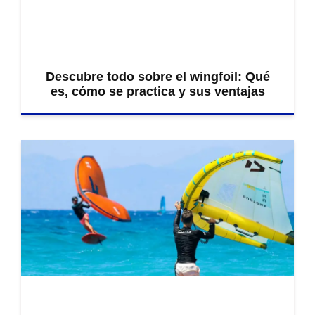
Descubre todo sobre el wingfoil: Qué
es, cómo se practica y sus ventajas