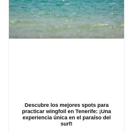
Descubre los mejores spots para
practicar wingfoil en Tenerife: ¡Una
experiencia única en el paraíso del
surf!