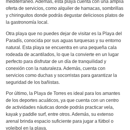
mediterráneo. Además, esta playa cuenta con una amplia
oferta de servicios, como alquiler de hamacas, sombrillas
y chiringuitos donde podrás degustar deliciosos platos de
la gastronomía local.
Otra playa que no puedes dejar de visitar es la Playa del
Paradís, conocida por sus aguas turquesas y su entorno
natural. Esta playa se encuentra en una pequeña cala
rodeada de acantilados, lo que la convierte en un lugar
perfecto para disfrutar de un día de tranquilidad y
conexión con la naturaleza. Además, cuenta con
servicios como duchas y socorristas para garantizar la
seguridad de los bañistas.
Por último, la Playa de Torres es ideal para los amantes
de los deportes acuáticos, ya que cuenta con un centro
de actividades náuticas donde podrás practicar vela,
kayak y paddle surf, entre otros. Además, su extenso
arenal brinda espacio suficiente para jugar a fútbol o
voleibol en la playa.