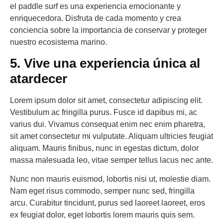
el paddle surf es una experiencia emocionante y
enriquecedora. Disfruta de cada momento y crea
conciencia sobre la importancia de conservar y proteger
nuestro ecosistema marino.
5. Vive una experiencia única al
atardecer
Lorem ipsum dolor sit amet, consectetur adipiscing elit.
Vestibulum ac fringilla purus. Fusce id dapibus mi, ac
varius dui. Vivamus consequat enim nec enim pharetra,
sit amet consectetur mi vulputate. Aliquam ultricies feugiat
aliquam. Mauris finibus, nunc in egestas dictum, dolor
massa malesuada leo, vitae semper tellus lacus nec ante.
Nunc non mauris euismod, lobortis nisi ut, molestie diam.
Nam eget risus commodo, semper nunc sed, fringilla
arcu. Curabitur tincidunt, purus sed laoreet laoreet, eros
ex feugiat dolor, eget lobortis lorem mauris quis sem.