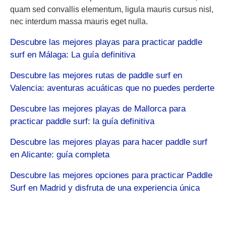
quam sed convallis elementum, ligula mauris cursus nisl,
nec interdum massa mauris eget nulla.
Descubre las mejores playas para practicar paddle
surf en Málaga: La guía definitiva
Descubre las mejores rutas de paddle surf en
Valencia: aventuras acuáticas que no puedes perderte
Descubre las mejores playas de Mallorca para
practicar paddle surf: la guía definitiva
Descubre las mejores playas para hacer paddle surf
en Alicante: guía completa
Descubre las mejores opciones para practicar Paddle
Surf en Madrid y disfruta de una experiencia única