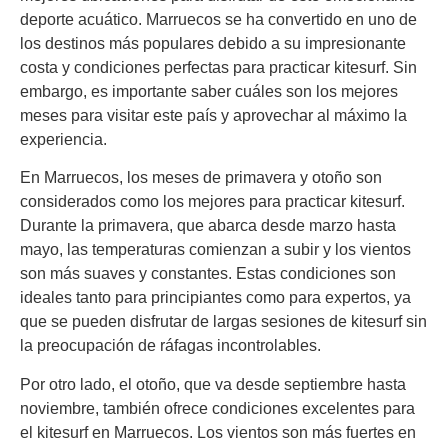
deporte acuático. Marruecos se ha convertido en uno de
los destinos más populares debido a su impresionante
costa y condiciones perfectas para practicar kitesurf. Sin
embargo, es importante saber cuáles son los mejores
meses para visitar este país y aprovechar al máximo la
experiencia.
En Marruecos, los meses de primavera y otoño son
considerados como los mejores para practicar kitesurf.
Durante la primavera, que abarca desde marzo hasta
mayo, las temperaturas comienzan a subir y los vientos
son más suaves y constantes. Estas condiciones son
ideales tanto para principiantes como para expertos, ya
que se pueden disfrutar de largas sesiones de kitesurf sin
la preocupación de ráfagas incontrolables.
Por otro lado, el otoño, que va desde septiembre hasta
noviembre, también ofrece condiciones excelentes para
el kitesurf en Marruecos. Los vientos son más fuertes en