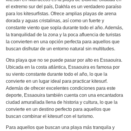
el extremo sur del país, Dakhla es un verdadero paraíso
para los kitesurfistas. Ofrece amplias playas de arena
dorada y aguas cristalinas, así como un fuerte y
constante viento que sopla durante todo el año. Además,
la tranquilidad de la zona y la poca afluencia de turistas
la convierten en una opción perfecta para aquellos que
buscan disfrutar de un entorno natural sin multitudes.
Otra playa que no se puede pasar por alto es Essaouira.
Ubicada en la costa atlántica, Essaouira es famosa por
su viento constante durante todo el año, lo que la
convierte en un lugar ideal para practicar kitesurf.
Además de ofrecer excelentes condiciones para este
deporte, Essaouira también cuenta con una encantadora
ciudad amurallada llena de historia y cultura, lo que la
convierte en un destino perfecto para aquellos que
buscan combinar el kitesurf con el turismo.
Para aquellos que buscan una playa más tranquila y