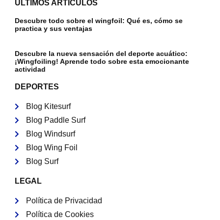
ULTIMOS ARTÍCULOS
Descubre todo sobre el wingfoil: Qué es, cómo se
practica y sus ventajas
Descubre la nueva sensación del deporte acuático:
¡Wingfoiling! Aprende todo sobre esta emocionante
actividad
DEPORTES
Blog Kitesurf
Blog Paddle Surf
Blog Windsurf
Blog Wing Foil
Blog Surf
LEGAL
Política de Privacidad
Política de Cookies