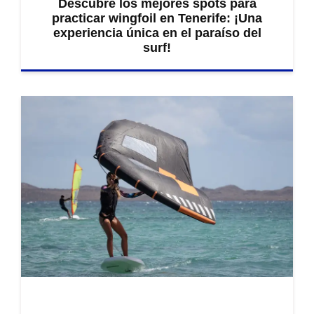
Descubre los mejores spots para
practicar wingfoil en Tenerife: ¡Una
experiencia única en el paraíso del
surf!