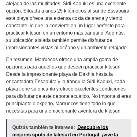
alejada de las multitudes, Sidi Kaouki es una excelente
opción. Situada a unos 25 kilómetros al sur de Essaouira,
esta playa ofrece una extensa costa de arena y viento
constante, lo que la convierte en un lugar perfecto para
practicar kitesurf en un entorno más tranquilo. Además,
su ubicación aislada también permite disfrutar de
impresionantes vistas al océano y un ambiente relajado.
En resumen, Marruecos ofrece una amplia gama de
opciones para aquellos que deseen practicar kitesurf.
Desde la impresionante playa de Dakhla hasta la
encantadora Essaouira y la tranquila Sidi Kaouki, cada
playa tiene su encanto y ofrece excelentes condiciones
para disfrutar de este deporte acuático. No importa si eres
principiante o experto, Marruecos tiene todo lo que
necesitas para una emocionante aventura de kitesurf.
Quizás también te interese:
Descubre los
mejores spots de kitesurf en Portugal: ¡vive la