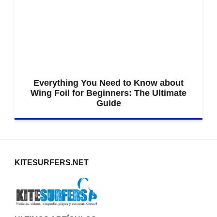
Everything You Need to Know about
Wing Foil for Beginners: The Ultimate
Guide
KITESURFERS.NET