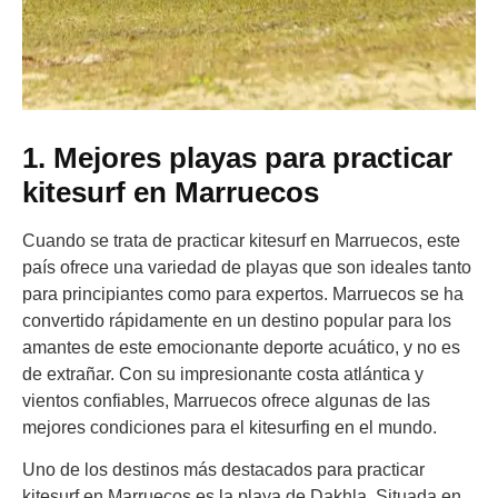
1. Mejores playas para practicar
kitesurf en Marruecos
Cuando se trata de practicar kitesurf en Marruecos, este
país ofrece una variedad de playas que son ideales tanto
para principiantes como para expertos. Marruecos se ha
convertido rápidamente en un destino popular para los
amantes de este emocionante deporte acuático, y no es
de extrañar. Con su impresionante costa atlántica y
vientos confiables, Marruecos ofrece algunas de las
mejores condiciones para el kitesurfing en el mundo.
Uno de los destinos más destacados para practicar
kitesurf en Marruecos es la playa de Dakhla. Situada en