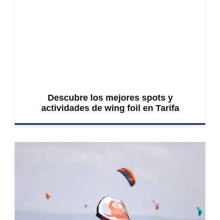
Descubre los mejores spots y
actividades de wing foil en Tarifa