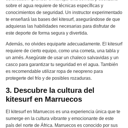
sobre el agua requiere de técnicas específicas y
conocimientos de seguridad. Un instructor experimentado
te enseñará las bases del kitesurf, asegurándose de que
adquieras las habilidades necesarias para disfrutar de
este deporte de forma segura y divertida.
Además, no olvides equiparte adecuadamente. El kitesurf
requiere de cierto equipo, como una cometa, una tabla y
un arnés. Asegúrate de usar un chaleco salvavidas y un
casco para garantizar tu seguridad en el agua. También
es recomendable utilizar ropa de neopreno para
protegerte del frío y de posibles rozaduras.
3. Descubre la cultura del
kitesurf en Marruecos
El kitesurf en Marruecos es una experiencia única que te
sumerge en la cultura vibrante y emocionante de este
país del norte de África. Marruecos es conocido por sus