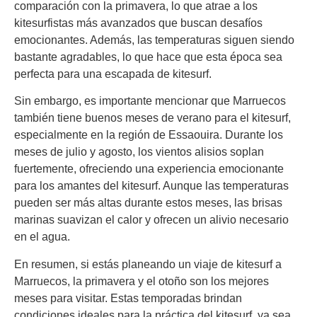
comparación con la primavera, lo que atrae a los
kitesurfistas más avanzados que buscan desafíos
emocionantes. Además, las temperaturas siguen siendo
bastante agradables, lo que hace que esta época sea
perfecta para una escapada de kitesurf.
Sin embargo, es importante mencionar que Marruecos
también tiene buenos meses de verano para el kitesurf,
especialmente en la región de Essaouira. Durante los
meses de julio y agosto, los vientos alisios soplan
fuertemente, ofreciendo una experiencia emocionante
para los amantes del kitesurf. Aunque las temperaturas
pueden ser más altas durante estos meses, las brisas
marinas suavizan el calor y ofrecen un alivio necesario
en el agua.
En resumen, si estás planeando un viaje de kitesurf a
Marruecos, la primavera y el otoño son los mejores
meses para visitar. Estas temporadas brindan
condiciones ideales para la práctica del kitesurf, ya sea