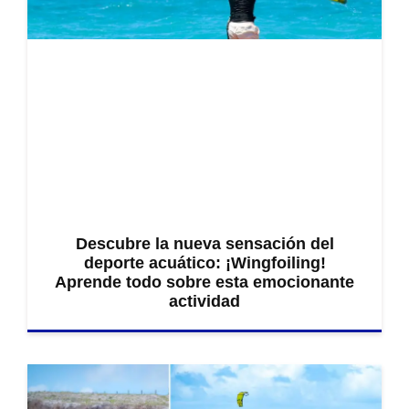
Descubre la nueva sensación del
deporte acuático: ¡Wingfoiling!
Aprende todo sobre esta emocionante
actividad