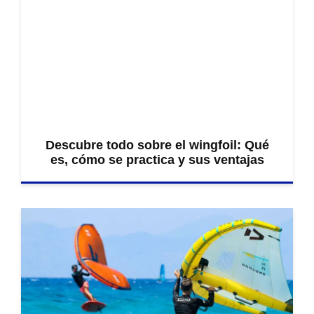
Descubre todo sobre el wingfoil: Qué
es, cómo se practica y sus ventajas