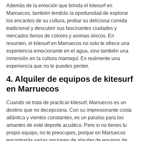
Además de la emoción que brinda el kitesurf en
Marruecos, también tendrás la oportunidad de explorar
los encantos de su cultura, probar su deliciosa comida
tradicional y descubrir sus fascinantes ciudades y
mercados llenos de colores y aromas únicos. En
resumen, el kitesurf en Marruecos no solo te ofrece una
experiencia emocionante en el agua, sino también una
inmersión en la cultura marroquí. Es realmente una
experiencia que no te puedes perder.
4. Alquiler de equipos de kitesurf
en Marruecos
Cuando se trata de practicar kitesurf, Marruecos es un
destino que no decepciona. Con su impresionante costa
atlántica y vientos constantes, es un paraíso para los
amantes de este deporte acuático. Pero si no tienes tu
propio equipo, no te preocupes, porque en Marruecos
encontrarás varias opciones de alquiler de equipos de