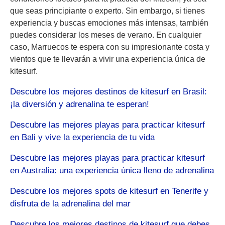
que seas principiante o experto. Sin embargo, si tienes
experiencia y buscas emociones más intensas, también
puedes considerar los meses de verano. En cualquier
caso, Marruecos te espera con su impresionante costa y
vientos que te llevarán a vivir una experiencia única de
kitesurf.
Descubre los mejores destinos de kitesurf en Brasil:
¡la diversión y adrenalina te esperan!
Descubre las mejores playas para practicar kitesurf
en Bali y vive la experiencia de tu vida
Descubre las mejores playas para practicar kitesurf
en Australia: una experiencia única lleno de adrenalina
Descubre los mejores spots de kitesurf en Tenerife y
disfruta de la adrenalina del mar
Descubre los mejores destinos de kitesurf que debes