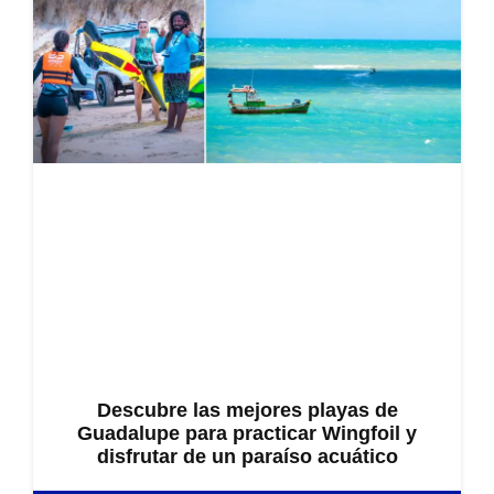
Descubre las mejores playas de
Guadalupe para practicar Wingfoil y
disfrutar de un paraíso acuático