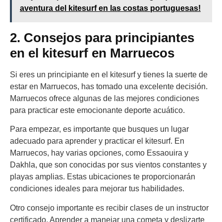
aventura del kitesurf en las costas portuguesas!
2. Consejos para principiantes
en el kitesurf en Marruecos
Si eres un principiante en el kitesurf y tienes la suerte de
estar en Marruecos, has tomado una excelente decisión.
Marruecos ofrece algunas de las mejores condiciones
para practicar este emocionante deporte acuático.
Para empezar, es importante que busques un lugar
adecuado para aprender y practicar el kitesurf. En
Marruecos, hay varias opciones, como Essaouira y
Dakhla, que son conocidas por sus vientos constantes y
playas amplias. Estas ubicaciones te proporcionarán
condiciones ideales para mejorar tus habilidades.
Otro consejo importante es recibir clases de un instructor
certificado. Aprender a manejar una cometa y deslizarte