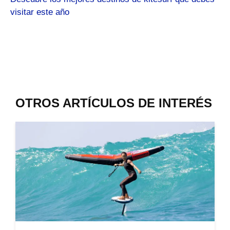
visitar este año
OTROS ARTÍCULOS DE INTERÉS