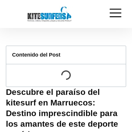
Contenido del Post
Descubre el paraíso del
kitesurf en Marruecos:
Destino imprescindible para
los amantes de este deporte