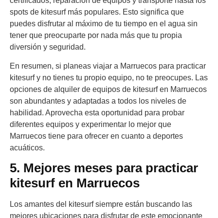
certificados, reparación de equipos y transporte hasta los
spots de kitesurf más populares. Esto significa que
puedes disfrutar al máximo de tu tiempo en el agua sin
tener que preocuparte por nada más que tu propia
diversión y seguridad.
En resumen, si planeas viajar a Marruecos para practicar
kitesurf y no tienes tu propio equipo, no te preocupes. Las
opciones de alquiler de equipos de kitesurf en Marruecos
son abundantes y adaptadas a todos los niveles de
habilidad. Aprovecha esta oportunidad para probar
diferentes equipos y experimentar lo mejor que
Marruecos tiene para ofrecer en cuanto a deportes
acuáticos.
5. Mejores meses para practicar
kitesurf en Marruecos
Los amantes del kitesurf siempre están buscando las
mejores ubicaciones para disfrutar de este emocionante