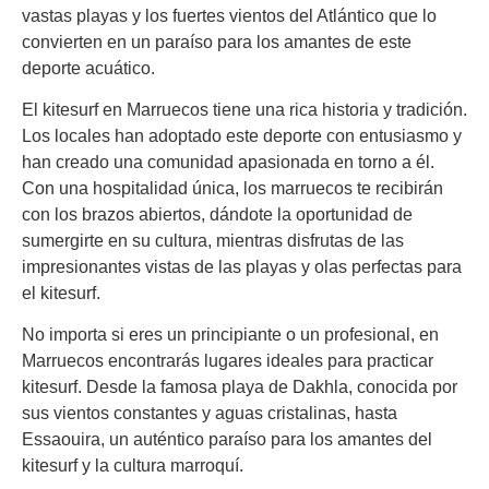
vastas playas y los fuertes vientos del Atlántico que lo
convierten en un paraíso para los amantes de este
deporte acuático.
El kitesurf en Marruecos tiene una rica historia y tradición.
Los locales han adoptado este deporte con entusiasmo y
han creado una comunidad apasionada en torno a él.
Con una hospitalidad única, los marruecos te recibirán
con los brazos abiertos, dándote la oportunidad de
sumergirte en su cultura, mientras disfrutas de las
impresionantes vistas de las playas y olas perfectas para
el kitesurf.
No importa si eres un principiante o un profesional, en
Marruecos encontrarás lugares ideales para practicar
kitesurf. Desde la famosa playa de Dakhla, conocida por
sus vientos constantes y aguas cristalinas, hasta
Essaouira, un auténtico paraíso para los amantes del
kitesurf y la cultura marroquí.