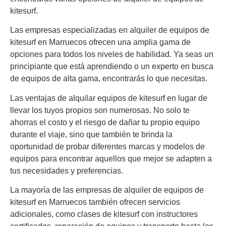
kitesurf.
Las empresas especializadas en alquiler de equipos de
kitesurf en Marruecos ofrecen una amplia gama de
opciones para todos los niveles de habilidad. Ya seas un
principiante que está aprendiendo o un experto en busca
de equipos de alta gama, encontrarás lo que necesitas.
Las ventajas de alquilar equipos de kitesurf en lugar de
llevar los tuyos propios son numerosas. No solo te
ahorras el costo y el riesgo de dañar tu propio equipo
durante el viaje, sino que también te brinda la
oportunidad de probar diferentes marcas y modelos de
equipos para encontrar aquellos que mejor se adapten a
tus necesidades y preferencias.
La mayoría de las empresas de alquiler de equipos de
kitesurf en Marruecos también ofrecen servicios
adicionales, como clases de kitesurf con instructores