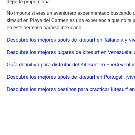
deporte proporciona.
No importa si eres un aventurero experimentado buscando u
kitesurf en Playa del Carmen es una experiencia que no te p
en este hermoso paraíso mexicano.
Descubre los mejores spots de kitesurf en Tailandia y vi
Descubre los mejores lugares de kitesurf en Venezuela: 
Guía definitiva para disfrutar del Kitesurf en Fuertevent
Descubre los mejores spots de kitesurf en Portugal: ¡vive
Descubre los mejores destinos para practicar kitesurf en 