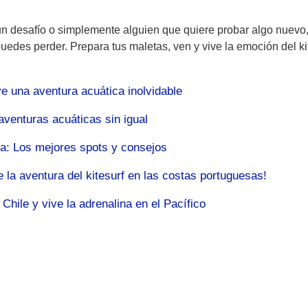
n desafío o simplemente alguien que quiere probar algo nuevo,
uedes perder. Prepara tus maletas, ven y vive la emoción del ki
ve una aventura acuática inolvidable
aventuras acuáticas sin igual
ura: Los mejores spots y consejos
 la aventura del kitesurf en las costas portuguesas!
Chile y vive la adrenalina en el Pacífico