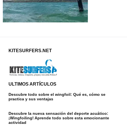
KITESURFERS.NET
ULTIMOS ARTÍCULOS
Descubre todo sobre el wingfoil: Qué es, cómo se
practica y sus ventajas
Descubre la nueva sensación del deporte acuático:
¡Wingfoiling! Aprende todo sobre esta emocionante
actividad