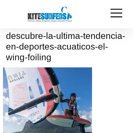
descubre-la-ultima-tendencia-
en-deportes-acuaticos-el-
wing-foiling