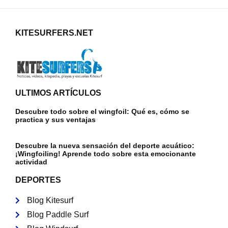
KITESURFERS.NET
ULTIMOS ARTÍCULOS
Descubre todo sobre el wingfoil: Qué es, cómo se
practica y sus ventajas
Descubre la nueva sensación del deporte acuático:
¡Wingfoiling! Aprende todo sobre esta emocionante
actividad
DEPORTES
Blog Kitesurf
Blog Paddle Surf