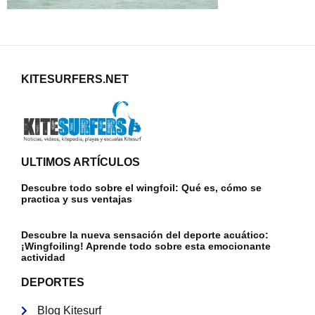
KITESURFERS.NET
ULTIMOS ARTÍCULOS
Descubre todo sobre el wingfoil: Qué es, cómo se
practica y sus ventajas
Descubre la nueva sensación del deporte acuático:
¡Wingfoiling! Aprende todo sobre esta emocionante
actividad
DEPORTES
Blog Kitesurf