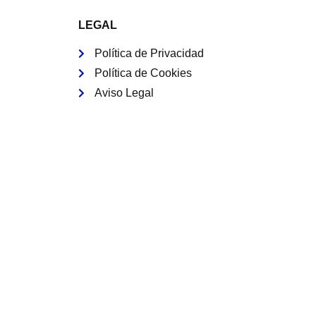
LEGAL
Política de Privacidad
Política de Cookies
Aviso Legal