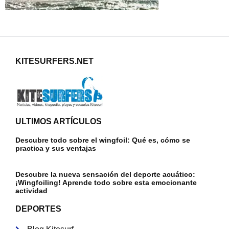
KITESURFERS.NET
ULTIMOS ARTÍCULOS
Descubre todo sobre el wingfoil: Qué es, cómo se
practica y sus ventajas
Descubre la nueva sensación del deporte acuático:
¡Wingfoiling! Aprende todo sobre esta emocionante
actividad
DEPORTES