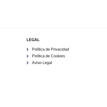
LEGAL
Política de Privacidad
Política de Cookies
Aviso Legal