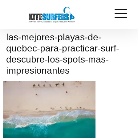
las-mejores-playas-de-
quebec-para-practicar-surf-
descubre-los-spots-mas-
impresionantes