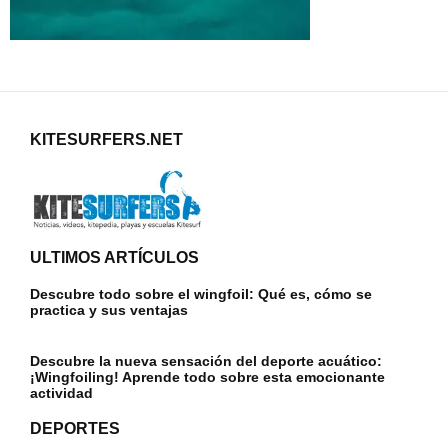
KITESURFERS.NET
ULTIMOS ARTÍCULOS
Descubre todo sobre el wingfoil: Qué es, cómo se
practica y sus ventajas
Descubre la nueva sensación del deporte acuático:
¡Wingfoiling! Aprende todo sobre esta emocionante
actividad
DEPORTES