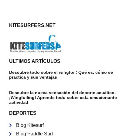
KITESURFERS.NET
ULTIMOS ARTÍCULOS
Descubre todo sobre el wingfoil: Qué es, cómo se
practica y sus ventajas
Descubre la nueva sensación del deporte acuático:
¡Wingfoiling! Aprende todo sobre esta emocionante
actividad
DEPORTES
Blog Kitesurf
Blog Paddle Surf