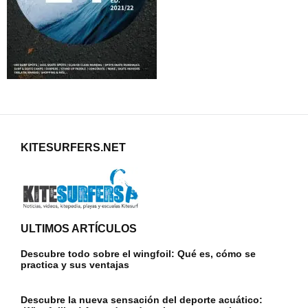
KITESURFERS.NET
ULTIMOS ARTÍCULOS
Descubre todo sobre el wingfoil: Qué es, cómo se
practica y sus ventajas
Descubre la nueva sensación del deporte acuático: