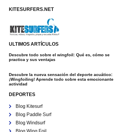
KITESURFERS.NET
ULTIMOS ARTÍCULOS
Descubre todo sobre el wingfoil: Qué es, cómo se
practica y sus ventajas
Descubre la nueva sensación del deporte acuático:
¡Wingfoiling! Aprende todo sobre esta emocionante
actividad
DEPORTES
Blog Kitesurf
Blog Paddle Surf
Blog Windsurf
Blog Wing Foil