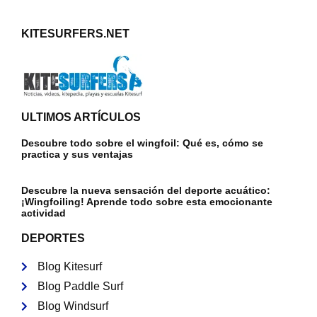
KITESURFERS.NET
ULTIMOS ARTÍCULOS
Descubre todo sobre el wingfoil: Qué es, cómo se
practica y sus ventajas
Descubre la nueva sensación del deporte acuático:
¡Wingfoiling! Aprende todo sobre esta emocionante
actividad
DEPORTES
Blog Kitesurf
Blog Paddle Surf
Blog Windsurf