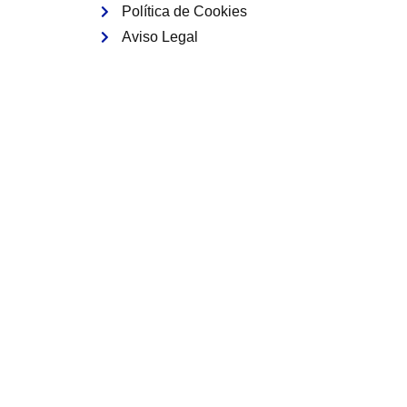
Política de Cookies
Aviso Legal