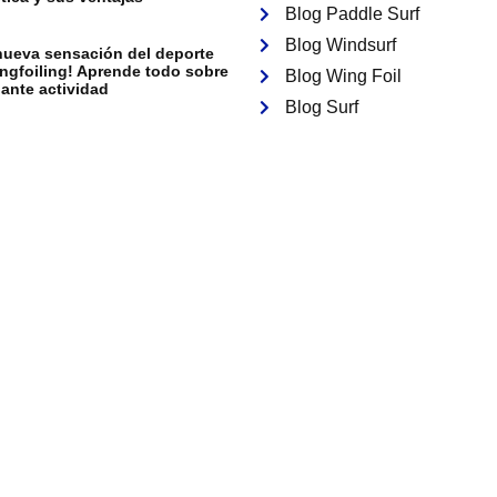
Blog Paddle Surf
Blog Windsurf
nueva sensación del deporte
ingfoiling! Aprende todo sobre
Blog Wing Foil
ante actividad
Blog Surf