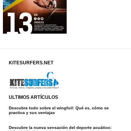
KITESURFERS.NET
ULTIMOS ARTÍCULOS
Descubre todo sobre el wingfoil: Qué es, cómo se
practica y sus ventajas
Descubre la nueva sensación del deporte acuático: