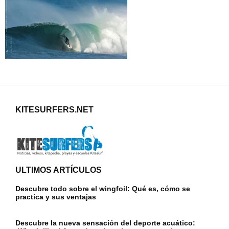
KITESURFERS.NET
ULTIMOS ARTÍCULOS
Descubre todo sobre el wingfoil: Qué es, cómo se
practica y sus ventajas
Descubre la nueva sensación del deporte acuático: