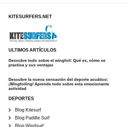
KITESURFERS.NET
ULTIMOS ARTÍCULOS
Descubre todo sobre el wingfoil: Qué es, cómo se
practica y sus ventajas
Descubre la nueva sensación del deporte acuático:
¡Wingfoiling! Aprende todo sobre esta emocionante
actividad
DEPORTES
Blog Kitesurf
Blog Paddle Surf
Blog Windsurf