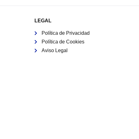
LEGAL
Política de Privacidad
Política de Cookies
Aviso Legal