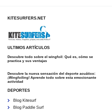
KITESURFERS.NET
ULTIMOS ARTÍCULOS
Descubre todo sobre el wingfoil: Qué es, cómo se
practica y sus ventajas
Descubre la nueva sensación del deporte acuático:
¡Wingfoiling! Aprende todo sobre esta emocionante
actividad
DEPORTES
Blog Kitesurf
Blog Paddle Surf