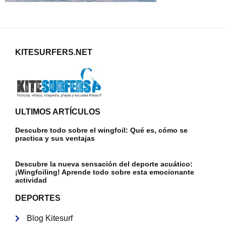
KITESURFERS.NET
ULTIMOS ARTÍCULOS
Descubre todo sobre el wingfoil: Qué es, cómo se
practica y sus ventajas
Descubre la nueva sensación del deporte acuático:
¡Wingfoiling! Aprende todo sobre esta emocionante
actividad
DEPORTES
Blog Kitesurf