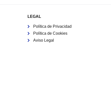
LEGAL
Política de Privacidad
Política de Cookies
Aviso Legal