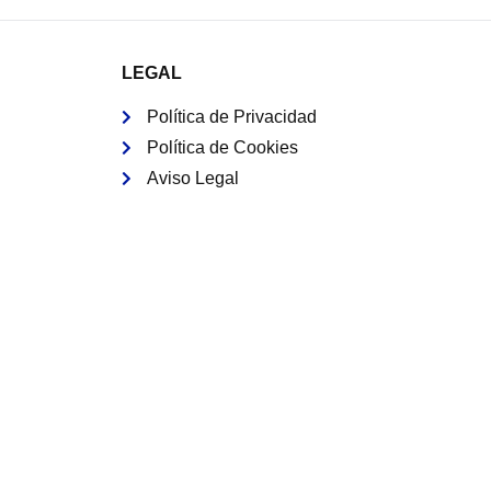
LEGAL
Política de Privacidad
Política de Cookies
Aviso Legal