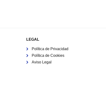
LEGAL
Política de Privacidad
Política de Cookies
Aviso Legal