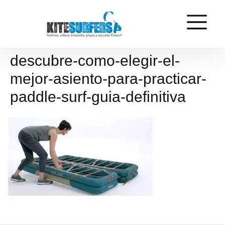
descubre-como-elegir-el-
mejor-asiento-para-practicar-
paddle-surf-guia-definitiva