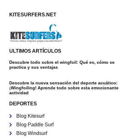
KITESURFERS.NET
ULTIMOS ARTÍCULOS
Descubre todo sobre el wingfoil: Qué es, cómo se
practica y sus ventajas
Descubre la nueva sensación del deporte acuático:
¡Wingfoiling! Aprende todo sobre esta emocionante
actividad
DEPORTES
Blog Kitesurf
Blog Paddle Surf
Blog Windsurf