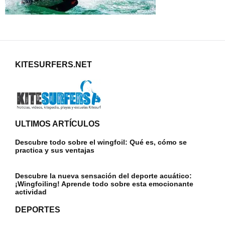
KITESURFERS.NET
ULTIMOS ARTÍCULOS
Descubre todo sobre el wingfoil: Qué es, cómo se
practica y sus ventajas
Descubre la nueva sensación del deporte acuático:
¡Wingfoiling! Aprende todo sobre esta emocionante
actividad
DEPORTES