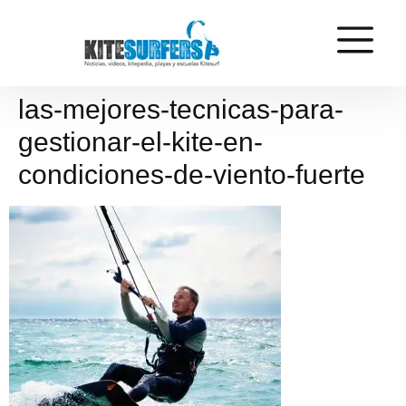
las-mejores-tecnicas-para-
gestionar-el-kite-en-
condiciones-de-viento-fuerte