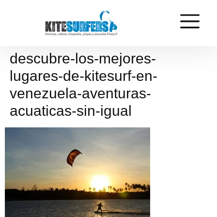
descubre-los-mejores-
lugares-de-kitesurf-en-
venezuela-aventuras-
acuaticas-sin-igual