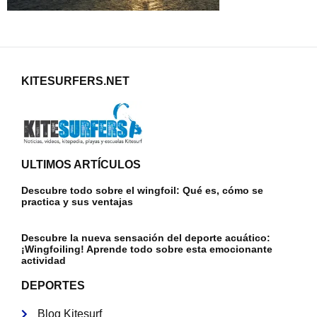
KITESURFERS.NET
ULTIMOS ARTÍCULOS
Descubre todo sobre el wingfoil: Qué es, cómo se
practica y sus ventajas
Descubre la nueva sensación del deporte acuático:
¡Wingfoiling! Aprende todo sobre esta emocionante
actividad
DEPORTES
Blog Kitesurf