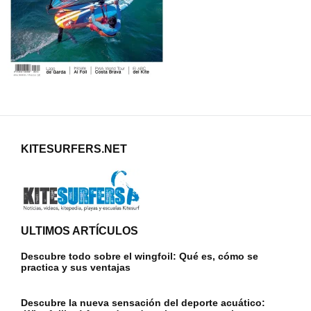
KITESURFERS.NET
ULTIMOS ARTÍCULOS
Descubre todo sobre el wingfoil: Qué es, cómo se
practica y sus ventajas
Descubre la nueva sensación del deporte acuático: