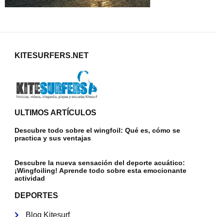
KITESURFERS.NET
ULTIMOS ARTÍCULOS
Descubre todo sobre el wingfoil: Qué es, cómo se
practica y sus ventajas
Descubre la nueva sensación del deporte acuático:
¡Wingfoiling! Aprende todo sobre esta emocionante
actividad
DEPORTES
Blog Kitesurf