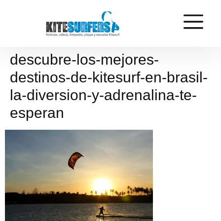
descubre-los-mejores-
destinos-de-kitesurf-en-brasil-
la-diversion-y-adrenalina-te-
esperan