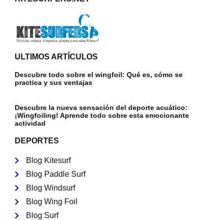
ULTIMOS ARTÍCULOS
Descubre todo sobre el wingfoil: Qué es, cómo se
practica y sus ventajas
Descubre la nueva sensación del deporte acuático:
¡Wingfoiling! Aprende todo sobre esta emocionante
actividad
DEPORTES
Blog Kitesurf
Blog Paddle Surf
Blog Windsurf
Blog Wing Foil
Blog Surf